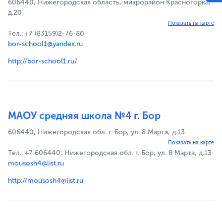
606440, Нижегородская область, микрорайон Красногорка,
д.20
Показать на карте
Тел.: +7 (83159)2-76-80
bor-school1@yandex.ru
http://bor-school1.ru/
МАОУ средняя школа №4 г. Бор
606440, Нижегородская обл. г. Бор, ул. 8 Марта, д.13
Показать на карте
Тел.: +7 606440, Нижегородская обл. г. Бор, ул. 8 Марта, д.13
mousosh4@list.ru
http://mousosh4@list.ru