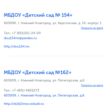
МБДОУ «Детский сад № 154»
603090, г. Нижний Новгород, ул. Херсонская, д. 14, корпус 1
Показать на карте
Тел.: +7 (831)251-24-00
dou154nn@yandex.ru
http://dou154.nn
МБДОУ «Детский сад №162»
603009, г. Нижний Новгород, ул. Пятигорская, д.6
Показать на карте
Тел.: +7-(831) 4655273
603009, г. Нижний Новгород, ул. Пятигорская, д.6
http://ds162nnov.edusiti.ru