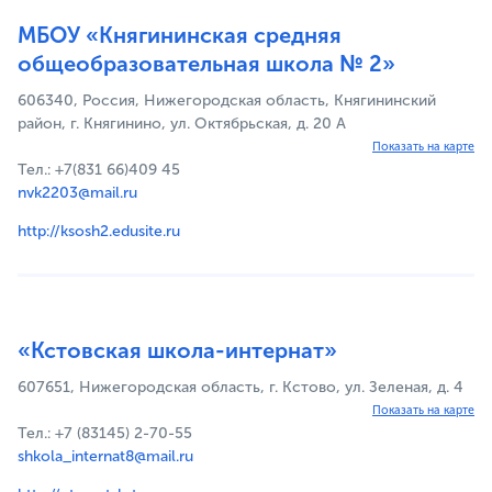
МБОУ «Княгининская средняя
общеобразовательная школа № 2»
606340, Россия, Нижегородская область, Княгининский
район, г. Княгинино, ул. Октябрьская, д. 20 А
Показать на карте
Тел.: +7(831 66)409 45
nvk2203@mail.ru
http://ksosh2.edusite.ru
«Кстовская школа-интернат»
607651, Нижегородская область, г. Кстово, ул. Зеленая, д. 4
Показать на карте
Тел.: +7 (83145) 2-70-55
shkola_internat8@mail.ru