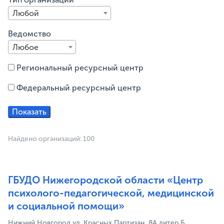
Любой
Ведомство
Любое
Региональный ресурсный центр
Федеральный ресурсный центр
Найдено организаций: 100
ГБУДО Нижегородской области «Центр
психолого-педагогической, медицинской
и социальной помощи»
Нижний Новгород ул. Красных Партизан, 8А литер Б