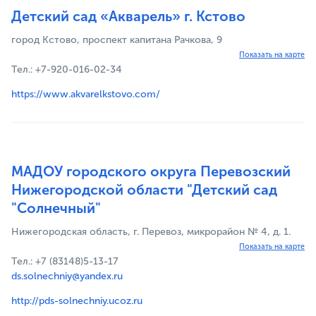
Детский сад «Акварель» г. Кстово
город Кстово, проспект капитана Рачкова, 9
Показать на карте
Тел.: +7-920-016-02-34
https://www.akvarelkstovo.com/
МАДОУ городского округа Перевозский
Нижегородской области "Детский сад
"Солнечный"
Нижегородская область, г. Перевоз, микрорайон № 4, д. 1.
Показать на карте
Тел.: +7 (83148)5-13-17
ds.solnechniy@yandex.ru
http://pds-solnechniy.ucoz.ru