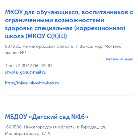
МКОУ для обучающихся, воспитанников с
ограниченными возможностями
здоровья специальная (коррекционная)
школа (МКОУ С(К)Ш)
607031, Нижегородская область, г. Выкса, мкр. Мотмос,
здание №1
Показать на карте
Тел.: +7 (83177)6-49-87
shkola_gosu@mail.ru
http://mkou-skosh.nubex.ru
МБДОУ «Детский сад №16»
606508. Нижегородская область, г. Городец, ул.
Мелиораторов д. 17 А