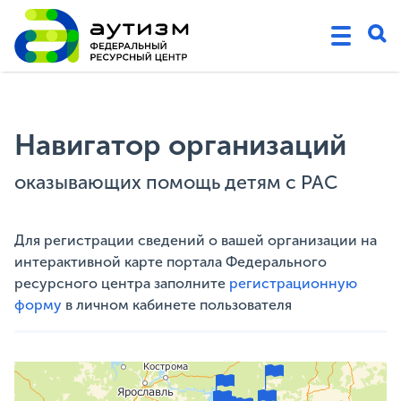
Навигатор организаций
оказывающих помощь детям с РАС
Для регистрации сведений о вашей организации на
интерактивной карте портала Федерального
ресурсного центра заполните
регистрационную
форму
в личном кабинете пользователя