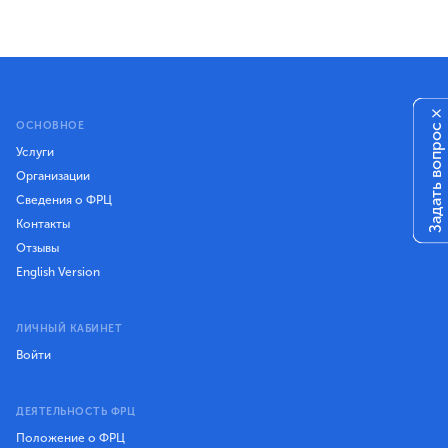
×
ОСНОВНОЕ
Задать вопрос
Услуги
Организации
Сведения о ФРЦ
Контакты
Отзывы
English Version
ЛИЧНЫЙ КАБИНЕТ
Войти
ДЕЯТЕЛЬНОСТЬ ФРЦ
Положение о ФРЦ