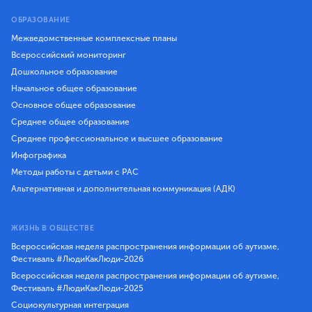
ОБРАЗОВАНИЕ
Межведомственные комплексные планы
Всероссийский мониторинг
Дошкольное образование
Начальное общее образование
Основное общее образование
Среднее общее образование
Среднее профессиональное и высшее образование
Инфографика
Методы работы с детьми с РАС
Альтернативная и дополнительная коммуникация (АДК)
ЖИЗНЬ В ОБЩЕСТВЕ
Всероссийская неделя распространения информации об аутизме,
Фестиваль #ЛюдиКакЛюди-2026
Всероссийская неделя распространения информации об аутизме,
Фестиваль #ЛюдиКакЛюди-2025
Социокультурная интеграция