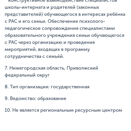
* конструктивное взаимодействие специалистов
школы-интерната и родителей (законных
представителей) обучающегося в интересах ребёнка
с РАС и его семьи. Обеспечение психолого-
педагогическое сопровождения специалистами
образовательного учреждения семьи обучающегося
с РАС через организацию и проведение
мероприятий, входящих в программу
сотрудничества с семьёй.
7. Нижегородская область, Приволжский
федеральный округ
8. Тип организации: государственная
9. Ведомство: образование
10. Не является региональным ресурсным центром