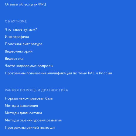
Отзывы об услугах ФРЦ
ОБ АУТИЗМЕ
Что такое аутизм?
Инфографика
Полезная литература
Видеолекторий
Видеотека
Часто задаваемые вопросы
Программы повышения квалификации по теме РАС в России
РАННЯЯ ПОМОЩЬ И ДИАГНОСТИКА
Нормативно-правовая база
Методы выявления
Методы диагностики
Методы оценки уровня развития
Программы ранней помощи