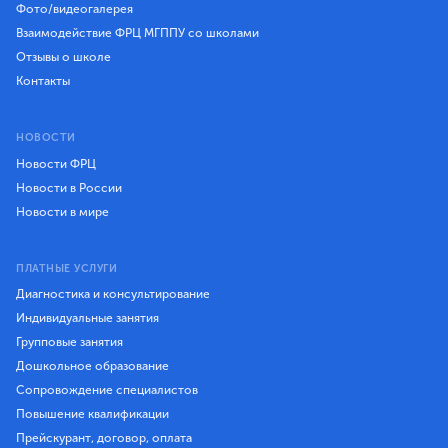
Фото/видеогалерея
Взаимодействие ФРЦ МГППУ со школами
Отзывы о школе
Контакты
НОВОСТИ
Новости ФРЦ
Новости в России
Новости в мире
ПЛАТНЫЕ УСЛУГИ
Диагностика и консультирование
Индивидуальные занятия
Групповые занятия
Дошкольное образование
Сопровождение специалистов
Повышение квалификации
Прейскурант, договор, оплата