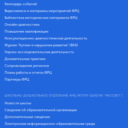
Календарь событий
Видеозаписи и материалы мероприятий ФРЦ
Библиотека методических материалов ФРЦ
Онлайн-диагностики
Повышение квалификации
Консультационно-диагностическая деятельность
Журнал "Аутизм и нарушения развития" (ВАК)
Научно-исследовательская деятельность
Доказательные практики
Сопровождение регионов
Планы работы и отчеты ФРЦ
Партнеры ФРЦ
ШКОЛЬНО-ДОШКОЛЬНОЕ ОТДЕЛЕНИЕ ФРЦ МГППУ (ШКОЛА "РАССВЕТ")
Новости школы
Сведения об образовательной организации
Дополнительные сведения
Электронная информационно-образовательная среда