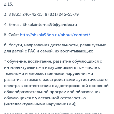
д.15.
3. 8 (831) 246-42-15; 8 (831) 246-55-79
4. E-mail: Shkolainternat95@yandex.ru
5. Сайт:
http://shkola95nn.ru/about/contact/
6. Услуги, направления деятельности, реализуемые
для детей с РАС и семей, их воспитывающих:
* обучение, воспитание, развитие обучающихся с
интеллектуальными нарушениями в том числе с
тяжёлыми и множественными нарушениями
развития, а также с расстройствами аутистического
спектра в соответствии с адаптированной основной
общеобразовательной программой образования
обучающихся с умственной отсталостью
(интеллектуальными нарушениями);