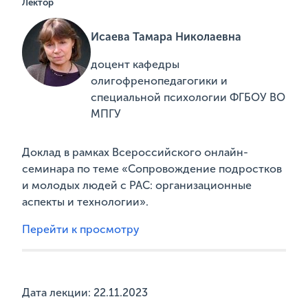
Лектор
Исаева Тамара Николаевна
доцент кафедры
олигофренопедагогики и
специальной психологии ФГБОУ ВО
МПГУ
Доклад в рамках Всероссийского онлайн-
семинара по теме «Сопровождение подростков
и молодых людей с РАС: организационные
аспекты и технологии».
Перейти к просмотру
Дата лекции: 22.11.2023