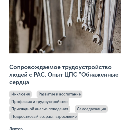
Сопровождаемое трудоустройство
людей с РАС. Опыт ЦПС “Обнаженные
сердца
Инклюзия
Развитие и воспитание
Профессия и трудоустройство
Прикладной анализ поведения
Самоадвокация
Подростковый возраст, взросление
Лектор