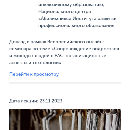
инклюзивному образованию,
Национального центра
«Абилимпикс» Института развития
профессионального образования
Доклад в рамках Всероссийского онлайн-
семинара по теме «Сопровождение подростков
и молодых людей с РАС: организационные
аспекты и технологии».
Перейти к просмотру
Дата лекции: 23.11.2023