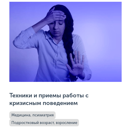
Техники и приемы работы с
кризисным поведением
Медицина, психиатрия
Подростковый возраст, взросление