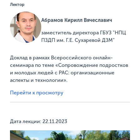
Лектор
Абрамов Кирилл Вячеславич
заместитель директора ГБУЗ "НПЦ
ПЗДП им. Г.Е. Сухаревой ДЗМ"
Доклад в рамках Всероссийского онлайн-
семинара по теме «Сопровождение подростков
и молодых людей с РАС: организационные
аспекты и технологии».
Перейти к просмотру
Дата лекции: 22.11.2023