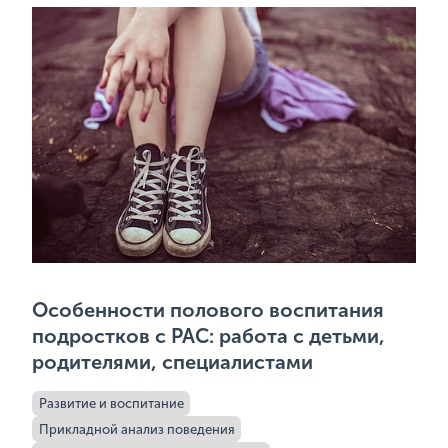
Особенности полового воспитания
подростков с РАС: работа с детьми,
родителями, специалистами
Развитие и воспитание
Прикладной анализ поведения