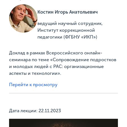
Костин Игорь Анатольевич
ведущий научный сотрудник,
Институт коррекционной
педагогики (ФГБНУ «ИКП»)
Доклад в рамках Всероссийского онлайн-
семинара по теме «Сопровождение подростков
и молодых людей с РАС: организационные
аспекты и технологии».
Перейти к просмотру
Дата лекции: 22.11.2023