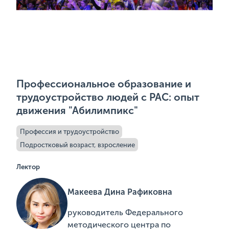
Профессиональное образование и
трудоустройство людей с РАС: опыт
движения "Абилимпикс"
Профессия и трудоустройство
Подростковый возраст, взросление
Лектор
Макеева Дина Рафиковна
руководитель Федерального
методического центра по