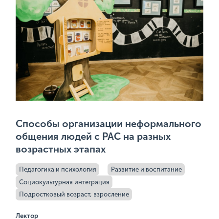
Способы организации неформального
общения людей с РАС на разных
возрастных этапах
Педагогика и психология
Развитие и воспитание
Социокультурная интеграция
Подростковый возраст, взросление
Лектор