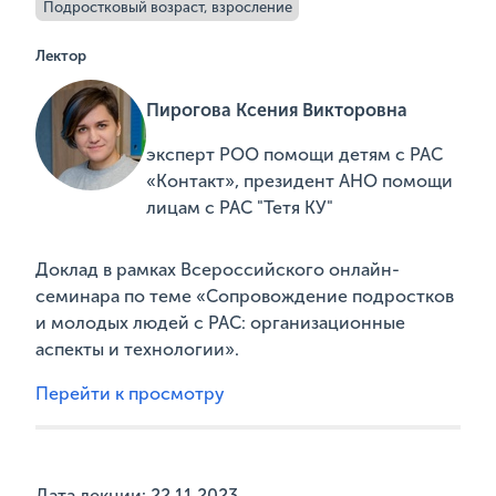
Подростковый возраст, взросление
Лектор
Пирогова Ксения Викторовна
эксперт РОО помощи детям с РАС
«Контакт», президент АНО помощи
лицам с РАС "Тетя КУ"
Доклад в рамках Всероссийского онлайн-
семинара по теме «Сопровождение подростков
и молодых людей с РАС: организационные
аспекты и технологии».
Перейти к просмотру
Дата лекции: 22.11.2023