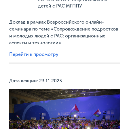
детей с РАС МГППУ
Доклад в рамках Всероссийского онлайн-
семинара по теме «Сопровождение подростков
и молодых людей с РАС: организационные
аспекты и технологии».
Перейти к просмотру
Дата лекции: 23.11.2023