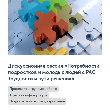
Дискуссионная сессия «Потребности
подростков и молодых людей с РАС.
Трудности и пути решения»
Профессия и трудоустройство
Адаптивная физкультура
Подростковый возраст, взросление