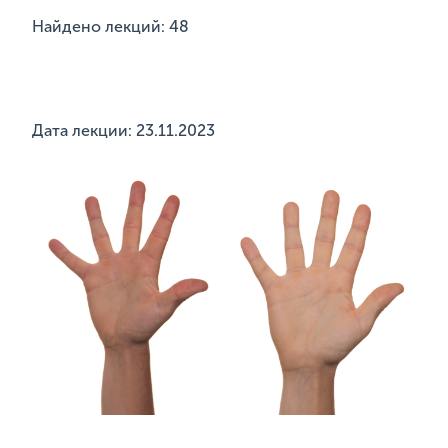
Найдено лекций: 48
Дата лекции: 23.11.2023