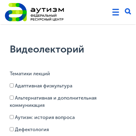
Видеолекторий
Тематики лекций
Адаптивная физкультура
Альтернативная и дополнительная
коммуникация
Аутизм: история вопроса
Дефектология