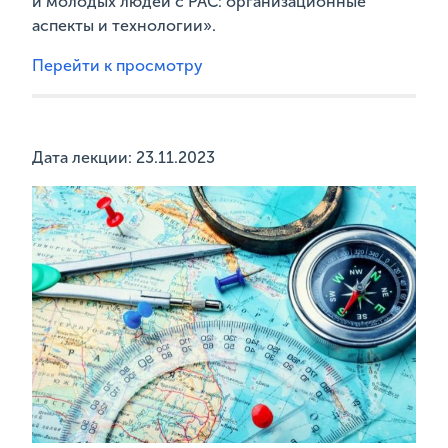
и молодых людей с РАС: организационные
аспекты и технологии».
Перейти к просмотру
Дата лекции: 23.11.2023