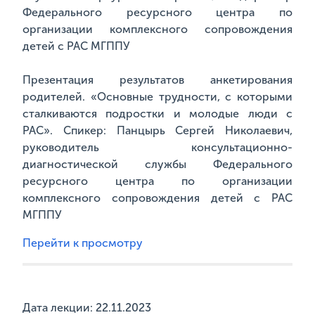
Федерального ресурсного центра по
организации комплексного сопровождения
детей с РАС МГППУ
Презентация результатов анкетирования
родителей. «Основные трудности, с которыми
сталкиваются подростки и молодые люди с
РАС». Спикер: Панцырь Сергей Николаевич,
руководитель консультационно-
диагностической службы Федерального
ресурсного центра по организации
комплексного сопровождения детей с РАС
МГППУ
Перейти к просмотру
Дата лекции: 22.11.2023