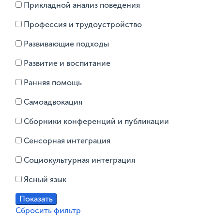
Прикладной анализ поведения
Профессия и трудоустройство
Развивающие подходы
Развитие и воспитание
Ранняя помощь
Самоадвокация
Сборники конференций и публикации
Сенсорная интеграция
Социокультурная интеграция
Ясный язык
Сбросить фильтр