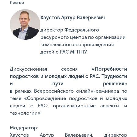
Лектор
Хаустов Артур Валерьевич
директор Федерального
ресурсного центра по организации
комплексного сопровождения
детей с РАС МГППУ
Дискуссионная сессия
«Потребности
подростков и молодых людей с РАС. Трудности
и пути решения»
в
рамках Всероссийского онлайн-семинара по
теме «Сопровождение подростков и молодых
людей с РАС: организационные аспекты и
технологии».
Модератор:
Хаустов Артур Валерьевич, директор