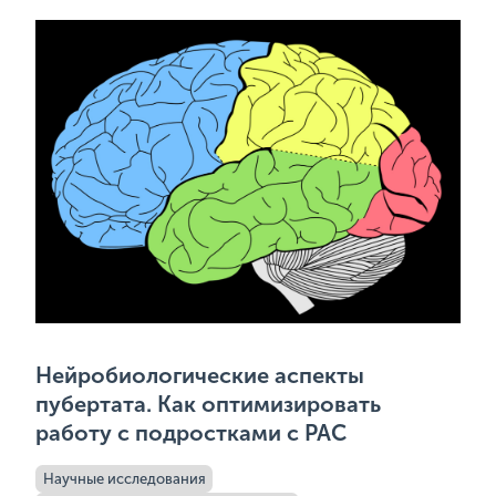
Нейробиологические аспекты
пубертата. Как оптимизировать
работу с подростками с РАС
Научные исследования