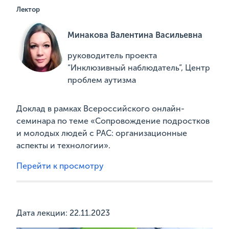
Лектор
Минакова Валентина Васильевна
руководитель проекта
“Инклюзивный наблюдатель”, Центр
проблем аутизма
Доклад в рамках Всероссийского онлайн-
семинара по теме «Сопровождение подростков
и молодых людей с РАС: организационные
аспекты и технологии».
Перейти к просмотру
Дата лекции: 22.11.2023