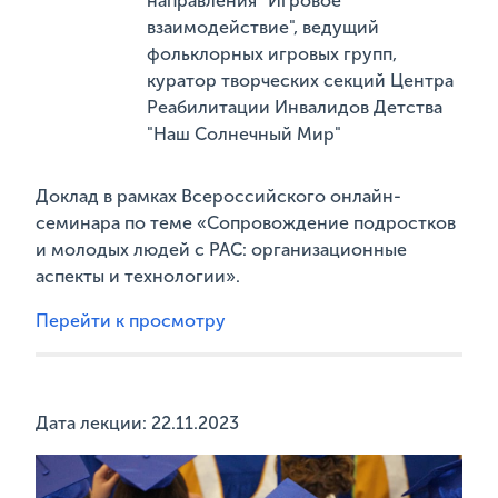
направления "Игровое
взаимодействие", ведущий
фольклорных игровых групп,
куратор творческих секций Центра
Реабилитации Инвалидов Детства
"Наш Солнечный Мир"
Доклад в рамках Всероссийского онлайн-
семинара по теме «Сопровождение подростков
и молодых людей с РАС: организационные
аспекты и технологии».
Перейти к просмотру
Дата лекции: 22.11.2023