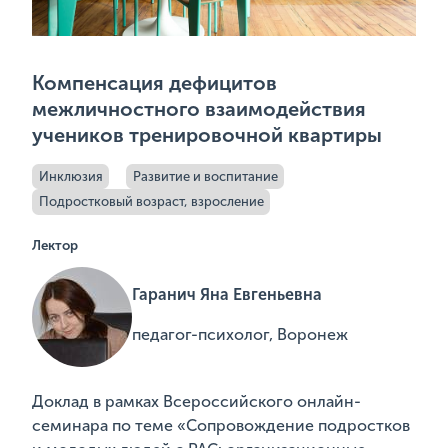
Компенсация дефицитов
межличностного взаимодействия
учеников тренировочной квартиры
Инклюзия
Развитие и воспитание
Подростковый возраст, взросление
Лектор
Гаранич Яна Евгеньевна
педагог-психолог, Воронеж
Доклад в рамках Всероссийского онлайн-
семинара по теме «Сопровождение подростков