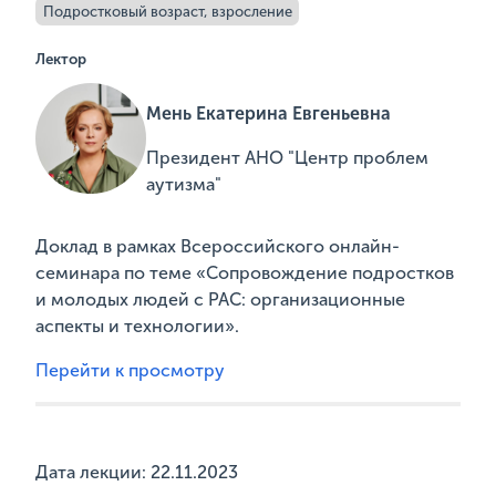
Подростковый возраст, взросление
Лектор
Мень Екатерина Евгеньевна
Президент АНО "Центр проблем
аутизма"
Доклад в рамках Всероссийского онлайн-
семинара по теме «Сопровождение подростков
и молодых людей с РАС: организационные
аспекты и технологии».
Перейти к просмотру
Дата лекции: 22.11.2023