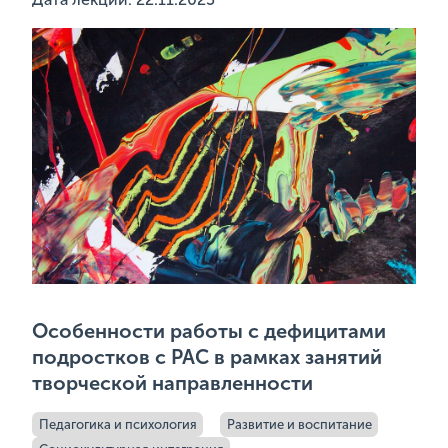
Особенности работы с дефицитами
подростков с РАС в рамках занятий
творческой направленности
Педагогика и психология
Развитие и воспитание