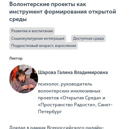
Волонтерские проекты как
инструмент формирования открытой
среды
Развитие и воспитание
Социокультурная интеграция
Доступная среда
Подростковый возраст, взросление
Лектор
Шарова Галина Владимировна
психолог, руководитель
волонтерских инклюзивных
проектов «Открытая Среда» и
«Пространство Радости», Санкт-
Петербург
Доклад в рамках Всероссийского онлайн-