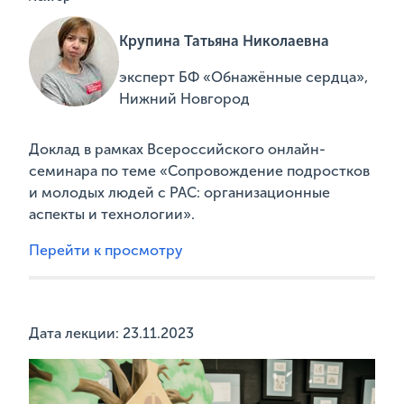
Крупина Татьяна Николаевна
эксперт БФ «Обнажённые сердца»,
Нижний Новгород
Доклад в рамках Всероссийского онлайн-
семинара по теме «Сопровождение подростков
и молодых людей с РАС: организационные
аспекты и технологии».
Перейти к просмотру
Дата лекции: 23.11.2023