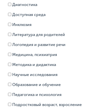
Диагностика
Доступная среда
Инклюзия
Литература для родителей
Логопедия и развитие речи
Медицина, психиатрия
Методика и дидактика
Научные исследования
Образование и обучение
Педагогика и психология
Подростковый возраст, взросление