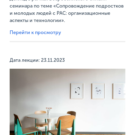
семинара по теме «Сопровождение подростков
и молодых людей с РАС: организационные
аспекты и технологии».
Перейти к просмотру
Дата лекции: 23.11.2023