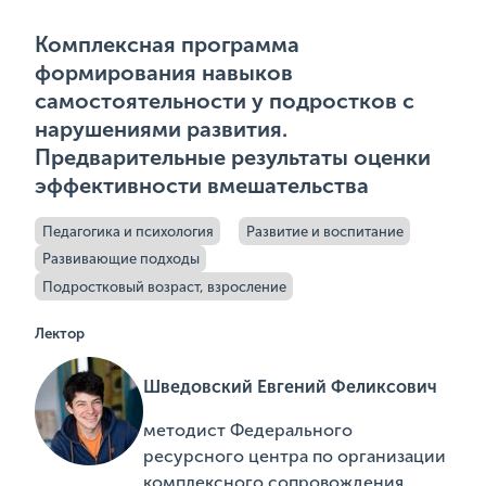
Комплексная программа
формирования навыков
самостоятельности у подростков с
нарушениями развития.
Предварительные результаты оценки
эффективности вмешательства
Педагогика и психология
Развитие и воспитание
Развивающие подходы
Подростковый возраст, взросление
Лектор
Шведовский Евгений Феликсович
методист Федерального
ресурсного центра по организации
комплексного сопровождения