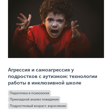
Агрессия и самоагрессия у
подростков с аутизмом: технологии
работы в инклюзивной школе
Педагогика и психология
Прикладной анализ поведения
Подростковый возраст, взросление