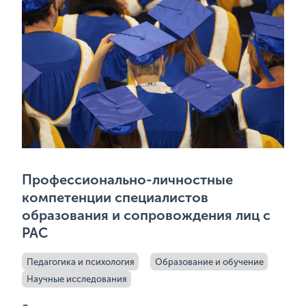
Профессионально-личностные
компетенции специалистов
образования и сопровождения лиц с
РАС
Педагогика и психология
Образование и обучение
Научные исследования