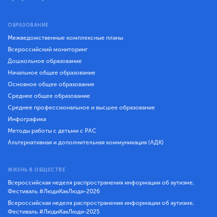
ОБРАЗОВАНИЕ
Межведомственные комплексные планы
Всероссийский мониторинг
Дошкольное образование
Начальное общее образование
Основное общее образование
Среднее общее образование
Среднее профессиональное и высшее образование
Инфографика
Методы работы с детьми с РАС
Альтернативная и дополнительная коммуникация (АДК)
ЖИЗНЬ В ОБЩЕСТВЕ
Всероссийская неделя распространения информации об аутизме,
Фестиваль #ЛюдиКакЛюди-2026
Всероссийская неделя распространения информации об аутизме,
Фестиваль #ЛюдиКакЛюди-2025