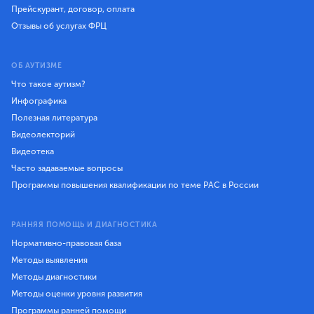
Прейскурант, договор, оплата
Отзывы об услугах ФРЦ
ОБ АУТИЗМЕ
Что такое аутизм?
Инфографика
Полезная литература
Видеолекторий
Видеотека
Часто задаваемые вопросы
Программы повышения квалификации по теме РАС в России
РАННЯЯ ПОМОЩЬ И ДИАГНОСТИКА
Нормативно-правовая база
Методы выявления
Методы диагностики
Методы оценки уровня развития
Программы ранней помощи