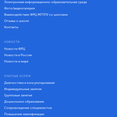
Электронная информационно-образовательная среда
Фото/видеогалерея
Взаимодействие ФРЦ МГППУ со школами
Отзывы о школе
Контакты
НОВОСТИ
Новости ФРЦ
Новости в России
Новости в мире
ПЛАТНЫЕ УСЛУГИ
Диагностика и консультирование
Индивидуальные занятия
Групповые занятия
Дошкольное образование
Сопровождение специалистов
Повышение квалификации