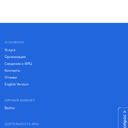
ОСНОВНОЕ
Услуги
Организации
Сведения о ФРЦ
Контакты
Отзывы
English Version
ЛИЧНЫЙ КАБИНЕТ
Войти
×
ДЕЯТЕЛЬНОСТЬ ФРЦ