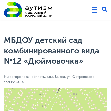
МБДОУ детский сад
комбинированного вида
№12 «Дюймовочка»
Нижегородская область, г.о.г. Выкса, ул. Островского,
здание 30-а