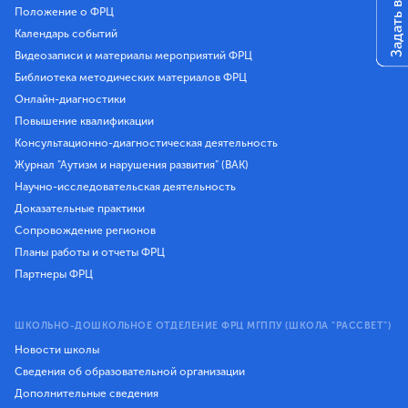
Задать вопрос
Положение о ФРЦ
Календарь событий
Видеозаписи и материалы мероприятий ФРЦ
Библиотека методических материалов ФРЦ
Онлайн-диагностики
Повышение квалификации
Консультационно-диагностическая деятельность
Журнал "Аутизм и нарушения развития" (ВАК)
Научно-исследовательская деятельность
Доказательные практики
Сопровождение регионов
Планы работы и отчеты ФРЦ
Партнеры ФРЦ
ШКОЛЬНО-ДОШКОЛЬНОЕ ОТДЕЛЕНИЕ ФРЦ МГППУ (ШКОЛА "РАССВЕТ")
Новости школы
Сведения об образовательной организации
Дополнительные сведения