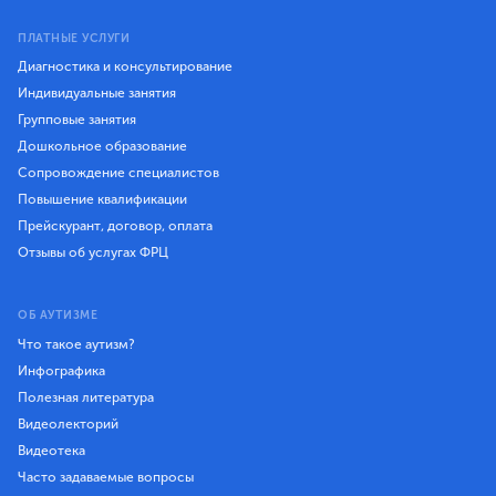
ПЛАТНЫЕ УСЛУГИ
Диагностика и консультирование
Индивидуальные занятия
Групповые занятия
Дошкольное образование
Сопровождение специалистов
Повышение квалификации
Прейскурант, договор, оплата
Отзывы об услугах ФРЦ
ОБ АУТИЗМЕ
Что такое аутизм?
Инфографика
Полезная литература
Видеолекторий
Видеотека
Часто задаваемые вопросы