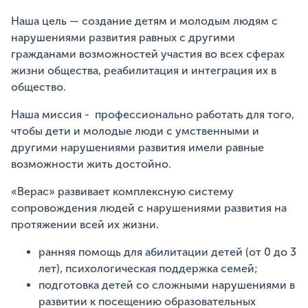
Наша цель — создание детям и молодым людям с
нарушениями развития равных с другими
гражданами возможностей участия во всех сферах
жизни общества, реабилитация и интеграция их в
общество.
Наша миссия - профессионально работать для того,
чтобы дети и молодые люди с умственными и
другими нарушениями развития имели равные
возможности жить достойно.
«Верас» развивает комплексную систему
сопровождения людей с нарушениями развития на
протяжении всей их жизни.
ранняя помощь для абилитации детей (от 0 до 3
лет), психологическая поддержка семей;
подготовка детей со сложными нарушениями в
развитии к посещению образовательных