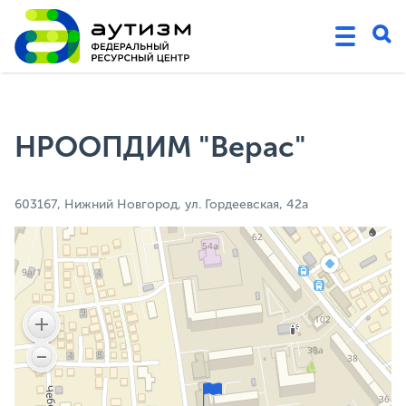
НРООПДИМ "Верас"
603167, Нижний Новгород, ул. Гордеевская, 42а