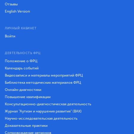
Отзывы
English Version
ЛИЧНЫЙ КАБИНЕТ
Войти
ДЕЯТЕЛЬНОСТЬ ФРЦ
Положение о ФРЦ
Календарь событий
Видеозаписи и материалы мероприятий ФРЦ
Библиотека методических материалов ФРЦ
Онлайн-диагностики
Повышение квалификации
Консультационно-диагностическая деятельность
Журнал "Аутизм и нарушения развития" (ВАК)
Научно-исследовательская деятельность
Доказательные практики
Сопровождение регионов