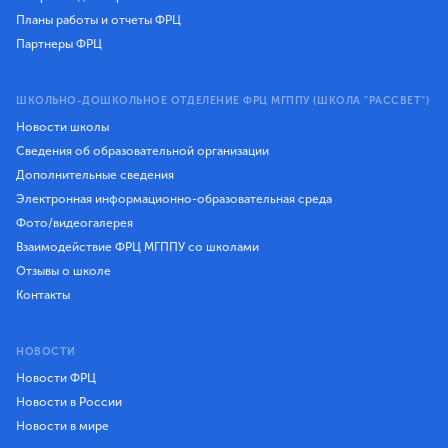
Планы работы и отчеты ФРЦ
Партнеры ФРЦ
ШКОЛЬНО-ДОШКОЛЬНОЕ ОТДЕЛЕНИЕ ФРЦ МГППУ (ШКОЛА "РАССВЕТ")
Новости школы
Сведения об образовательной организации
Дополнительные сведения
Электронная информационно-образовательная среда
Фото/видеогалерея
Взаимодействие ФРЦ МГППУ со школами
Отзывы о школе
Контакты
НОВОСТИ
Новости ФРЦ
Новости в России
Новости в мире