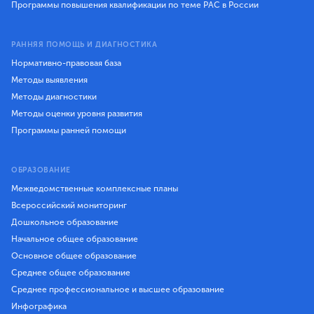
Программы повышения квалификации по теме РАС в России
РАННЯЯ ПОМОЩЬ И ДИАГНОСТИКА
Нормативно-правовая база
Методы выявления
Методы диагностики
Методы оценки уровня развития
Программы ранней помощи
ОБРАЗОВАНИЕ
Межведомственные комплексные планы
Всероссийский мониторинг
Дошкольное образование
Начальное общее образование
Основное общее образование
Среднее общее образование
Среднее профессиональное и высшее образование
Инфографика