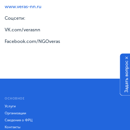
www.veras-nn.ru
Соцсети:
VK.com/verasnn
Facebook.com/NGOveras
×
Задать вопрос
ОСНОВНОЕ
Услуги
Организации
Сведения о ФРЦ
Контакты