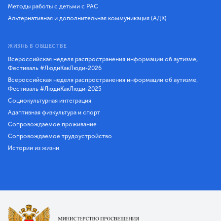
Методы работы с детьми с РАС
Альтернативная и дополнительная коммуникация (АДК)
ЖИЗНЬ В ОБЩЕСТВЕ
Всероссийская неделя распространения информации об аутизме,
Фестиваль #ЛюдиКакЛюди-2026
Всероссийская неделя распространения информации об аутизме,
Фестиваль #ЛюдиКакЛюди-2025
Социокультурная интеграция
Адаптивная физкультура и спорт
Сопровождаемое проживание
Сопровождаемое трудоустройство
Истории из жизни