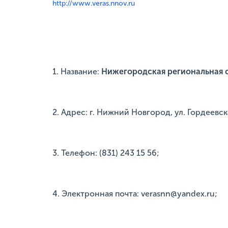
http://www.veras.nnov.ru
1. Название:
Нижегородская региональная 
2. Адрес: г. Нижний Новгород, ул. Гордеевска
3. Телефон: (831) 243 15 56;
4. Электронная почта: verasnn@yandex.ru;