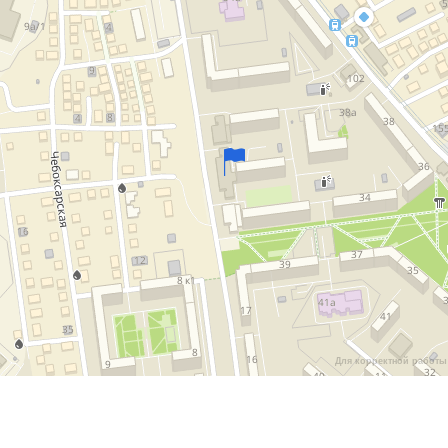
Для корректной работы 