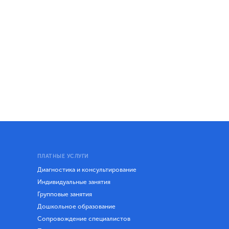
ПЛАТНЫЕ УСЛУГИ
Диагностика и консультирование
Индивидуальные занятия
Групповые занятия
Дошкольное образование
Сопровождение специалистов