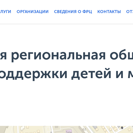
СЛУГИ
ОРГАНИЗАЦИИ
СВЕДЕНИЯ О ФРЦ
КОНТАКТЫ
ОТ
я региональная об
поддержки детей и