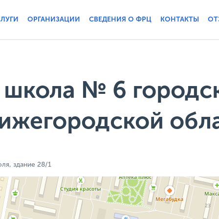
СЛУГИ
ОРГАНИЗАЦИИ
СВЕДЕНИЯ О ФРЦ
КОНТАКТЫ
ОТ
школа № 6 городск
Нижегородской обл
ля, здание 28/1