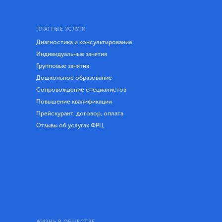
ПЛАТНЫЕ УСЛУГИ
Диагностика и консультирование
Индивидуальные занятия
Групповые занятия
Дошкольное образование
Сопровождение специалистов
Повышение квалификации
Прейскурант, договор, оплата
Отзывы об услугах ФРЦ
ЖИЗНЬ В ОБЩЕСТВЕ