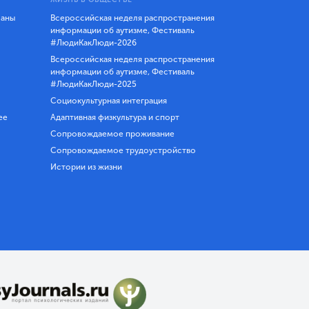
ланы
Всероссийская неделя распространения
информации об аутизме, Фестиваль
#ЛюдиКакЛюди-2026
Всероссийская неделя распространения
информации об аутизме, Фестиваль
#ЛюдиКакЛюди-2025
Социокультурная интеграция
ее
Адаптивная физкультура и спорт
Сопровождаемое проживание
Сопровождаемое трудоустройство
Истории из жизни