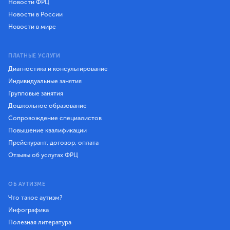
Новости ФРЦ
Новости в России
Новости в мире
ПЛАТНЫЕ УСЛУГИ
Диагностика и консультирование
Индивидуальные занятия
Групповые занятия
Дошкольное образование
Сопровождение специалистов
Повышение квалификации
Прейскурант, договор, оплата
Отзывы об услугах ФРЦ
ОБ АУТИЗМЕ
Что такое аутизм?
Инфографика
Полезная литература