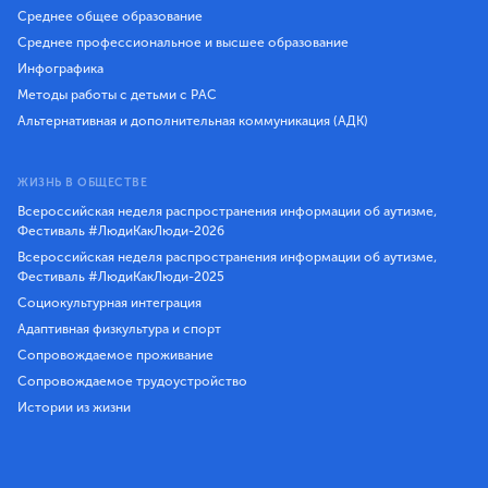
Среднее общее образование
Среднее профессиональное и высшее образование
Инфографика
Методы работы с детьми с РАС
Альтернативная и дополнительная коммуникация (АДК)
ЖИЗНЬ В ОБЩЕСТВЕ
Всероссийская неделя распространения информации об аутизме,
Фестиваль #ЛюдиКакЛюди-2026
Всероссийская неделя распространения информации об аутизме,
Фестиваль #ЛюдиКакЛюди-2025
Социокультурная интеграция
Адаптивная физкультура и спорт
Сопровождаемое проживание
Сопровождаемое трудоустройство
Истории из жизни