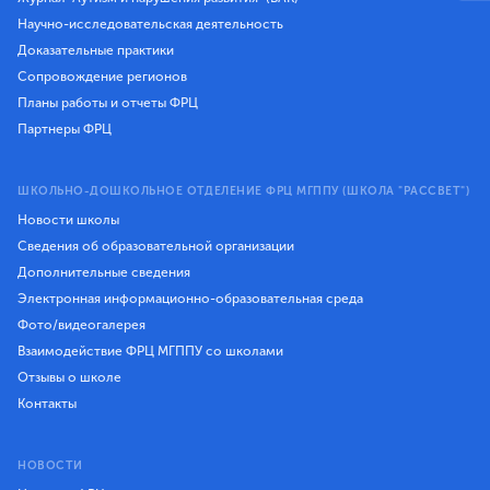
Научно-исследовательская деятельность
Доказательные практики
Сопровождение регионов
Планы работы и отчеты ФРЦ
Партнеры ФРЦ
ШКОЛЬНО-ДОШКОЛЬНОЕ ОТДЕЛЕНИЕ ФРЦ МГППУ (ШКОЛА "РАССВЕТ")
Новости школы
Сведения об образовательной организации
Дополнительные сведения
Электронная информационно-образовательная среда
Фото/видеогалерея
Взаимодействие ФРЦ МГППУ со школами
Отзывы о школе
Контакты
НОВОСТИ