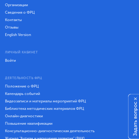
Организации
Сведения о ФРЦ
Контакты
Отзывы
English Version
ЛИЧНЫЙ КАБИНЕТ
Войти
ДЕЯТЕЛЬНОСТЬ ФРЦ
Положение о ФРЦ
Календарь событий
×
Видеозаписи и материалы мероприятий ФРЦ
Задать вопрос
Библиотека методических материалов ФРЦ
Онлайн-диагностики
Повышение квалификации
Консультационно-диагностическая деятельность
Журнал "Аутизм и нарушения развития" (ВАК)