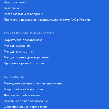
Видеолекторий
Видеотека
Часто задаваемые вопросы
Программы повышения квалификации по теме РАС в России
РАННЯЯ ПОМОЩЬ И ДИАГНОСТИКА
Нормативно-правовая база
Методы выявления
Методы диагностики
Методы оценки уровня развития
Программы ранней помощи
ОБРАЗОВАНИЕ
Межведомственные комплексные планы
Всероссийский мониторинг
Дошкольное образование
Начальное общее образование
Основное общее образование