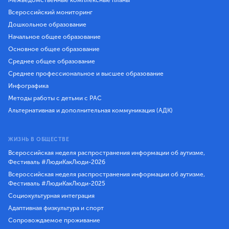
Всероссийский мониторинг
Дошкольное образование
Начальное общее образование
Основное общее образование
Среднее общее образование
Среднее профессиональное и высшее образование
Инфографика
Методы работы с детьми с РАС
Альтернативная и дополнительная коммуникация (АДК)
ЖИЗНЬ В ОБЩЕСТВЕ
Всероссийская неделя распространения информации об аутизме,
Фестиваль #ЛюдиКакЛюди-2026
Всероссийская неделя распространения информации об аутизме,
Фестиваль #ЛюдиКакЛюди-2025
Социокультурная интеграция
Адаптивная физкультура и спорт
Сопровождаемое проживание