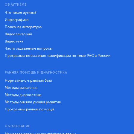
ОБ АУТИЗМЕ
Что такое аутизм?
Инфографика
Полезная литература
Видеолекторий
Видеотека
Часто задаваемые вопросы
Программы повышения квалификации по теме РАС в России
РАННЯЯ ПОМОЩЬ И ДИАГНОСТИКА
Нормативно-правовая база
Методы выявления
Методы диагностики
Методы оценки уровня развития
Программы ранней помощи
ОБРАЗОВАНИЕ
Межведомственные комплексные планы