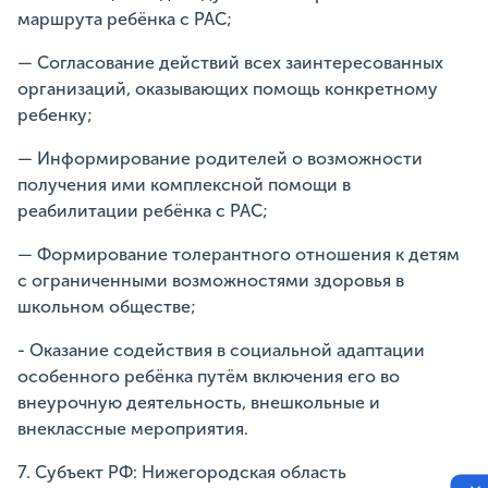
маршрута ребёнка с РАС;
— Согласование действий всех заинтересованных
организаций, оказывающих помощь конкретному
ребенку;
— Информирование родителей о возможности
получения ими комплексной помощи в
реабилитации ребёнка с РАС;
— Формирование толерантного отношения к детям
с ограниченными возможностями здоровья в
школьном обществе;
- Оказание содействия в социальной адаптации
особенного ребёнка путём включения его во
внеурочную деятельность, внешкольные и
внеклассные мероприятия.
7. Субъект РФ: Нижегородская область