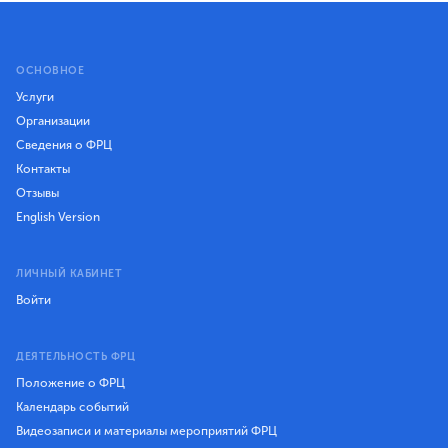
ОСНОВНОЕ
Услуги
Организации
Сведения о ФРЦ
Контакты
Отзывы
English Version
ЛИЧНЫЙ КАБИНЕТ
Войти
ДЕЯТЕЛЬНОСТЬ ФРЦ
Положение о ФРЦ
Календарь событий
Видеозаписи и материалы мероприятий ФРЦ