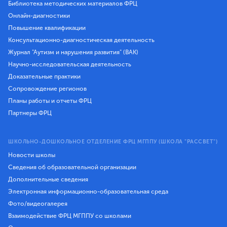
Библиотека методических материалов ФРЦ
Онлайн-диагностики
Повышение квалификации
Консультационно-диагностическая деятельность
Журнал "Аутизм и нарушения развития" (ВАК)
Научно-исследовательская деятельность
Доказательные практики
Сопровождение регионов
Планы работы и отчеты ФРЦ
Партнеры ФРЦ
ШКОЛЬНО-ДОШКОЛЬНОЕ ОТДЕЛЕНИЕ ФРЦ МГППУ (ШКОЛА "РАССВЕТ")
Новости школы
Сведения об образовательной организации
Дополнительные сведения
Электронная информационно-образовательная среда
Фото/видеогалерея
Взаимодействие ФРЦ МГППУ со школами