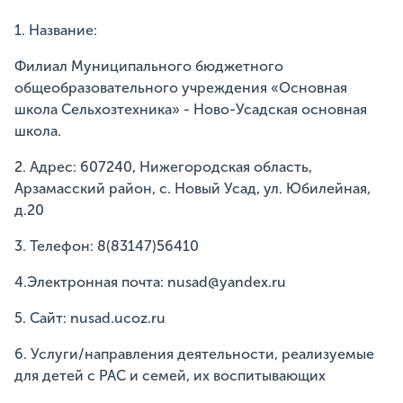
1. Название:
Филиал Муниципального бюджетного
общеобразовательного учреждения «Основная
школа Сельхозтехника» - Ново-Усадская основная
школа.
2. Адрес: 607240, Нижегородская область,
Арзамасский район, с. Новый Усад, ул. Юбилейная,
д.20
3. Телефон: 8(83147)56410
4.Электронная почта: nusad@yandex.ru
5. Сайт: nusad.ucoz.ru
6. Услуги/направления деятельности, реализуемые
для детей с РАС и семей, их воспитывающих