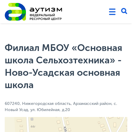
Филиал МБОУ «Основная
школа Сельхозтехника» -
Ново-Усадская основная
школа
607240, Нижегородская область, Арзамасский район, с.
Новый Усад, ул. Юбилейная, д.20