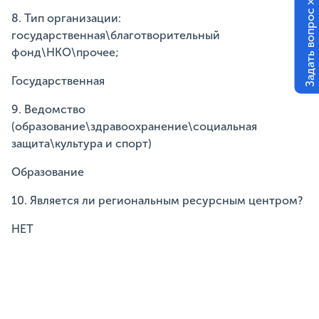
×
Задать вопрос
8. Тип организации:
государственная\благотворительный
фонд\НКО\прочее;
Государственная
9. Ведомство
(образование\здравоохранение\социальная
защита\культура и спорт)
Образование
10. Является ли региональным ресурсным центром?
НЕТ