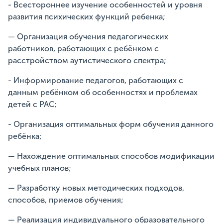
- Всестороннее изучение особенностей и уровня
развития психических функций ребенка;
— Организация обучения педагогических
работников, работающих с ребёнком с
расстройством аутистического спектра;
- Информирование педагогов, работающих с
данным ребёнком об особенностях и проблемах
детей с РАС;
- Организация оптимальных форм обучения данного
ребёнка;
— Нахождение оптимальных способов модификации
учебных планов;
— Разработку новых методических подходов,
способов, приемов обучения;
— Реализация индивидуального образовательного