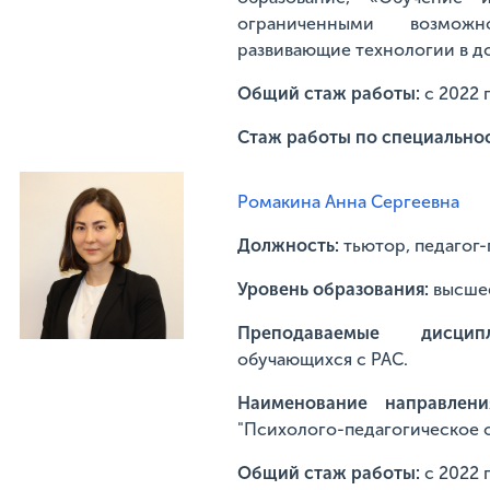
ограниченными возможн
развивающие технологии в 
Общий стаж работы:
с 2022 
Стаж работы по специально
Ромакина Анна Сергеевна
Должность:
тьютор, педагог
Уровень образования:
высше
Преподаваемые дисц
обучающихся с РАС.
Наименование направлени
"Психолого-педагогическое 
Общий стаж работы:
с 2022 