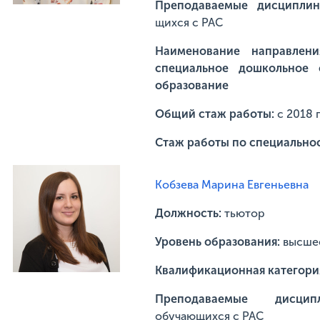
Преподаваемые дисциплин
щихся с РАС
Наименование направлени
специальное дошкольное 
образование
Общий стаж работы:
с 2018 
Стаж работы по специально
Кобзева Марина Евгеньевна
Должность:
тьютор
Уровень образования:
высше
Квалификационная категори
Преподаваемые дисц
обучающихся с РАС