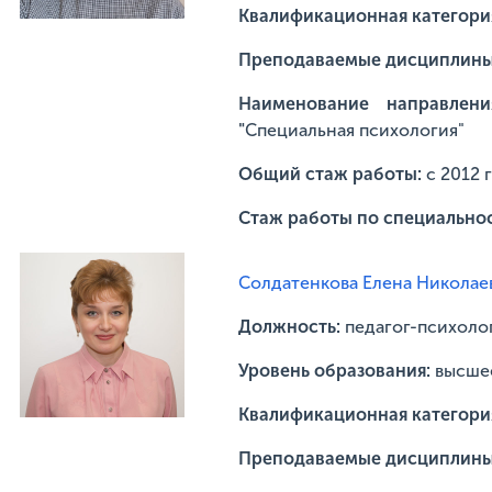
Квалификационная категори
Преподаваемые дисциплин
Наименование направлени
"
Специальная психология"
Общий стаж работы:
с 2012 
Стаж работы по специально
Солдатенкова Елена Николае
Должность:
педагог-психоло
Уровень образования:
высше
Квалификационная категори
Преподаваемые дисциплин