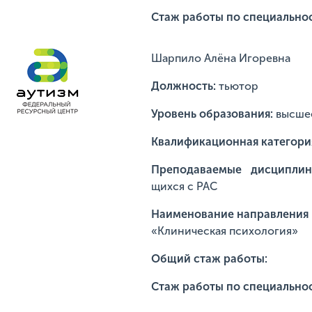
Стаж работы по специально
Шарпило Алёна Игоревна
Должность:
тьютор
Уровень образования:
высше
Квалификационная категори
Преподаваемые дисциплин
щихся с РАС
Наименование направления п
«Клиническая психология»
Общий стаж работы:
Стаж работы по специальнос