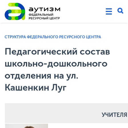
СТРУКТУРА ФЕДЕРАЛЬНОГО РЕСУРСНОГО ЦЕНТРА
Педагогический состав
школьно-дошкольного
отделения на ул.
Кашенкин Луг
УЧИТЕЛЯ