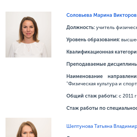
Соловьева Марина Викторов
Должность:
учитель физичес
Уровень образования:
высше
Квалификационная категори
Преподаваемые дисциплин
Наименование направлени
"Физическая культура и спорт
Общий стаж работы:
с 2011 
Стаж работы по специально
Шептунова Татьяна Владими