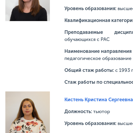
Уровень образования:
высше
Квалификационная категори
Преподаваемые дисц
обучающихся с РАС
Наименование направления п
педагогическое образование
Общий стаж работы:
с 1993 
Стаж работы по специально
Кистень Кристина Сергеевна
Должность:
тьютор
Уровень образования:
высше