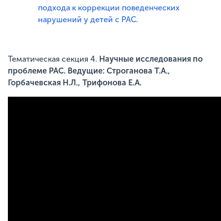
подхода к коррекции поведенческих
нарушений у детей с РАС.
Тематическая секция 4.
Научные исследования по
проблеме РАС. Ведущие: Строганова Т.А.,
Горбачевская Н.Л., Трифонова Е.А.