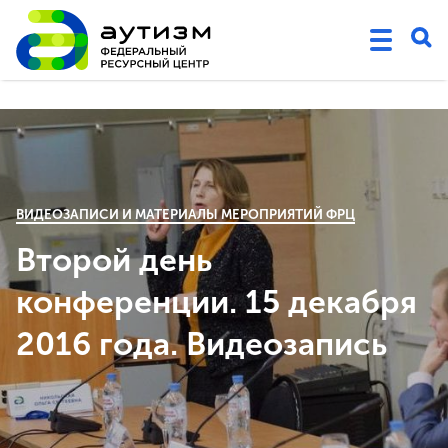
ВИДЕОЗАПИСИ И МАТЕРИАЛЫ МЕРОПРИЯТИЙ ФРЦ
Второй день
конференции. 15 декабря
2016 года. Видеозапись