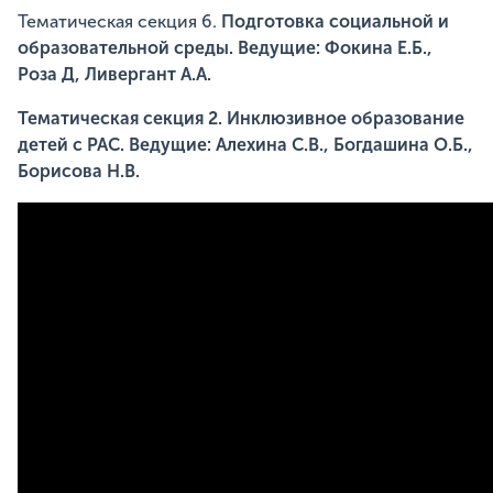
Тематическая секция 6.
Подготовка социальной и
образовательной среды. Ведущие: Фокина Е.Б.,
Роза Д, Ливергант А.А.
Тематическая секция 2. Инклюзивное образование
детей с РАС. Ведущие: Алехина С.В., Богдашина О.Б.,
Борисова Н.В.