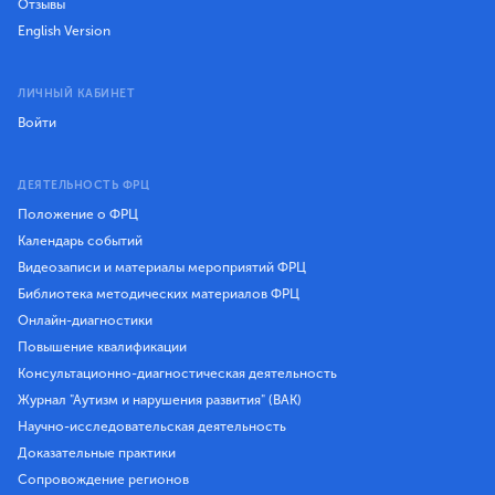
Отзывы
English Version
ЛИЧНЫЙ КАБИНЕТ
Войти
ДЕЯТЕЛЬНОСТЬ ФРЦ
Положение о ФРЦ
Календарь событий
Видеозаписи и материалы мероприятий ФРЦ
Библиотека методических материалов ФРЦ
Онлайн-диагностики
Повышение квалификации
Консультационно-диагностическая деятельность
Журнал "Аутизм и нарушения развития" (ВАК)
Научно-исследовательская деятельность
Доказательные практики
Сопровождение регионов