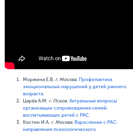
Моржина Е.В.
г. Москва
.
Профилактика
эмоциональных нарушений у детей раннего
возраста.
Царёв А.М.
г. Псков
.
Актуальные вопросы
организации сопровождения семей,
воспитывающих детей с РАС.
Костин И.А.
г. Москва
.
Взросление с РАС:
направления психологического