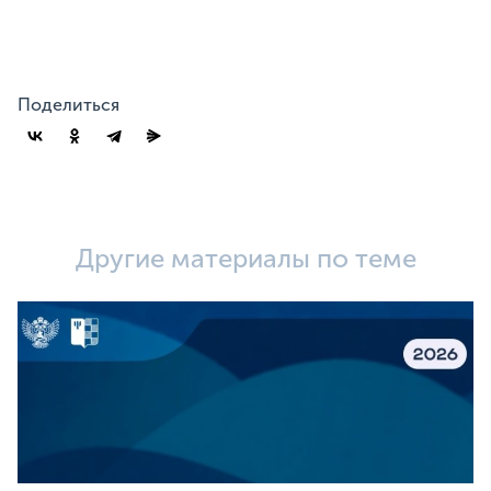
Поделиться
Другие материалы по теме