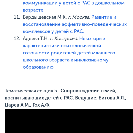
коммуникации у детей с РАС в дошкольном
возрасте.
Бардышевская М.К.
г. Москва.
Развитие и
восстановление аффективно-поведенческих
комплексов у детей с РАС.
Адеева Т.Н.
г. Кострома.
Некоторые
характеристики психологической
готовности родителей детей младшего
школьного возраста к инклюзивному
образованию.
Тематическая секция 5.
Сопровождение семей,
воспитывающих детей с РАС. Ведущие: Битова А.Л.,
Царев А.М., Гох А.Ф.