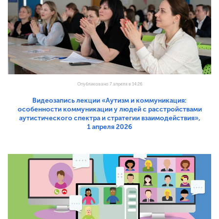
Опубликовано 7 апреля в 14:26
Видеозапись лекции «Аутизм и коммуникация:
особенности коммуникации у людей с расстройствами
аутистического спектра и стратегии взаимодействия»,
1 апреля 2026