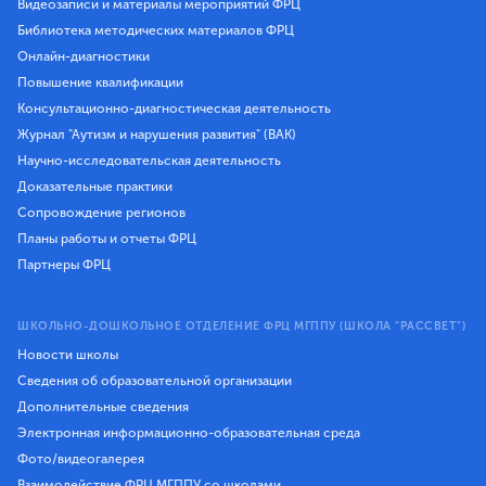
Видеозаписи и материалы мероприятий ФРЦ
Библиотека методических материалов ФРЦ
Онлайн-диагностики
Повышение квалификации
Консультационно-диагностическая деятельность
Журнал "Аутизм и нарушения развития" (ВАК)
Научно-исследовательская деятельность
Доказательные практики
Сопровождение регионов
Планы работы и отчеты ФРЦ
Партнеры ФРЦ
ШКОЛЬНО-ДОШКОЛЬНОЕ ОТДЕЛЕНИЕ ФРЦ МГППУ (ШКОЛА "РАССВЕТ")
Новости школы
Сведения об образовательной организации
Дополнительные сведения
Электронная информационно-образовательная среда
Фото/видеогалерея
Взаимодействие ФРЦ МГППУ со школами