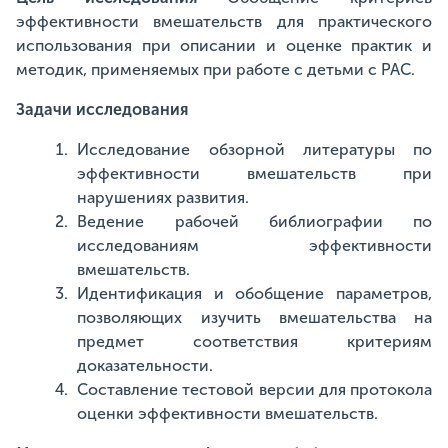
эффективности вмешательств для практического
использования при описании и оценке практик и
методик, применяемых при работе с детьми с РАС.
Задачи исследования
Исследование обзорной литературы по
эффективности вмешательств при
нарушениях развития.
Ведение рабочей библиографии по
исследованиям эффективности
вмешательств.
Идентификация и обобщение параметров,
позволяющих изучить вмешательства на
предмет соответствия критериям
доказательности.
Составление тестовой версии для протокола
оценки эффективности вмешательств.