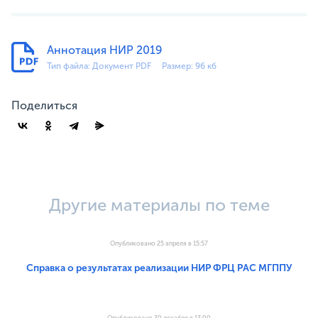
Аннотация НИР 2019
Тип файла: Документ PDF
Размер: 96 кб
Поделиться
Другие материалы по теме
Опубликовано 25 апреля в 15:57
Справка о результатах реализации НИР ФРЦ РАС МГППУ