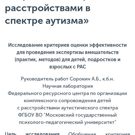
расстройствами в
спектре аутизма»
Исследование критериев оценки эффективности
для проведения экспертизы вмешательств
(практик, методов) для детей, подростков и
взрослых с РАС
Руководитель работ Сорокин А.Б., к.б.н.
Научная лаборатория
Федерального ресурсного центра по организации
комплексного сопровождения детей
с расстройствами аутистического спектра
ФГБОУ ВО "Московский государственный
психолого-педагогический университет"
Цель исследования
Обобщение критериев