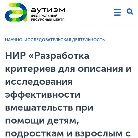
НАУЧНО-ИССЛЕДОВАТЕЛЬСКАЯ ДЕЯТЕЛЬНОСТЬ
НИР «Разработка
критериев для описания и
исследования
эффективности
вмешательств при
помощи детям,
подросткам и взрослым с