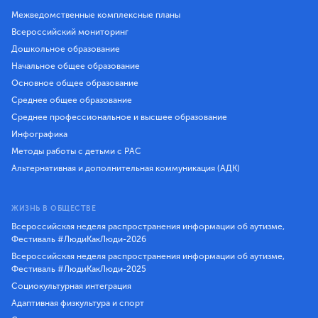
Межведомственные комплексные планы
Всероссийский мониторинг
Дошкольное образование
Начальное общее образование
Основное общее образование
Среднее общее образование
Среднее профессиональное и высшее образование
Инфографика
Методы работы с детьми с РАС
Альтернативная и дополнительная коммуникация (АДК)
ЖИЗНЬ В ОБЩЕСТВЕ
Всероссийская неделя распространения информации об аутизме,
Фестиваль #ЛюдиКакЛюди-2026
Всероссийская неделя распространения информации об аутизме,
Фестиваль #ЛюдиКакЛюди-2025
Социокультурная интеграция
Адаптивная физкультура и спорт