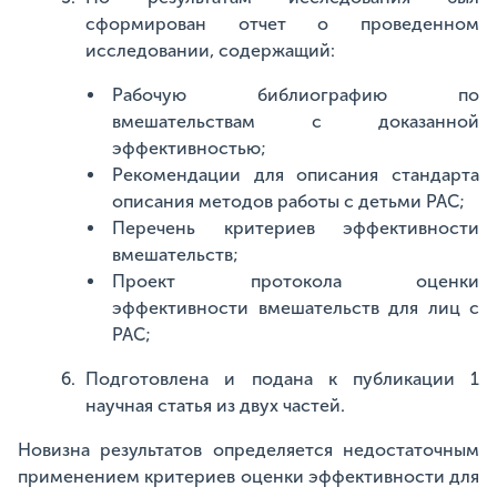
сформирован отчет о проведенном
исследовании, содержащий:
Рабочую библиографию по
вмешательствам с доказанной
эффективностью;
Рекомендации для описания стандарта
описания методов работы с детьми РАС;
Перечень критериев эффективности
вмешательств;
Проект протокола оценки
эффективности вмешательств для лиц с
РАС;
Подготовлена и подана к публикации 1
научная статья из двух частей.
Новизна результатов определяется недостаточным
применением критериев оценки эффективности для