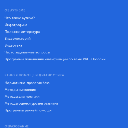
ОБ АУТИЗМЕ
Что такое аутизм?
Инфографика
Полезная литература
Видеолекторий
Видеотека
Часто задаваемые вопросы
Программы повышения квалификации по теме РАС в России
РАННЯЯ ПОМОЩЬ И ДИАГНОСТИКА
Нормативно-правовая база
Методы выявления
Методы диагностики
Методы оценки уровня развития
Программы ранней помощи
ОБРАЗОВАНИЕ