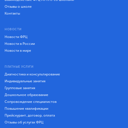
Отзывы о школе
Контакты
НОВОСТИ
Новости ФРЦ
Новости в России
Новости в мире
ПЛАТНЫЕ УСЛУГИ
Диагностика и консультирование
Индивидуальные занятия
Групповые занятия
Дошкольное образование
Сопровождение специалистов
Повышение квалификации
Прейскурант, договор, оплата
Отзывы об услугах ФРЦ