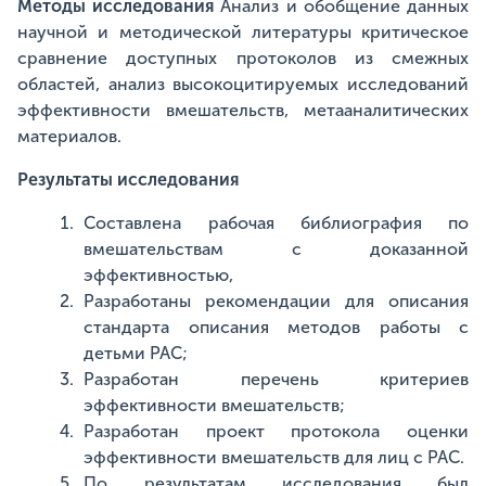
Методы исследования
Анализ и обобщение данных
научной и методической литературы критическое
сравнение доступных протоколов из смежных
областей, анализ высокоцитируемых исследований
эффективности вмешательств, метааналитических
материалов.
Результаты исследования
Составлена рабочая библиография по
вмешательствам с доказанной
эффективностью,
Разработаны рекомендации для описания
стандарта описания методов работы с
детьми РАС;
Разработан перечень критериев
эффективности вмешательств;
Разработан проект протокола оценки
эффективности вмешательств для лиц с РАС.
По результатам исследования был