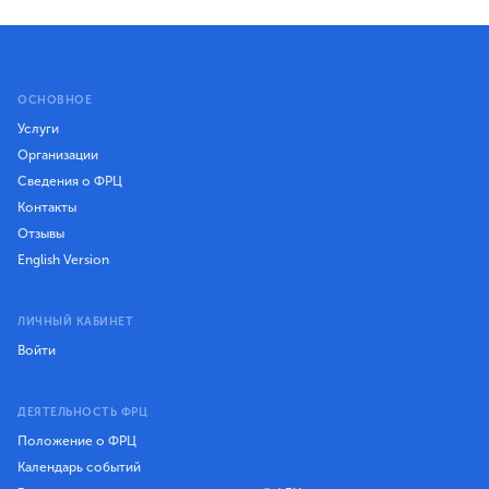
ОСНОВНОЕ
Услуги
Организации
Сведения о ФРЦ
Контакты
Отзывы
English Version
ЛИЧНЫЙ КАБИНЕТ
Войти
ДЕЯТЕЛЬНОСТЬ ФРЦ
Положение о ФРЦ
Календарь событий