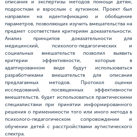
описания и экспертизы методов помощи детям,
подросткам и взрослым с аутизмом. Проект был
направлен на идентификацию и обобщение
параметров, позволяющих изучить вмешательства на
предмет соответствия критериям доказательности.
Анализ принципов доказательности для
медицинский, психолого-педагогических и
социальных вмешательств позволил выявить
критерии эффективности, которые в
адаптированном виде будут использоваться
разработчиками вмешательств для описания
предлагаемых методов. Протокол оценки
исследований, посвященных эффективности
вмешательств, будет использоваться практическими
специалистами при принятии информированного
решения о применимости того или иного метода в
психолого-педагогическом сопровождении и
обучении детей с расстройствами аутистического
спектра.