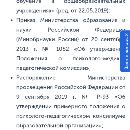
обучения в общеобразовательных
учреждениях» (ред. от 22.05.2019);
Приказ Министерства образования и
науки Российской Федерации
×
(Минобрнауки России) от 20 сентября
Задать вопрос
2013 г. № 1082 «Об утверждении
Положения о психолого-медико-
педагогической комиссии»;
Распоряжение Министерства
просвещения Российской Федерации от
9 сентября 2019 г. № Р-93 «Об
утверждении примерного положения о
психолого-педагогическом консилиуме
образовательной организации»;