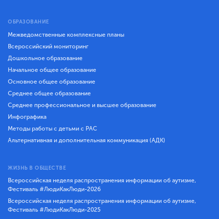
ОБРАЗОВАНИЕ
Межведомственные комплексные планы
Всероссийский мониторинг
Дошкольное образование
Начальное общее образование
Основное общее образование
Среднее общее образование
Среднее профессиональное и высшее образование
Инфографика
Методы работы с детьми с РАС
Альтернативная и дополнительная коммуникация (АДК)
ЖИЗНЬ В ОБЩЕСТВЕ
Всероссийская неделя распространения информации об аутизме,
Фестиваль #ЛюдиКакЛюди-2026
Всероссийская неделя распространения информации об аутизме,
Фестиваль #ЛюдиКакЛюди-2025