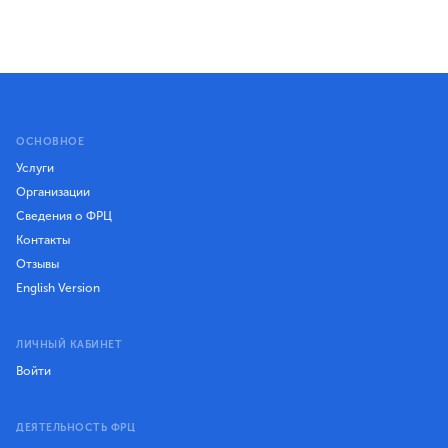
ОСНОВНОЕ
Услуги
Организации
Сведения о ФРЦ
Контакты
Отзывы
English Version
ЛИЧНЫЙ КАБИНЕТ
Войти
ДЕЯТЕЛЬНОСТЬ ФРЦ