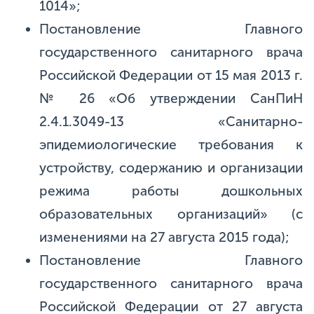
1014»;
Постановление Главного
государственного санитарного врача
Российской Федерации от 15 мая 2013 г.
№ 26 «Об утверждении СанПиН
2.4.1.3049-13 «Санитарно-
эпидемиологические требования к
устройству, содержанию и организации
режима работы дошкольных
образовательных организаций» (с
изменениями на 27 августа 2015 года);
Постановление Главного
государственного санитарного врача
Российской Федерации от 27 августа