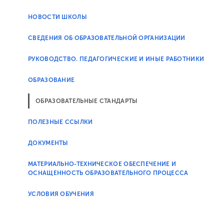
НОВОСТИ ШКОЛЫ
CВЕДЕНИЯ ОБ ОБРАЗОВАТЕЛЬНОЙ ОРГАНИЗАЦИИ
РУКОВОДСТВО. ПЕДАГОГИЧЕСКИЕ И ИНЫЕ РАБОТНИКИ
ОБРАЗОВАНИЕ
ОБРАЗОВАТЕЛЬНЫЕ СТАНДАРТЫ
ПОЛЕЗНЫЕ ССЫЛКИ
ДОКУМЕНТЫ
МАТЕРИАЛЬНО-ТЕХНИЧЕСКОЕ ОБЕСПЕЧЕНИЕ И
ОСНАЩЕННОСТЬ ОБРАЗОВАТЕЛЬНОГО ПРОЦЕССА
УСЛОВИЯ ОБУЧЕНИЯ