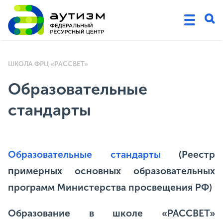
ШКОЛА ФРЦ «РАССВЕТ»
Образовательные
стандарты
Образовательные стандарты
(Реестр
примерных основных образовательных
программ Министерства просвещения РФ)
Образование в школе «РАССВЕТ»