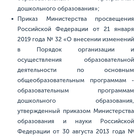
дошкольного образования»;
Приказ Министерства просвещения
Российской Федерации от 21 января
2019 года № 32 «О внесении изменений
в Порядок организации и
осуществления образовательной
деятельности по основным
общеобразовательным программам -
образовательным программам
дошкольного образования,
утвержденный приказом Министерства
образования и науки Российской
Федерации от 30 августа 2013 года №