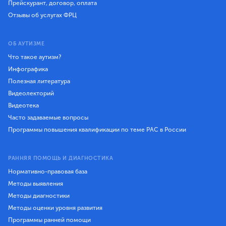
Прейскурант, договор, оплата
Отзывы об услугах ФРЦ
ОБ АУТИЗМЕ
Что такое аутизм?
Инфографика
Полезная литература
Видеолекторий
Видеотека
Часто задаваемые вопросы
Программы повышения квалификации по теме РАС в России
РАННЯЯ ПОМОЩЬ И ДИАГНОСТИКА
Нормативно-правовая база
Методы выявления
Методы диагностики
Методы оценки уровня развития
Программы ранней помощи