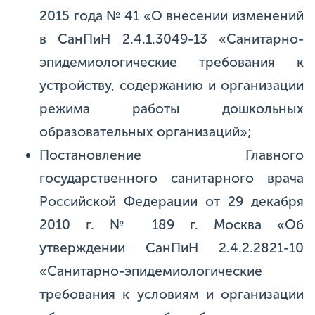
2015 года № 41 «О внесении изменений
в СанПиН 2.4.1.3049-13 «Санитарно-
эпидемиологические требования к
устройству, содержанию и организации
режима работы дошкольных
образовательных организаций»;
Постановление Главного
государственного санитарного врача
Российской Федерации от 29 декабря
2010 г. № 189 г. Москва «Об
утверждении СанПиН 2.4.2.2821-10
«Санитарно-эпидемиологические
требования к условиям и организации