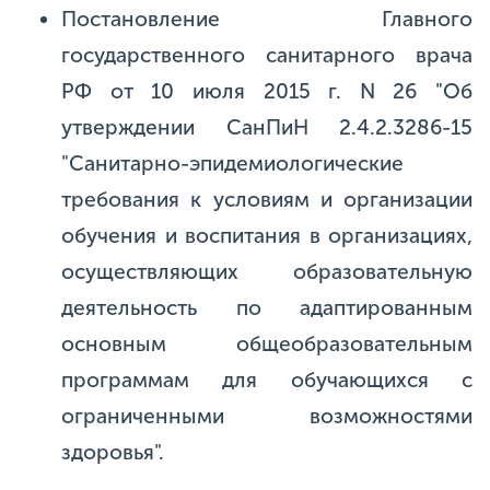
Постановление Главного
государственного санитарного врача
РФ от 10 июля 2015 г. N 26 "Об
утверждении СанПиН 2.4.2.3286-15
"Санитарно-эпидемиологические
требования к условиям и организации
обучения и воспитания в организациях,
осуществляющих образовательную
деятельность по адаптированным
основным общеобразовательным
программам для обучающихся с
ограниченными возможностями
здоровья".