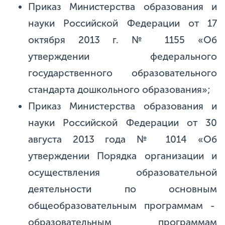
Приказ Министерства образования и
науки Российской Федерации от 17
октября 2013 г. № 1155 «Об
утверждении федерального
государственного образовательного
стандарта дошкольного образования»;
Приказ Министерства образования и
науки Российской Федерации от 30
августа 2013 года № 1014 «Об
утверждении Порядка организации и
осуществления образовательной
деятельности по основным
общеобразовательным программам -
образовательным программам