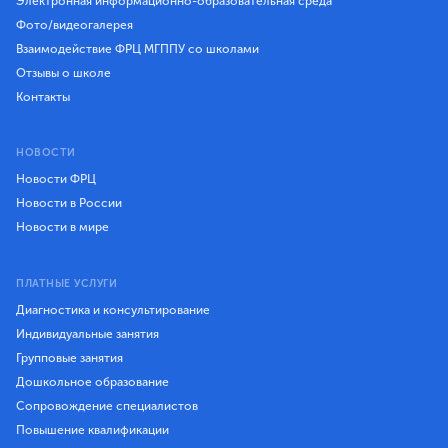
Электронная информационно-образовательная среда
Фото/видеогалерея
Взаимодействие ФРЦ МГППУ со школами
Отзывы о школе
Контакты
НОВОСТИ
Новости ФРЦ
Новости в России
Новости в мире
ПЛАТНЫЕ УСЛУГИ
Диагностика и консультирование
Индивидуальные занятия
Групповые занятия
Дошкольное образование
Сопровождение специалистов
Повышение квалификации