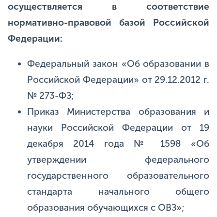
осуществляется в соответствие
нормативно-правовой базой Российской
Федерации:
Федеральный закон «Об образовании в
Российской Федерации» от 29.12.2012 г.
№ 273-ФЗ;
Приказ Министерства образования и
науки Российской Федерации от 19
декабря 2014 года № 1598 «Об
утверждении федерального
государственного образовательного
стандарта начального общего
образования обучающихся с ОВЗ»;