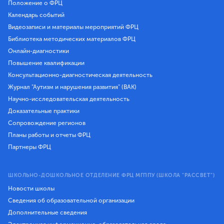
Положение о ФРЦ
Календарь событий
Видеозаписи и материалы мероприятий ФРЦ
Библиотека методических материалов ФРЦ
Онлайн-диагностики
Повышение квалификации
Консультационно-диагностическая деятельность
Журнал "Аутизм и нарушения развития" (ВАК)
Научно-исследовательская деятельность
Доказательные практики
Сопровождение регионов
Планы работы и отчеты ФРЦ
Партнеры ФРЦ
ШКОЛЬНО-ДОШКОЛЬНОЕ ОТДЕЛЕНИЕ ФРЦ МГППУ (ШКОЛА "РАССВЕТ")
Новости школы
Сведения об образовательной организации
Дополнительные сведения