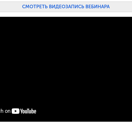
СМОТРЕТЬ ВИДЕОЗАПИСЬ ВЕБИНАРА