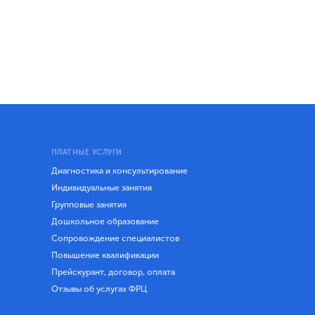
ПЛАТНЫЕ УСЛУГИ
Диагностика и консультирование
Индивидуальные занятия
Групповые занятия
Дошкольное образование
Сопровождение специалистов
Повышение квалификации
Прейскурант, договор, оплата
Отзывы об услугах ФРЦ