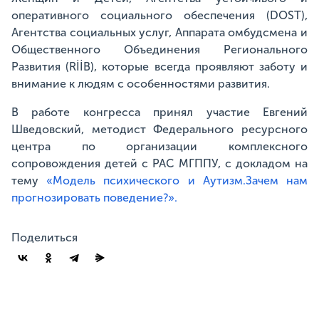
оперативного социального обеспечения (DOST),
Агентства социальных услуг, Аппарата омбудсмена и
Общественного Объединения Регионального
Развития (RİİB), которые всегда проявляют заботу и
внимание к людям с особенностями развития.
В работе конгресса принял участие Евгений
Шведовский, методист Федерального ресурсного
центра по организации комплексного
сопровождения детей с РАС МГППУ, с докладом на
тему
«Модель психического и Аутизм.Зачем нам
прогнозировать поведение?».
Поделиться