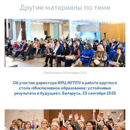
Другие материалы по теме
Опубликовано 24 сентября в 13:32
Об участии директора ФРЦ МГППУ в работе круглого
стола «Инклюзивное образование: устойчивые
результаты и будущее», Беларусь, 23 сентября 2025