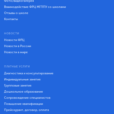
Фото/видеогалерея
Взаимодействие ФРЦ МГППУ со школами
Отзывы о школе
Контакты
НОВОСТИ
Новости ФРЦ
Новости в России
Новости в мире
ПЛАТНЫЕ УСЛУГИ
Диагностика и консультирование
Индивидуальные занятия
Групповые занятия
Дошкольное образование
Сопровождение специалистов
Повышение квалификации
Прейскурант, договор, оплата