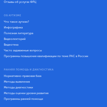
Отзывы об услугах ФРЦ
ОБ АУТИЗМЕ
Что такое аутизм?
Инфографика
Полезная литература
Видеолекторий
Видеотека
Часто задаваемые вопросы
Программы повышения квалификации по теме РАС в России
РАННЯЯ ПОМОЩЬ И ДИАГНОСТИКА
Нормативно-правовая база
Методы выявления
Методы диагностики
Методы оценки уровня развития
Программы ранней помощи