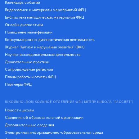
Календарь событий
Видеозаписи и материалы мероприятий ФРЦ
Библиотека методических материалов ФРЦ
Онлайн-диагностики
Повышение квалификации
Консультационно-диагностическая деятельность
Журнал "Аутизм и нарушения развития" (ВАК)
Научно-исследовательская деятельность
Доказательные практики
Сопровождение регионов
Планы работы и отчеты ФРЦ
Партнеры ФРЦ
ШКОЛЬНО-ДОШКОЛЬНОЕ ОТДЕЛЕНИЕ ФРЦ МГППУ (ШКОЛА "РАССВЕТ")
Новости школы
Сведения об образовательной организации
Дополнительные сведения
Электронная информационно-образовательная среда