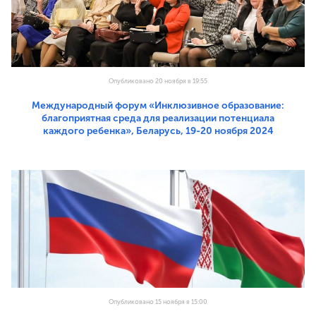
Опубликовано 20 ноября в 19:55
Международный форум «Инклюзивное образование:
благоприятная среда для реализации потенциала
каждого ребенка», Беларусь, 19-20 ноября 2024
Опубликовано 15 ноября в 15:00