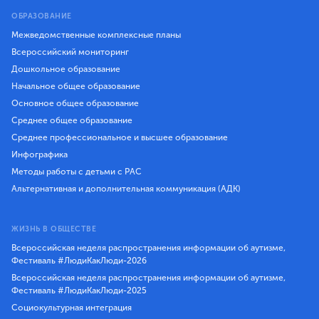
ОБРАЗОВАНИЕ
Межведомственные комплексные планы
Всероссийский мониторинг
Дошкольное образование
Начальное общее образование
Основное общее образование
Среднее общее образование
Среднее профессиональное и высшее образование
Инфографика
Методы работы с детьми с РАС
Альтернативная и дополнительная коммуникация (АДК)
ЖИЗНЬ В ОБЩЕСТВЕ
Всероссийская неделя распространения информации об аутизме,
Фестиваль #ЛюдиКакЛюди-2026
Всероссийская неделя распространения информации об аутизме,
Фестиваль #ЛюдиКакЛюди-2025
Социокультурная интеграция