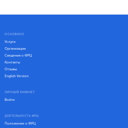
ОСНОВНОЕ
Услуги
Организации
Сведения о ФРЦ
Контакты
Отзывы
English Version
ЛИЧНЫЙ КАБИНЕТ
Войти
ДЕЯТЕЛЬНОСТЬ ФРЦ
Положение о ФРЦ