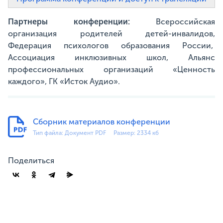
Партнеры конференции:
Всероссийская
организация родителей детей-инвалидов,
Федерация психологов образования России,
Ассоциация инклюзивных школ, Альянс
профессиональных организаций «Ценность
каждого», ГК «Исток Аудио».
Сборник материалов конференции
Тип файла: Документ PDF
Размер: 2334 кб
Поделиться