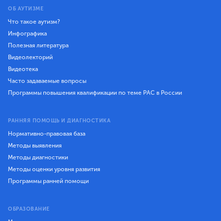
ОБ АУТИЗМЕ
Что такое аутизм?
Инфографика
Полезная литература
Видеолекторий
Видеотека
Часто задаваемые вопросы
Программы повышения квалификации по теме РАС в России
РАННЯЯ ПОМОЩЬ И ДИАГНОСТИКА
Нормативно-правовая база
Методы выявления
Методы диагностики
Методы оценки уровня развития
Программы ранней помощи
ОБРАЗОВАНИЕ