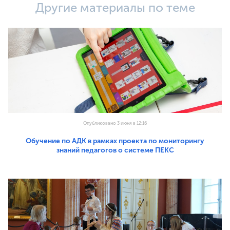
Другие материалы по теме
Опубликовано 3 июня в 12:16
Обучение по АДК в рамках проекта по мониторингу
знаний педагогов о системе ПЕКС