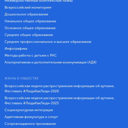
Межведомственные комплексные планы
Всероссийский мониторинг
Дошкольное образование
Начальное общее образование
Основное общее образование
Среднее общее образование
Среднее профессиональное и высшее образование
Инфографика
Методы работы с детьми с РАС
Альтернативная и дополнительная коммуникация (АДК)
ЖИЗНЬ В ОБЩЕСТВЕ
Всероссийская неделя распространения информации об аутизме,
Фестиваль #ЛюдиКакЛюди-2026
Всероссийская неделя распространения информации об аутизме,
Фестиваль #ЛюдиКакЛюди-2025
Социокультурная интеграция
Адаптивная физкультура и спорт
Сопровождаемое проживание