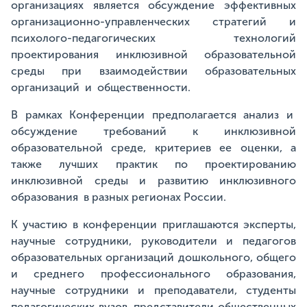
организациях является обсуждение эффективных
организационно-управленческих стратегий и
психолого-педагогических технологий
проектирования инклюзивной образовательной
среды при взаимодействии образовательных
организаций и общественности.
В рамках Конференции предполагается анализ и
обсуждение требований к инклюзивной
образовательной среде, критериев ее оценки, а
также лучших практик по проектированию
инклюзивной среды и развитию инклюзивного
образования в разных регионах России.
К участию в конференции приглашаются эксперты,
научные сотрудники, руководители и педагогов
образовательных организаций дошкольного, общего
и среднего профессионального образования,
научные сотрудники и преподаватели, студенты
педагогических вузов, представители общественных