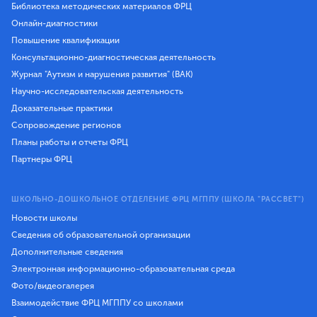
Библиотека методических материалов ФРЦ
Онлайн-диагностики
Повышение квалификации
Консультационно-диагностическая деятельность
Журнал "Аутизм и нарушения развития" (ВАК)
Научно-исследовательская деятельность
Доказательные практики
Сопровождение регионов
Планы работы и отчеты ФРЦ
Партнеры ФРЦ
ШКОЛЬНО-ДОШКОЛЬНОЕ ОТДЕЛЕНИЕ ФРЦ МГППУ (ШКОЛА "РАССВЕТ")
Новости школы
Сведения об образовательной организации
Дополнительные сведения
Электронная информационно-образовательная среда
Фото/видеогалерея
Взаимодействие ФРЦ МГППУ со школами