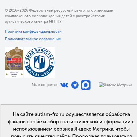
© 2016–2026 Федеральный ресурсный центр по организации
комплексного сопровождения детей с расстройствами
аутистического спектра МГППУ
Политика конфиденциальности
Пользовательское соглашение
Мы в соцсетях:
На сайте autism-frc.ru осуществляется обработка
файлов cookie и сбор статистической информации с
использованием сервиса Яндекс.Метрика, чтобы
повысить качество сайта. Продолжая пользоваться