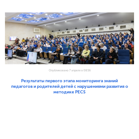
Опубликовано 7 апреля в 08:56
Результаты первого этапа мониторинга знаний
педагогов и родителей детей с нарушениями развития о
методике PECS