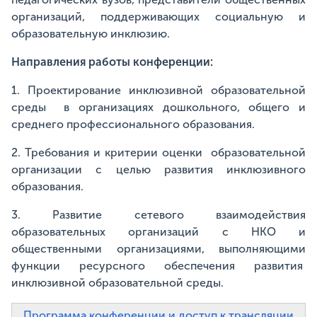
организаций, поддерживающих социальную и
образовательную инклюзию.
Направления работы конференции:
1. Проектирование инклюзивной образовательной
среды в организациях дошкольного, общего и
среднего профессионального образования.
2. Требования и критерии оценки образовательной
организации с целью развития инклюзивного
образования.
3. Развитие сетевого взаимодействия
образовательных организаций с НКО и
общественными организациями, выполняющими
функции ресурсного обеспечения развития
инклюзивной образовательной среды.
Программа конференции и доступ к трансляции