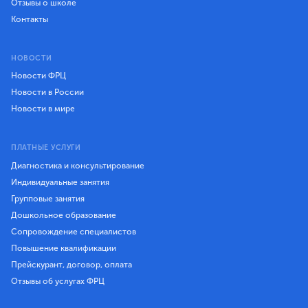
Отзывы о школе
Контакты
НОВОСТИ
Новости ФРЦ
Новости в России
Новости в мире
ПЛАТНЫЕ УСЛУГИ
Диагностика и консультирование
Индивидуальные занятия
Групповые занятия
Дошкольное образование
Сопровождение специалистов
Повышение квалификации
Прейскурант, договор, оплата
Отзывы об услугах ФРЦ