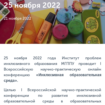
25 ноября 2022
21 ноября 2022
25 ноября 2022 года Институт проблем
инклюзивного образования МГППУ проводит I
Всероссийскую научно-практическую онлайн
конференцию
«Инклюзивная образовательная
среда».
Целью I Всероссийской научно-практической
конференции по развития инклюзивной
образовательной среды в образовательных