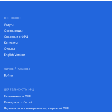
ОСНОВНОЕ
Услуги
Организации
Сведения о ФРЦ
Контакты
Отзывы
English Version
ЛИЧНЫЙ КАБИНЕТ
Войти
ДЕЯТЕЛЬНОСТЬ ФРЦ
Положение о ФРЦ
Календарь событий
Видеозаписи и материалы мероприятий ФРЦ