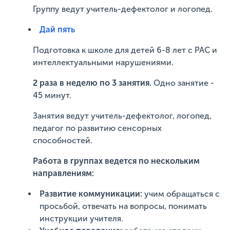
Группу ведут учитель-дефектолог и логопед.
Дай пять
Подготовка к школе для детей 6-8 лет с РАС и
интеллектуальными нарушениями.
2 раза в неделю по 3 занятия.
Одно занятие -
45 минут.
Занятия ведут учитель-дефектолог, логопед,
педагог по развитию сенсорных
способностей.
Работа в группах ведется по нескольким
направлениям:
Развитие коммуникации:
учим обращаться с
просьбой, отвечать на вопросы, понимать
инструкции учителя.