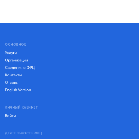
ОСНОВНОЕ
Услуги
Организации
Сведения о ФРЦ
Контакты
Отзывы
English Version
ЛИЧНЫЙ КАБИНЕТ
Войти
ДЕЯТЕЛЬНОСТЬ ФРЦ