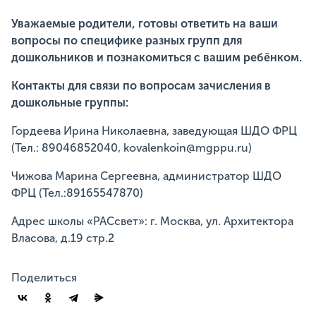
Уважаемые родители, готовы ответить на ваши
вопросы по специфике разных групп для
дошкольников и познакомиться с вашим ребёнком.
Контакты для связи по вопросам зачисления в
дошкольные группы:
Гордеева Ирина Николаевна, заведующая ШДО ФРЦ
(Тел.: 89046852040, kovalenkoin@mgppu.ru)
Чижова Марина Сергеевна, администратор ШДО
ФРЦ (Тел.:89165547870)
Адрес школы «РАСсвет»: г. Москва, ул. Архитектора
Власова, д.19 стр.2
Поделиться