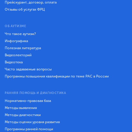
Прейскурант, договор, оплата
Отзывы об услугах ФРЦ
ОБ АУТИЗМЕ
Что такое аутизм?
Инфографика
Полезная литература
Видеолекторий
Видеотека
Часто задаваемые вопросы
Программы повышения квалификации по теме РАС в России
РАННЯЯ ПОМОЩЬ И ДИАГНОСТИКА
Нормативно-правовая база
Методы выявления
Методы диагностики
Методы оценки уровня развития
Программы ранней помощи