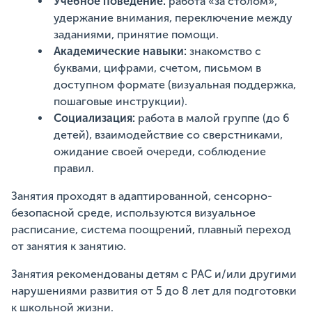
Учебное поведение:
работа «за столом»,
удержание внимания, переключение между
заданиями, принятие помощи.
Академические навыки:
знакомство с
буквами, цифрами, счетом, письмом в
доступном формате (визуальная поддержка,
пошаговые инструкции).
Социализация:
работа в малой группе (до 6
детей), взаимодействие со сверстниками,
ожидание своей очереди, соблюдение
правил.
Занятия проходят в адаптированной, сенсорно-
безопасной среде, используются визуальное
расписание, система поощрений, плавный переход
от занятия к занятию.
Занятия рекомендованы детям с РАС и/или другими
нарушениями развития от 5 до 8 лет для подготовки
к школьной жизни.