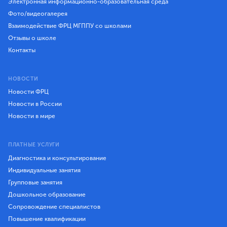
Электронная информационно-образовательная среда
Фото/видеогалерея
Взаимодействие ФРЦ МГППУ со школами
Отзывы о школе
Контакты
НОВОСТИ
Новости ФРЦ
Новости в России
Новости в мире
ПЛАТНЫЕ УСЛУГИ
Диагностика и консультирование
Индивидуальные занятия
Групповые занятия
Дошкольное образование
Сопровождение специалистов
Повышение квалификации