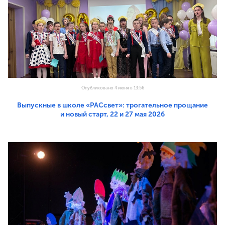
Опубликовано 4 июня в 13:56
Выпускные в школе «РАСсвет»: трогательное прощание
и новый старт, 22 и 27 мая 2026