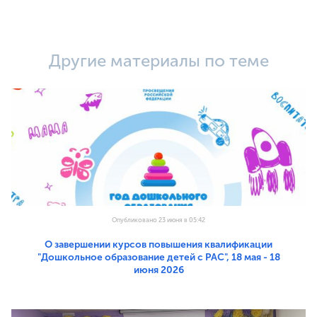
Другие материалы по теме
Опубликовано 23 июня в 05:42
О завершении курсов повышения квалификации
"Дошкольное образование детей с РАС", 18 мая - 18
июня 2026