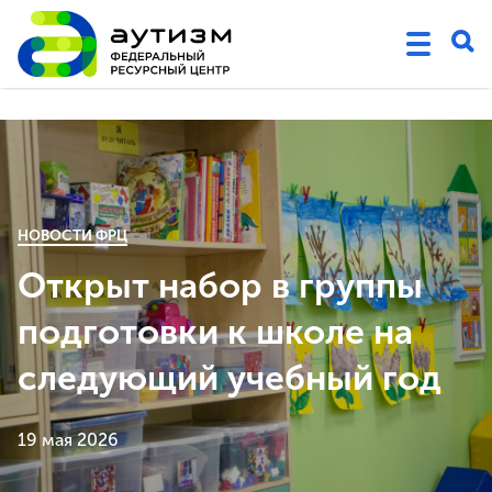
НОВОСТИ ФРЦ
Открыт набор в группы
подготовки к школе на
следующий учебный год
19 мая 2026