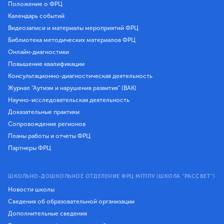
Положение о ФРЦ
Календарь событий
Видеозаписи и материалы мероприятий ФРЦ
Библиотека методических материалов ФРЦ
Онлайн-диагностики
Повышение квалификации
Консультационно-диагностическая деятельность
Журнал "Аутизм и нарушения развития" (ВАК)
Научно-исследовательская деятельность
Доказательные практики
Сопровождение регионов
Планы работы и отчеты ФРЦ
Партнеры ФРЦ
ШКОЛЬНО-ДОШКОЛЬНОЕ ОТДЕЛЕНИЕ ФРЦ МГППУ (ШКОЛА "РАССВЕТ")
Новости школы
Сведения об образовательной организации
Дополнительные сведения