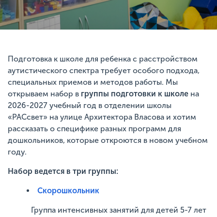
Подготовка к школе для ребенка с расстройством
аутистического спектра требует особого подхода,
специальных приемов и методов работы. Мы
открываем набор в
группы подготовки к школе
на
2026-2027 учебный год в отделении школы
«РАСсвет» на улице Архитектора Власова и хотим
рассказать о специфике разных программ для
дошкольников, которые откроются в новом учебном
году.
Набор ведется в три группы:
Скорошкольник
Группа интенсивных занятий для детей 5-7 лет