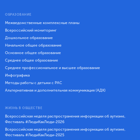
ОБРАЗОВАНИЕ
Межведомственные комплексные планы
Всероссийский мониторинг
Дошкольное образование
Начальное общее образование
Основное общее образование
Среднее общее образование
Среднее профессиональное и высшее образование
Инфографика
Методы работы с детьми с РАС
Альтернативная и дополнительная коммуникация (АДК)
ЖИЗНЬ В ОБЩЕСТВЕ
Всероссийская неделя распространения информации об аутизме,
Фестиваль #ЛюдиКакЛюди-2026
Всероссийская неделя распространения информации об аутизме,
Фестиваль #ЛюдиКакЛюди-2025