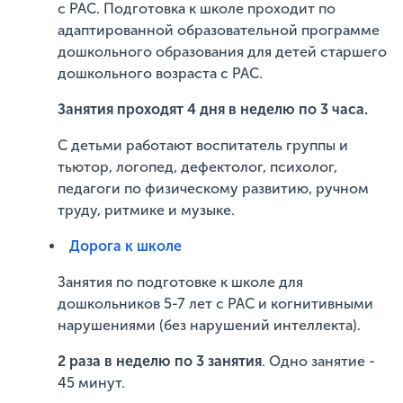
с РАС. Подготовка к школе проходит по
адаптированной образовательной программе
дошкольного образования для детей старшего
дошкольного возраста с РАС.
Занятия проходят 4 дня в неделю по 3 часа.
С детьми работают воспитатель группы и
тьютор, логопед, дефектолог, психолог,
педагоги по физическому развитию, ручном
труду, ритмике и музыке.
Дорога к школе
Занятия по подготовке к школе для
дошкольников 5-7 лет с РАС и когнитивными
нарушениями (без нарушений интеллекта).
2 раза в неделю по 3 занятия
. Одно занятие -
45 минут.