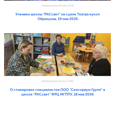
Опубликовано 28 мая в 13:34
Ученики школы "РАСсвет" на сцене Театра кукол
Образцова, 19 мая 2026
Опубликовано 21 мая в 14:02
О стажировке специалистов ООО "Сенсориум Групп" в
школе "РАСсвет" ФРЦ МГППУ, 18 мая 2026