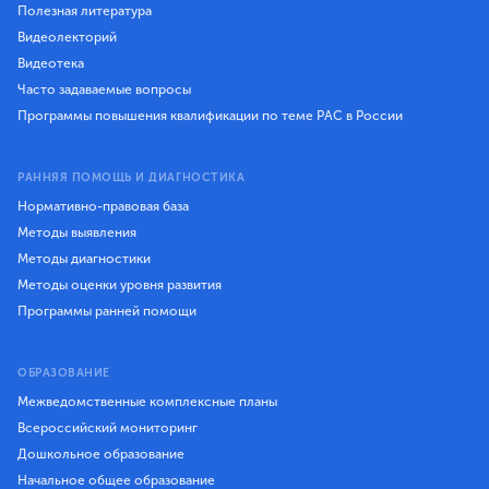
Полезная литература
Видеолекторий
Видеотека
Часто задаваемые вопросы
Программы повышения квалификации по теме РАС в России
РАННЯЯ ПОМОЩЬ И ДИАГНОСТИКА
Нормативно-правовая база
Методы выявления
Методы диагностики
Методы оценки уровня развития
Программы ранней помощи
ОБРАЗОВАНИЕ
Межведомственные комплексные планы
Всероссийский мониторинг
Дошкольное образование
Начальное общее образование