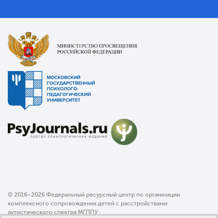
© 2016–2026 Федеральный ресурсный центр по организации
комплексного сопровождения детей с расстройствами
аутистического спектра МГППУ