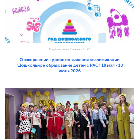
Опубликовано 23 июня в 05:42
О завершении курсов повышения квалификации
"Дошкольное образование детей с РАС", 18 мая - 18
июня 2026