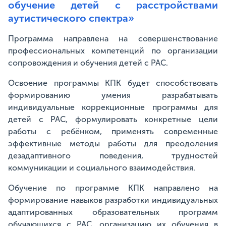
обучение детей с расстройствами
аутистического спектра»
Программа направлена на совершенствование
профессиональных компетенций по организации
сопровождения и обучения детей с РАС.
Освоение программы КПК будет способствовать
формированию умения разрабатывать
индивидуальные коррекционные программы для
детей с РАС, формулировать конкретные цели
работы с ребёнком, применять современные
эффективные методы работы для преодоления
дезадаптивного поведения, трудностей
коммуникации и социального взаимодействия.
Обучение по программе КПК направлено на
формирование навыков разработки индивидуальных
адаптированных образовательных программ
обучающихся с РАС, организацию их обучения в