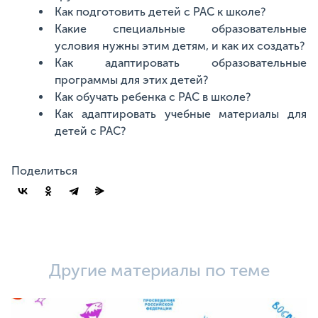
Как подготовить детей с РАС к школе?
Какие специальные образовательные
условия нужны этим детям, и как их создать?
Как адаптировать образовательные
программы для этих детей?
Как обучать ребенка с РАС в школе?
Как адаптировать учебные материалы для
детей с РАС?
Поделиться
Другие материалы по теме