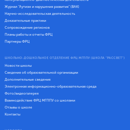
Журнал "Аутизм и нарушения развития" (ВАК)
Научно-исследовательская деятельность
Доказательные практики
Сопровождение регионов
Планы работы и отчеты ФРЦ
Партнеры ФРЦ
ШКОЛЬНО-ДОШКОЛЬНОЕ ОТДЕЛЕНИЕ ФРЦ МГППУ (ШКОЛА "РАССВЕТ")
Новости школы
Сведения об образовательной организации
Дополнительные сведения
Электронная информационно-образовательная среда
Фото/видеогалерея
Взаимодействие ФРЦ МГППУ со школами
Отзывы о школе
Контакты