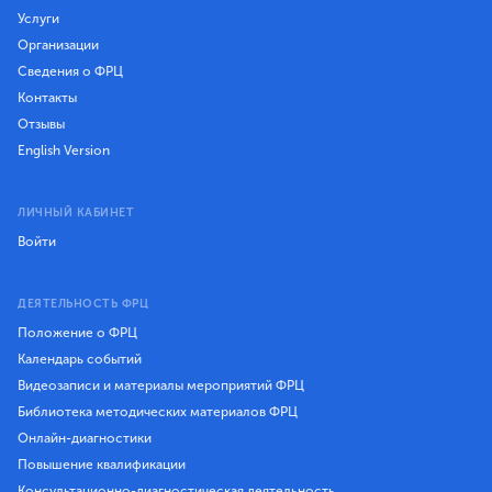
Услуги
Организации
Сведения о ФРЦ
Контакты
Отзывы
English Version
ЛИЧНЫЙ КАБИНЕТ
Войти
ДЕЯТЕЛЬНОСТЬ ФРЦ
Положение о ФРЦ
Календарь событий
Видеозаписи и материалы мероприятий ФРЦ
Библиотека методических материалов ФРЦ
Онлайн-диагностики
Повышение квалификации
Консультационно-диагностическая деятельность