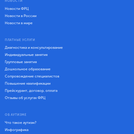
НОВОСТИ
Новости ФРЦ
Новости в России
Новости в мире
ПЛАТНЫЕ УСЛУГИ
Диагностика и консультирование
Индивидуальные занятия
Групповые занятия
Дошкольное образование
Сопровождение специалистов
Повышение квалификации
Прейскурант, договор, оплата
Отзывы об услугах ФРЦ
ОБ АУТИЗМЕ
Что такое аутизм?
Инфографика