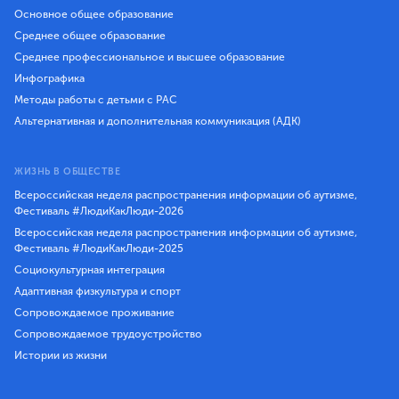
Основное общее образование
Среднее общее образование
Среднее профессиональное и высшее образование
Инфографика
Методы работы с детьми с РАС
Альтернативная и дополнительная коммуникация (АДК)
ЖИЗНЬ В ОБЩЕСТВЕ
Всероссийская неделя распространения информации об аутизме,
Фестиваль #ЛюдиКакЛюди-2026
Всероссийская неделя распространения информации об аутизме,
Фестиваль #ЛюдиКакЛюди-2025
Социокультурная интеграция
Адаптивная физкультура и спорт
Сопровождаемое проживание
Сопровождаемое трудоустройство
Истории из жизни