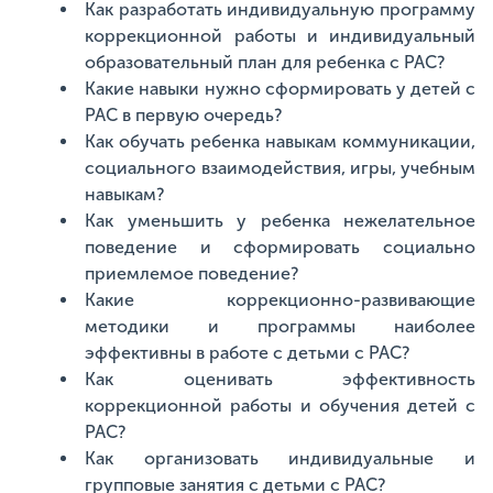
Как разработать индивидуальную программу
коррекционной работы и индивидуальный
образовательный план для ребенка с РАС?
Какие навыки нужно сформировать у детей с
РАС в первую очередь?
Как обучать ребенка навыкам коммуникации,
социального взаимодействия, игры, учебным
навыкам?
Как уменьшить у ребенка нежелательное
поведение и сформировать социально
приемлемое поведение?
Какие коррекционно-развивающие
методики и программы наиболее
эффективны в работе с детьми с РАС?
Как оценивать эффективность
коррекционной работы и обучения детей с
РАС?
Как организовать индивидуальные и
групповые занятия с детьми с РАС?