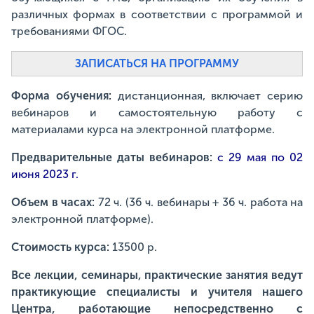
различных формах в соответствии с программой и
требованиями ФГОС.
ЗАПИСАТЬСЯ НА ПРОГРАММУ
Форма обучения:
дистанционная, включает серию
вебинаров и самостоятельную работу с
материалами курса на электронной платформе.
Предварительные даты вебинаров:
с 29 мая по 02
июня 2023 г.
Объем в часах:
72 ч. (36 ч. вебинары + 36 ч. работа на
электронной платформе).
Стоимость курса:
13500 р.
Все лекции, семинары, практические занятия ведут
практикующие специалисты и учителя нашего
Центра, работающие непосредственно с