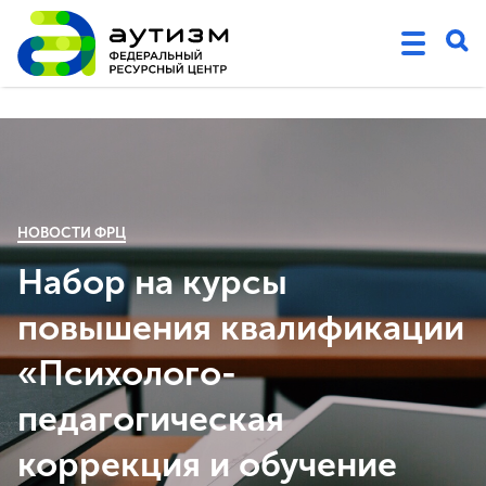
НОВОСТИ ФРЦ
Набор на курсы
повышения квалификации
«Психолого-
педагогическая
коррекция и обучение