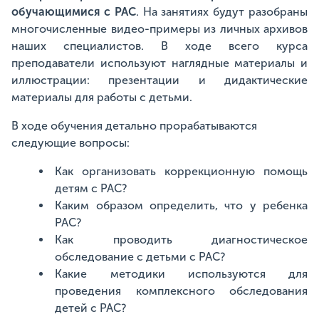
обучающимися с РАС
. На занятиях будут разобраны
многочисленные видео-примеры из личных архивов
наших специалистов. В ходе всего курса
преподаватели используют наглядные материалы и
иллюстрации: презентации и дидактические
материалы для работы с детьми.
В ходе обучения детально прорабатываются
следующие вопросы:
Как организовать коррекционную помощь
детям с РАС?
Каким образом определить, что у ребенка
РАС?
Как проводить диагностическое
обследование с детьми с РАС?
Какие методики используются для
проведения комплексного обследования
детей с РАС?