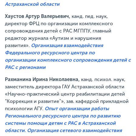
Астраханской области
Хаустов Артур Валерьевич,
канд. пед. наук,
директор ФРЦ по организации комплексного
сопровождения детей с РАС МГППУ, главный
редактор журнала «Аутизм и нарушения
развития».
Организация взаимодействия
Федерального ресурсного центра по
организации комплексного сопровождения детей с
РАС с регионами
Рахманина Ирина Николаевна,
канд. психол. наук,
заместитель директора ГАУ Астраханской области
«Научно-практический центр реабилитации детей
“Коррекция и развитие”», зав. кафедрой прикладной
психологии АГУ.
Опыт организации работы
Регионального ресурсного центра по развитию
системы помощи детям с РАС в Астраханской
области. Организация сетевого взаимодействия