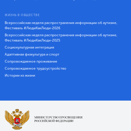
ЖИЗНЬ В ОБЩЕСТВЕ
Всероссийская неделя распространения информации об аутизме,
Фестиваль #ЛюдиКакЛюди-2026
Всероссийская неделя распространения информации об аутизме,
Фестиваль #ЛюдиКакЛюди-2025
Социокультурная интеграция
Адаптивная физкультура и спорт
Сопровождаемое проживание
Сопровождаемое трудоустройство
Истории из жизни