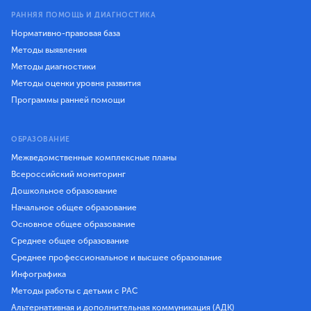
РАННЯЯ ПОМОЩЬ И ДИАГНОСТИКА
Нормативно-правовая база
Методы выявления
Методы диагностики
Методы оценки уровня развития
Программы ранней помощи
ОБРАЗОВАНИЕ
Межведомственные комплексные планы
Всероссийский мониторинг
Дошкольное образование
Начальное общее образование
Основное общее образование
Среднее общее образование
Среднее профессиональное и высшее образование
Инфографика
Методы работы с детьми с РАС
Альтернативная и дополнительная коммуникация (АДК)