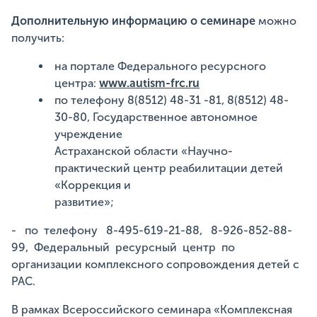
Дополнительную информацию о семинаре
можно
получить:
на портале Федерального ресурсного
центра:
www.autism-frc.ru
по телефону 8(85
12) 48-31 -81, 8(8512) 48-
30-80, Государственное автономное
учреждение
Астраханской области «Научно-
практический центр реабилитации детей
«Коррекция и
развитие»;
- по телефону 8-495-619-21-88, 8-926-852-88-
99, Федеральный ресурсный центр по
организации комплексного сопровождения детей с
РАС.
В рамках Всероссийского семинара «Комплексная