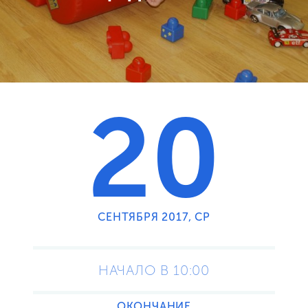
20
СЕНТЯБРЯ 2017, СР
НАЧАЛО В 10:00
ОКОНЧАНИЕ