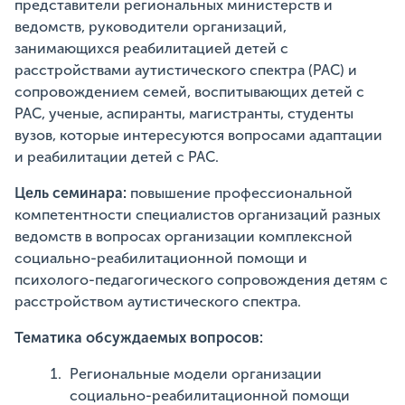
представители региональных министерств и
ведомств, руководители организаций,
занимающихся реабилитацией детей с
расстройствами аутистического спектра (РАС) и
сопровождением семей, воспитывающих детей с
РАС, ученые, аспиранты, магистранты, студенты
вузов, которые интересуются вопросами адаптации
и реабилитации детей с РАС.
Цель семинара:
повышение профессиональной
компетентности специалистов организаций разных
ведомств в вопросах организации комплексной
социально-реабилитационной помощи и
психолого-педагогического сопровождения детям с
расстройством аутистического спектра.
Тематика обсуждаемых
вопросов:
Региональные модели организации
социально-реабилитационной помощи