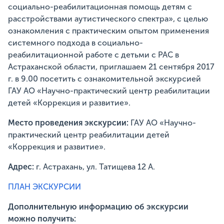
социально-реабилитационная помощь детям с
расстройствами аутистического спектра», с целью
ознакомления с практическим опытом применения
системного подхода в социально-
реабилитационной работе с детьми с РАС в
Астраханской области, приглашаем 21 сентября 2017
г. в 9.00 посетить с ознакомительной экскурсией
ГАУ АО «Научно-практический центр реабилитации
детей «Коррекция и развитие».
Место проведения экскурсии:
ГАУ АО «Научно-
практический центр реабилитации детей
«Коррекция и развитие».
Адрес:
г. Астрахань, ул. Татищева 12 А.
ПЛАН ЭКСКУРСИИ
Дополнительную информацию об экскурсии
можно получить: