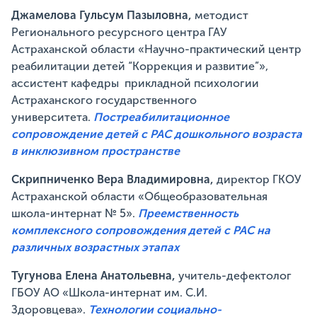
Джамелова Гульсум Пазыловна,
методист
Регионального ресурсного центра ГАУ
Астраханской области «Научно-практический центр
реабилитации детей “Коррекция и развитие”»,
ассистент кафедры прикладной психологии
Астраханского государственного
университета.
Постреабилитационное
сопровождение детей с РАС дошкольного возраста
в инклюзивном пространстве
Скрипниченко Вера Владимировна,
директор ГКОУ
Астраханской области «Общеобразовательная
школа-интернат № 5».
Преемственность
комплексного сопровождения детей с РАС на
различных возрастных этапах
Тугунова Елена Анатольевна,
учитель-дефектолог
ГБОУ АО «Школа-интернат им. С.И.
Здоровцева».
Технологии социально-