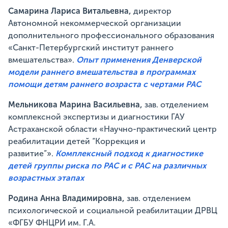
Самарина Лариса Витальевна,
директор
Автономной некоммерческой организации
дополнительного профессионального образования
«Санкт-Петербургский институт раннего
вмешательства».
Опыт применения Денверской
модели раннего вмешательства в программах
помощи детям раннего возраста с чертами РАС
Мельникова Марина Васильевна,
зав. отделением
комплексной экспертизы и диагностики ГАУ
Астраханской области «Научно-практический центр
реабилитации детей “Коррекция и
развитие”».
Комплексный подход к диагностике
детей группы риска по РАС и с РАС на различных
возрастных этапах
Родина Анна Владимировна,
зав. отделением
психологической и социальной реабилитации ДРВЦ
«ФГБУ ФНЦРИ им. Г.А.