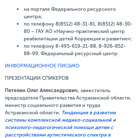
на портале Федерального ресурсного
центра;
по телефону 8(8512) 48-31-81, 8(8512) 48-30-
80 – ГАУ АО «Научно-практический центр
реабилитации детей Коррекция и развитие»;
по телефону 8-495-619-21-88, 8-926-852-
88-99, Федеральный ресурсный центр.
ИНФОРМАЦИОННОЕ ПИСЬМО
ПРЕЗЕНТАЦИИ СПИКЕРОВ
Петелин Олег Александрович,
заместитель
председателя Правительства Астраханской области,
министр социального развития и труда
Астраханской области.
Тенденции в развитии
системы комплексной медико-социальной и
психолого-педагогической помощи детям с
расстройствами аутистического спектра в