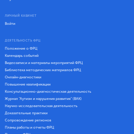
ЛИЧНЫЙ КАБИНЕТ
Войти
ДЕЯТЕЛЬНОСТЬ ФРЦ
Положение о ФРЦ
Календарь событий
Видеозаписи и материалы мероприятий ФРЦ
Библиотека методических материалов ФРЦ
Онлайн-диагностики
Повышение квалификации
Консультационно-диагностическая деятельность
Журнал "Аутизм и нарушения развития" (ВАК)
Научно-исследовательская деятельность
Доказательные практики
Сопровождение регионов
Планы работы и отчеты ФРЦ