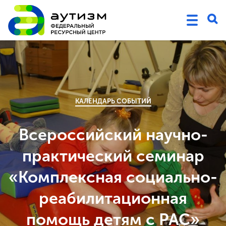
КАЛЕНДАРЬ СОБЫТИЙ
Всероссийский научно-
практический семинар
«Комплексная социально-
реабилитационная
помощь детям с РАС»