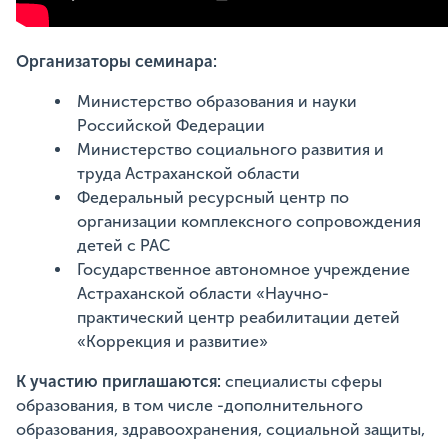
Организаторы семинара:
Министерство образования и науки
Российской Федерации
Министерство социального развития
и
труда Астраханской области
Федеральный ресурсный центр по
организации комплексного сопровождения
детей
с РАС
Государственное автономное учреждение
Астраханской области «Научно-
практический центр реабилитации детей
«Коррекция и развитие»
К участию приглашаются:
специалисты сферы
образования, в том числе -дополнительного
образования, здравоохранения, социальной защиты,