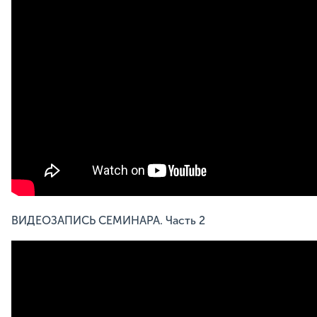
ВИДЕОЗАПИСЬ СЕМИНАРА. Часть 2