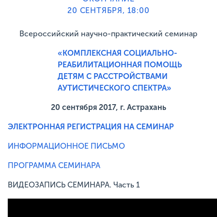
20 СЕНТЯБРЯ, 18:00
Всероссийский научно-практический семинар
«КОМПЛЕКСНАЯ СОЦИАЛЬНО-
РЕАБИЛИТАЦИОННАЯ ПОМОЩЬ
ДЕТЯМ С
РАССТРОЙСТВАМИ
АУТИСТИЧЕСКОГО СПЕКТРА»
20 сентября 2017, г. Астрахань
ЭЛЕКТРОННАЯ РЕГИСТРАЦИЯ НА СЕМИНАР
ИНФОРМАЦИОННОЕ ПИСЬМО
ПРОГРАММА СЕМИНАРА
ВИДЕОЗАПИСЬ СЕМИНАРА. Часть 1