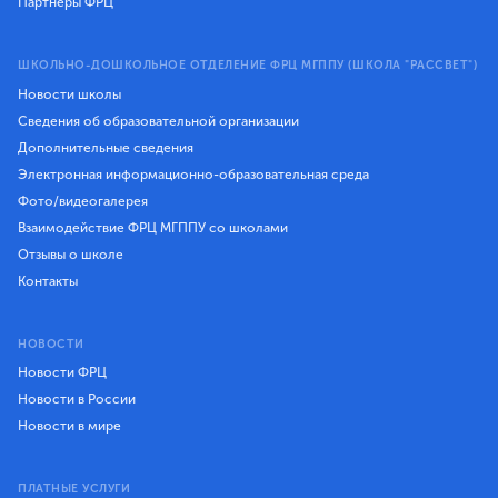
Партнеры ФРЦ
ШКОЛЬНО-ДОШКОЛЬНОЕ ОТДЕЛЕНИЕ ФРЦ МГППУ (ШКОЛА "РАССВЕТ")
Новости школы
Сведения об образовательной организации
Дополнительные сведения
Электронная информационно-образовательная среда
Фото/видеогалерея
Взаимодействие ФРЦ МГППУ со школами
Отзывы о школе
Контакты
НОВОСТИ
Новости ФРЦ
Новости в России
Новости в мире
ПЛАТНЫЕ УСЛУГИ