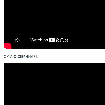
СМИ О СЕМИНАРЕ