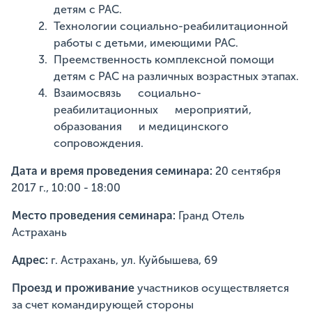
детям с
РАС.
Технологии социально-реабилитационной
работы
с детьми, имеющими РАС.
Преемственность комплексной помощи
детям с РАС на различных возрастных
этапах.
Взаимосвязь социально-
реабилитационных мероприятий,
образования и
медицинского
сопровождения.
Дата и время проведения семинара:
20 сентября
2017 г., 10:00 - 18:00
Место проведения семинара:
Гранд Отель
Астрахань
Адрес:
г. Астрахань, ул. Куйбышева, 69
Проезд и проживание
участников осуществляется
за счет командирующей стороны