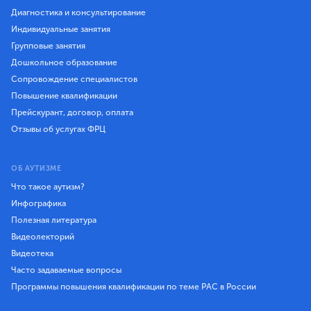
Диагностика и консультирование
Индивидуальные занятия
Групповые занятия
Дошкольное образование
Сопровождение специалистов
Повышение квалификации
Прейскурант, договор, оплата
Отзывы об услугах ФРЦ
ОБ АУТИЗМЕ
Что такое аутизм?
Инфографика
Полезная литература
Видеолекторий
Видеотека
Часто задаваемые вопросы
Программы повышения квалификации по теме РАС в России