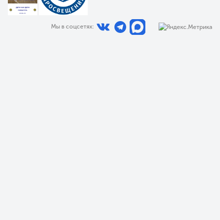
Мы в соцсетях: