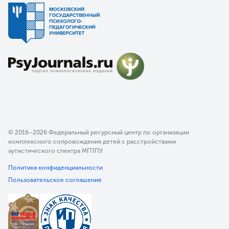
© 2016–2026 Федеральный ресурсный центр по организации
комплексного сопровождения детей с расстройствами
аутистического спектра МГППУ
Политика конфиденциальности
Пользовательское соглашение