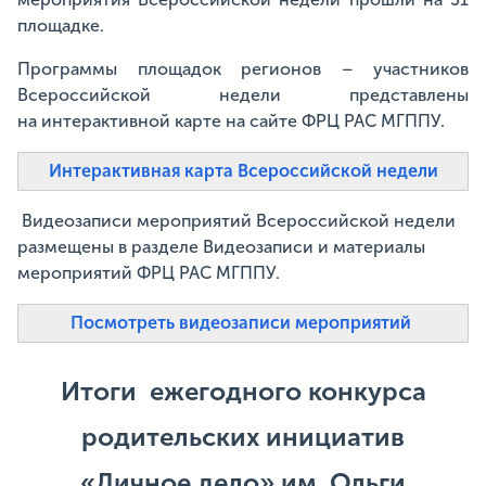
площадке.
Программы площадок регионов – участников
Всероссийской недели представлены
на интерактивной карте на сайте ФРЦ РАС МГППУ.
Интерактивная карта Всероссийской недели
Видеозаписи мероприятий Всероссийской недели
размещены в разделе Видеозаписи и материалы
мероприятий ФРЦ РАС МГППУ.
Посмотреть видеозаписи мероприятий
Итоги ежегодного конкурса
родительских инициатив
«Личное дело» им. Ольги