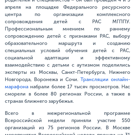
апреля на площадке Федерального ресурсного
центра по организации комплексного
сопровождения детей с РАС МГППУ.
Профессиональным мнением по раннему
сопровождению детей с признаками РАС, выбору
образовательного маршрута и созданию
специальных условий обучения детей с РАС,
социальной адаптации и эффективному
взаимодействию с детьми с аутизмом поделились
эксперты из Москвы, Санкт-Петербурга, Нижнего
Новгорода, Воронежа и Сочи.
Трансляции онлайн-
марафона
набрали более 17 тысяч просмотров. Нас
сморели в более 80 регионах России, а также в
странах ближнего зарубежья.
Всего в межрегиональной программе
Всероссийской недели приняли участие 550
организаций из 75 регионов России. В Москве
мероприятия Всероссийской недели прошли на 31