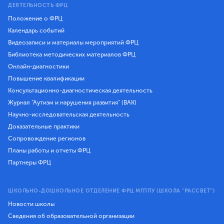
ДЕЯТЕЛЬНОСТЬ ФРЦ
Положение о ФРЦ
Календарь событий
Видеозаписи и материалы мероприятий ФРЦ
Библиотека методических материалов ФРЦ
Онлайн-диагностики
Повышение квалификации
Консультационно-диагностическая деятельность
Журнал "Аутизм и нарушения развития" (ВАК)
Научно-исследовательская деятельность
Доказательные практики
Сопровождение регионов
Планы работы и отчеты ФРЦ
Партнеры ФРЦ
ШКОЛЬНО-ДОШКОЛЬНОЕ ОТДЕЛЕНИЕ ФРЦ МГППУ (ШКОЛА "РАССВЕТ")
Новости школы
Сведения об образовательной организации