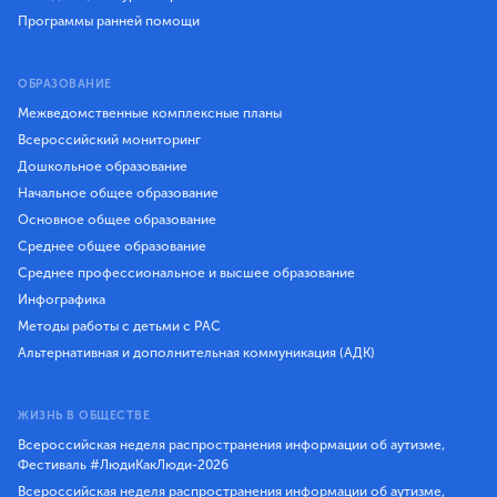
Программы ранней помощи
ОБРАЗОВАНИЕ
Межведомственные комплексные планы
Всероссийский мониторинг
Дошкольное образование
Начальное общее образование
Основное общее образование
Среднее общее образование
Среднее профессиональное и высшее образование
Инфографика
Методы работы с детьми с РАС
Альтернативная и дополнительная коммуникация (АДК)
ЖИЗНЬ В ОБЩЕСТВЕ
Всероссийская неделя распространения информации об аутизме,
Фестиваль #ЛюдиКакЛюди-2026
Всероссийская неделя распространения информации об аутизме,