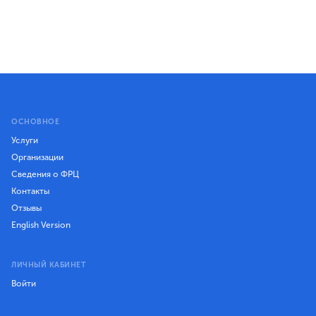
ОСНОВНОЕ
Услуги
Организации
Сведения о ФРЦ
Контакты
Отзывы
English Version
ЛИЧНЫЙ КАБИНЕТ
Войти