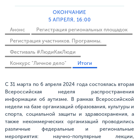
ОКОНЧАНИЕ
5 АПРЕЛЯ, 16:00
Анонс
Регистрация региональных площадок
Регистрация участников. Программы.
Фестиваль #ЛюдиКакЛюди
Конкурс "Личное дело"
Итоги
C 31 марта по 6 апреля 2024 года состоялась вторая
Всероссийская неделя распространения
информации об аутизме. В рамках Всероссийской
недели на базе организаций образования, культуры и
спорта, социальной защиты и здравоохранения, а
также некоммерческих организаций проводились
различные федеральные и региональные
мероприятия: научно-популярные лекции,