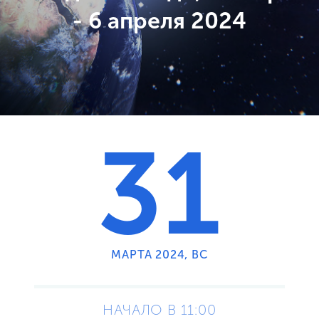
- 6 апреля 2024
31
МАРТА 2024, ВС
НАЧАЛО В 11:00