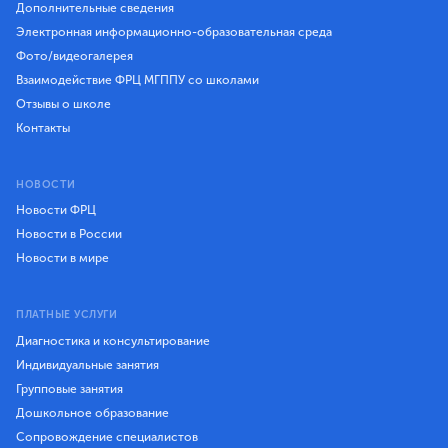
Дополнительные сведения
Электронная информационно-образовательная среда
Фото/видеогалерея
Взаимодействие ФРЦ МГППУ со школами
Отзывы о школе
Контакты
НОВОСТИ
Новости ФРЦ
Новости в России
Новости в мире
ПЛАТНЫЕ УСЛУГИ
Диагностика и консультирование
Индивидуальные занятия
Групповые занятия
Дошкольное образование
Сопровождение специалистов