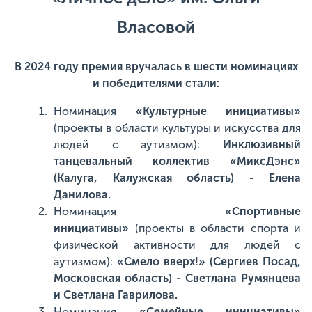
Власовой
В 2024 году премия вручалась в шести номинациях
и победителями стали:
Номинация
«Культурные инициативы»
(проекты в области культуры и искусства для
людей с аутизмом):
Инклюзивный
танцевальный коллектив «МиксДэнс»
(Калуга, Калужская область) - Елена
Данилова.
Номинация
«Спортивные
инициативы»
(проекты в области спорта и
физической активности для людей с
аутизмом):
«Смело вверх!» (Сергиев Посад,
Московская область) - Светлана Румянцева
и Светлана Гаврилова.
Номинация
«Семейные инициативы»