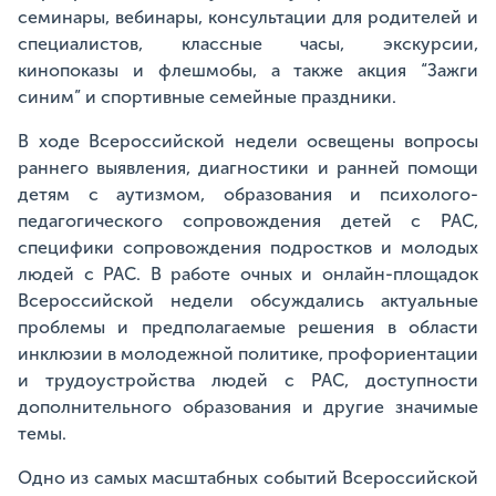
семинары, вебинары, консультации для родителей и
специалистов, классные часы, экскурсии,
кинопоказы и флешмобы, а также акция “Зажги
синим” и спортивные семейные праздники.
В ходе Всероссийской недели освещены вопросы
раннего выявления, диагностики и ранней помощи
детям с аутизмом, образования и психолого-
педагогического сопровождения детей с РАС,
специфики сопровождения подростков и молодых
людей с РАС. В работе очных и онлайн-площадок
Всероссийской недели обсуждались актуальные
проблемы и предполагаемые решения в области
инклюзии в молодежной политике, профориентации
и трудоустройства людей с РАС, доступности
дополнительного образования и другие значимые
темы.
Одно из самых масштабных событий Всероссийской