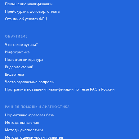
Повышение квалификации
Прейскурант, договор, оплата
Отзывы об услугах ФРЦ
ОБ АУТИЗМЕ
Что такое аутизм?
Инфографика
Полезная литература
Видеолекторий
Видеотека
Часто задаваемые вопросы
Программы повышения квалификации по теме РАС в России
РАННЯЯ ПОМОЩЬ И ДИАГНОСТИКА
Нормативно-правовая база
Методы выявления
Методы диагностики
Методы оценки уровня развития