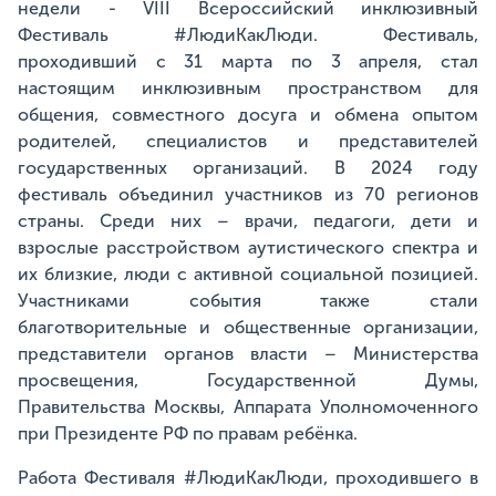
недели - VIII Всероссийский инклюзивный
Фестиваль #ЛюдиКакЛюди. Фестиваль,
проходивший с 31 марта по 3 апреля, стал
настоящим инклюзивным пространством для
общения, совместного досуга и обмена опытом
родителей, специалистов и представителей
государственных организаций. В 2024 году
фестиваль объединил участников из 70 регионов
страны. Среди них – врачи, педагоги, дети и
взрослые расстройством аутистического спектра и
их близкие, люди с активной социальной позицией.
Участниками события также стали
благотворительные и общественные организации,
представители органов власти – Министерства
просвещения, Государственной Думы,
Правительства Москвы, Аппарата Уполномоченного
при Президенте РФ по правам ребёнка.
Работа Фестиваля #ЛюдиКакЛюди, проходившего в