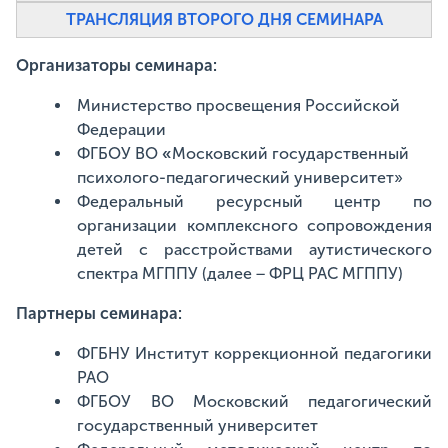
ТРАНСЛЯЦИЯ ВТОРОГО ДНЯ СЕМИНАРА
Организаторы семинара:
Министерство просвещения Российской
Федерации
ФГБОУ ВО
«
Московский государственный
психолого-педагогический университет»
Федеральный ресурсный центр по
организации комплексного сопровождения
детей с расстройствами аутистического
спектра МГППУ (далее − ФРЦ РАС МГППУ)
Партнеры семинара:
ФГБНУ Институт коррекционной педагогики
РАО
ФГБОУ ВО Московский педагогический
государственный университет