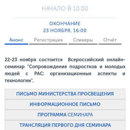
НАЧАЛО В 10:00
ОКОНЧАНИЕ
23 НОЯБРЯ, 16:00
Анонс
Регистрация
Спикеры
Отчёт
22-23 ноября состоится Всероссийский онлайн-
семинар "Сопровождение подростков и молодых
людей с РАС: организационные аспекты и
технологии".
ПИСЬМО МИНИСТЕРСТВА ПРОСВЕЩЕНИЯ
ИНФОРМАЦИОННОЕ ПИСЬМО
ПРОГРАММА
СЕМИНАРА
ТРАНСЛЯЦИЯ ПЕРВОГО ДНЯ СЕМИНАРА