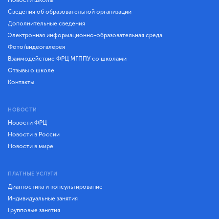
Новости школы
Сведения об образовательной организации
Дополнительные сведения
Электронная информационно-образовательная среда
Фото/видеогалерея
Взаимодействие ФРЦ МГППУ со школами
Отзывы о школе
Контакты
НОВОСТИ
Новости ФРЦ
Новости в России
Новости в мире
ПЛАТНЫЕ УСЛУГИ
Диагностика и консультирование
Индивидуальные занятия
Групповые занятия