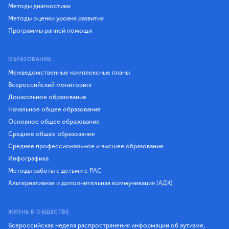
Методы диагностики
Методы оценки уровня развития
Программы ранней помощи
ОБРАЗОВАНИЕ
Межведомственные комплексные планы
Всероссийский мониторинг
Дошкольное образование
Начальное общее образование
Основное общее образование
Среднее общее образование
Среднее профессиональное и высшее образование
Инфографика
Методы работы с детьми с РАС
Альтернативная и дополнительная коммуникация (АДК)
ЖИЗНЬ В ОБЩЕСТВЕ
Всероссийская неделя распространения информации об аутизме,