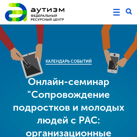
КАЛЕНДАРЬ СОБЫТИЙ
Онлайн-семинар
"Сопровождение
подростков и молодых
людей с РАС:
организационные