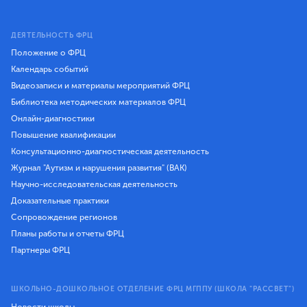
ДЕЯТЕЛЬНОСТЬ ФРЦ
Положение о ФРЦ
Календарь событий
Видеозаписи и материалы мероприятий ФРЦ
Библиотека методических материалов ФРЦ
Онлайн-диагностики
Повышение квалификации
Консультационно-диагностическая деятельность
Журнал "Аутизм и нарушения развития" (ВАК)
Научно-исследовательская деятельность
Доказательные практики
Сопровождение регионов
Планы работы и отчеты ФРЦ
Партнеры ФРЦ
ШКОЛЬНО-ДОШКОЛЬНОЕ ОТДЕЛЕНИЕ ФРЦ МГППУ (ШКОЛА "РАССВЕТ")