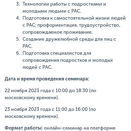
Технологии работы с подростками и
молодыми людьми с РАС.
Подготовка к самостоятельной жизни людей
с РАС: профориентация, трудоустройство,
сопровождаемое проживание.
Создание дружелюбной среды для лиц с
РАС.
Подготовка специалистов для
сопровождения подростков и молодых
людей с РАС.
Дата и время проведения семинара:
22 ноября 2023 года с 10:00 до 18:30 (по
московскому времени).
23 ноября 2023 года с 11:00 до 16:00 (по
московскому времени).
Формат работы:
онлайн-семинар на платформе