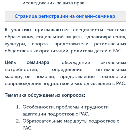
исследования, защита прав
Страница регистрации на онлайн-семинар
К участию приглашаются:
специалисты системы
образования, социальной защиты, здравоохранения,
культуры, спорта, представители региональных
общественных организаций, родители детей с РАС.
Цель семинара:
обсуждение актуальных
потребностей, определение оптимальных
маршрутов помощи, представление технологий
сопровождения подростков и молодых людей с РАС.
Тематика обсуждаемых вопросов:
Особенности, проблемы и трудности
адаптации подростков с РАС.
Образовательные маршруты подростков с
РАС.