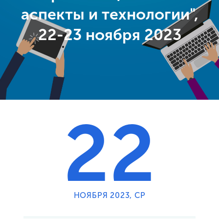
аспекты и технологии",
22-23 ноября 2023
22
НОЯБРЯ 2023, СР