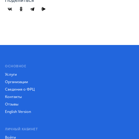
Поделиться
ОСНОВНОЕ
Услуги
Организации
Сведения о ФРЦ
Контакты
Отзывы
English Version
ЛИЧНЫЙ КАБИНЕТ
Войти