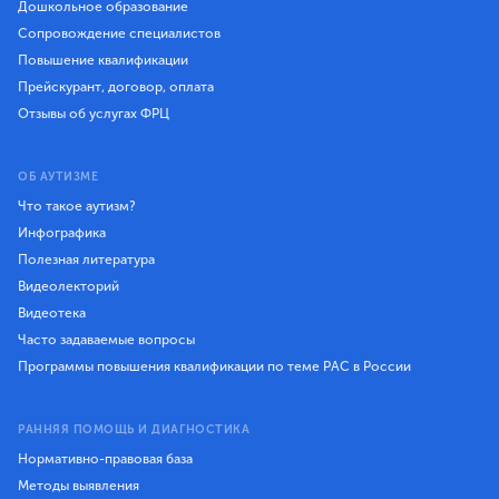
Дошкольное образование
Сопровождение специалистов
Повышение квалификации
Прейскурант, договор, оплата
Отзывы об услугах ФРЦ
ОБ АУТИЗМЕ
Что такое аутизм?
Инфографика
Полезная литература
Видеолекторий
Видеотека
Часто задаваемые вопросы
Программы повышения квалификации по теме РАС в России
РАННЯЯ ПОМОЩЬ И ДИАГНОСТИКА
Нормативно-правовая база
Методы выявления