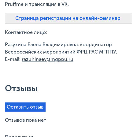
Pruffme и трансляция в VK.
Страница регистрации на онлайн-семинар
Контактное лицо:
Разухина Елена Владимировна, координатор
Всероссийских мероприятий ФРЦ РАС МГППУ.
E-mail:
razuhinaev@mgppu.ru
Отзывы
Оставить отзыв
Отзывов пока нет