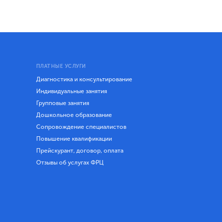
ПЛАТНЫЕ УСЛУГИ
Диагностика и консультирование
Индивидуальные занятия
Групповые занятия
Дошкольное образование
Сопровождение специалистов
Повышение квалификации
Прейскурант, договор, оплата
Отзывы об услугах ФРЦ