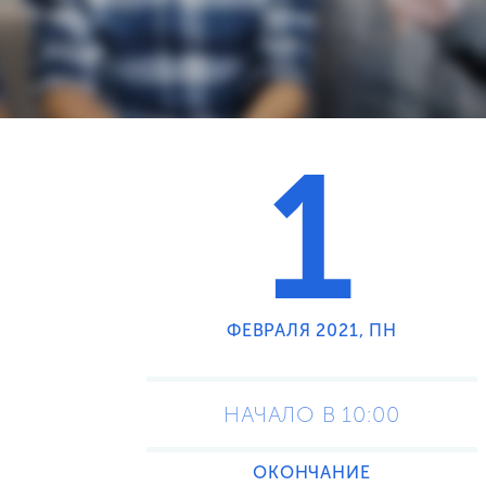
1
ФЕВРАЛЯ 2021, ПН
НАЧАЛО В 10:00
ОКОНЧАНИЕ