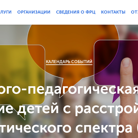
СЛУГИ
ОРГАНИЗАЦИИ
СВЕДЕНИЯ О ФРЦ
КОНТАКТЫ
ОТ
КАЛЕНДАРЬ СОБЫТИЙ
ого-педагогическая
ие детей с расстро
тического спектра 