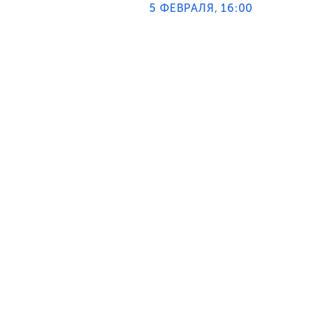
5 ФЕВРАЛЯ, 16:00