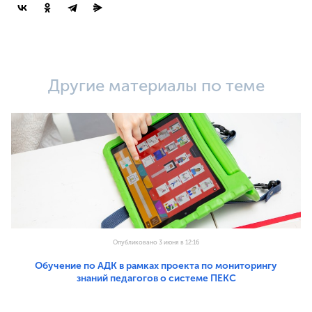
Другие материалы по теме
Опубликовано 3 июня в 12:16
Обучение по АДК в рамках проекта по мониторингу
знаний педагогов о системе ПЕКС