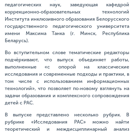
педагогических наук, заведующая кафедрой
коррекционно‑образовательных технологий
Института инклюзивного образования Белорусского
государственного педагогического университета
имени Максима Танка (г. Минск, Республика
Беларусь).
Во вступительном слове тематические редакторы
подчёркивают, что выпуск объединяет работы,
выполненные «с опорой на классические
исследования и современные подходы и практики, в
том числе с использованием информационных
технологий», что позволяет по‑новому взглянуть на
задачи образования и комплексного сопровождения
детей с РАС.
В выпуске представлено несколько рубрик. В
рубрике «Исследования РАС» можно найти
теоретический и междисциплинарный анализ