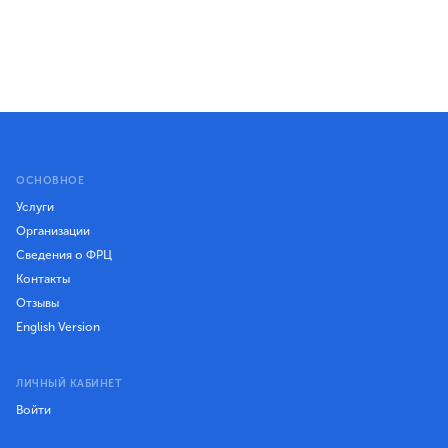
ОСНОВНОЕ
Услуги
Организации
Сведения о ФРЦ
Контакты
Отзывы
English Version
ЛИЧНЫЙ КАБИНЕТ
Войти