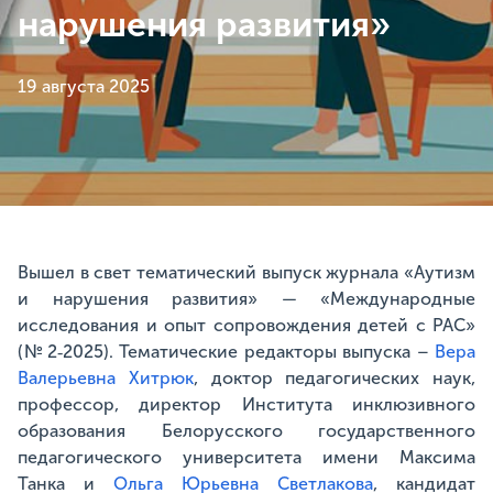
нарушения развития»
19 августа 2025
Вышел в свет тематический выпуск журнала «Аутизм
и нарушения развития» — «Международные
исследования и опыт сопровождения детей с РАС»
(№ 2‑2025). Тематические редакторы выпуска –
Вера
Валерьевна Хитрюк
, доктор педагогических наук,
профессор, директор Института инклюзивного
образования Белорусского государственного
педагогического университета имени Максима
Танка и
Ольга Юрьевна Светлакова
, кандидат