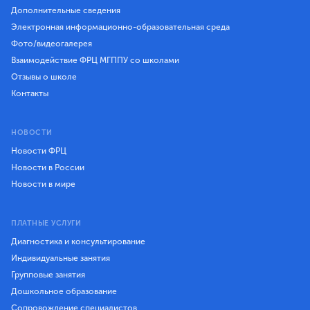
Дополнительные сведения
Электронная информационно-образовательная среда
Фото/видеогалерея
Взаимодействие ФРЦ МГППУ со школами
Отзывы о школе
Контакты
НОВОСТИ
Новости ФРЦ
Новости в России
Новости в мире
ПЛАТНЫЕ УСЛУГИ
Диагностика и консультирование
Индивидуальные занятия
Групповые занятия
Дошкольное образование
Сопровождение специалистов