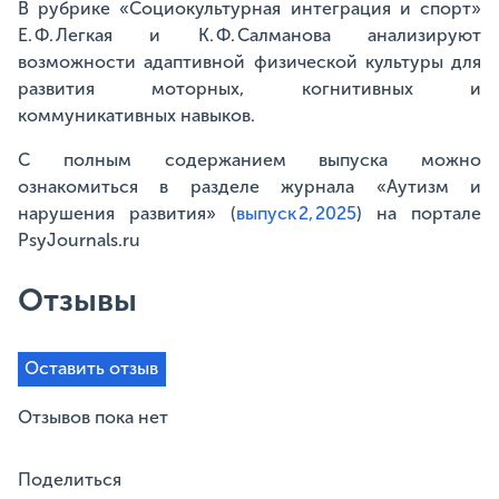
В рубрике «Социокультурная интеграция и спорт»
Е. Ф. Легкая и К. Ф. Салманова анализируют
возможности адаптивной физической культуры для
развития моторных, когнитивных и
коммуникативных навыков.
С полным содержанием выпуска можно
ознакомиться в разделе журнала «Аутизм и
нарушения развития» (
выпуск 2, 2025
) на портале
PsyJournals.ru
Отзывы
Оставить отзыв
Отзывов пока нет
Поделиться