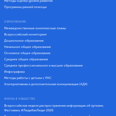
Методы оценки уровня развития
Программы ранней помощи
ОБРАЗОВАНИЕ
Межведомственные комплексные планы
Всероссийский мониторинг
Дошкольное образование
Начальное общее образование
Основное общее образование
Среднее общее образование
Среднее профессиональное и высшее образование
Инфографика
Методы работы с детьми с РАС
Альтернативная и дополнительная коммуникация (АДК)
ЖИЗНЬ В ОБЩЕСТВЕ
Всероссийская неделя распространения информации об аутизме,
Фестиваль #ЛюдиКакЛюди-2026