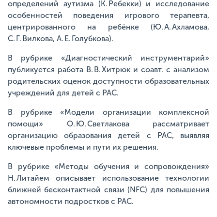
определений аутизма (К. Ребекки) и исследование
особенностей поведения игрового терапевта,
центрированного на ребёнке (Ю. А. Ахламова,
С. Г. Вилкова, А. Е. Голубкова).
В рубрике «Диагностический инструментарий»
публикуется работа В. В. Хитрюк и соавт. с анализом
родительских оценок доступности образовательных
учреждений для детей с РАС.
В рубрике «Модели организации комплексной
помощи» О. Ю. Светлакова рассматривает
организацию образования детей с РАС, выявляя
ключевые проблемы и пути их решения.
В рубрике «Методы обучения и сопровождения»
Н. Литайем описывает использование технологии
ближней бесконтактной связи (NFC) для повышения
автономности подростков с РАС.