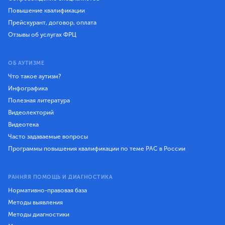
Повышение квалификации
Прейскурант, договор, оплата
Отзывы об услугах ФРЦ
ОБ АУТИЗМЕ
Что такое аутизм?
Инфографика
Полезная литература
Видеолекторий
Видеотека
Часто задаваемые вопросы
Программы повышения квалификации по теме РАС в России
РАННЯЯ ПОМОЩЬ И ДИАГНОСТИКА
Нормативно-правовая база
Методы выявления
Методы диагностики