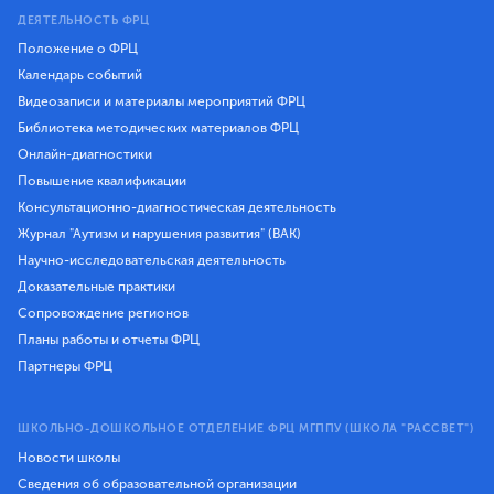
ДЕЯТЕЛЬНОСТЬ ФРЦ
Положение о ФРЦ
Календарь событий
Видеозаписи и материалы мероприятий ФРЦ
Библиотека методических материалов ФРЦ
Онлайн-диагностики
Повышение квалификации
Консультационно-диагностическая деятельность
Журнал "Аутизм и нарушения развития" (ВАК)
Научно-исследовательская деятельность
Доказательные практики
Сопровождение регионов
Планы работы и отчеты ФРЦ
Партнеры ФРЦ
ШКОЛЬНО-ДОШКОЛЬНОЕ ОТДЕЛЕНИЕ ФРЦ МГППУ (ШКОЛА "РАССВЕТ")
Новости школы
Сведения об образовательной организации