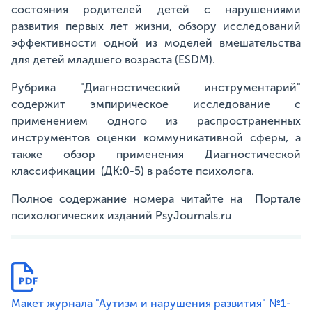
состояния родителей детей с нарушениями
развития первых лет жизни, обзору исследований
эффективности одной из моделей вмешательства
для детей младшего возраста (ESDM).
Рубрика "Диагностический инструментарий"
содержит эмпирическое исследование с
применением одного из распространенных
инструментов оценки коммуникативной сферы, а
также обзор применения Диагностической
классификации (ДК:0-5) в работе психолога.
Полное содержание номера читайте на Портале
психологических изданий PsyJournals.ru
Макет журнала "Аутизм и нарушения развития" №1-