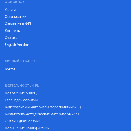
ОСНОВНОЕ
Услуги
Организации
Сведения о ФРЦ
Контакты
Отзывы
English Version
ЛИЧНЫЙ КАБИНЕТ
Войти
ДЕЯТЕЛЬНОСТЬ ФРЦ
Положение о ФРЦ
Календарь событий
Видеозаписи и материалы мероприятий ФРЦ
Библиотека методических материалов ФРЦ
Онлайн-диагностики
Повышение квалификации