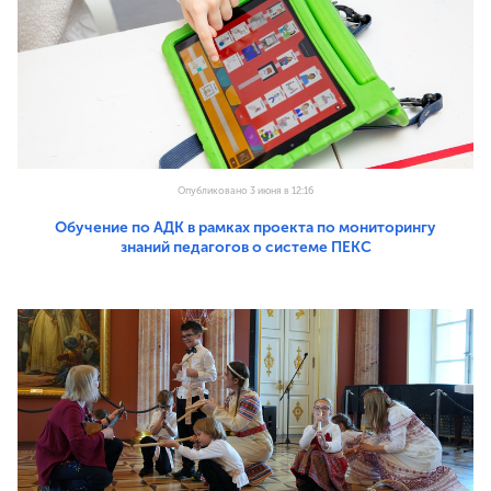
Опубликовано 3 июня в 12:16
Обучение по АДК в рамках проекта по мониторингу
знаний педагогов о системе ПЕКС