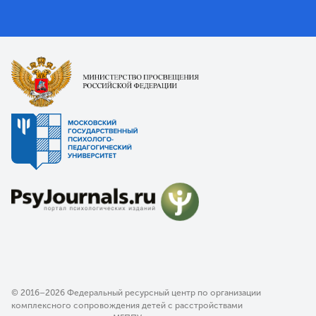
© 2016–2026 Федеральный ресурсный центр по организации
комплексного сопровождения детей с расстройствами