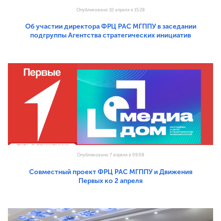
Опубликовано 10 апреля в 15:28
Об участии директора ФРЦ РАС МГППУ в заседании
подгруппы Агентства стратегических инициатив
Опубликовано 7 апреля в 09:08
Совместный проект ФРЦ РАС МГППУ и Движения
Первых ко 2 апреля