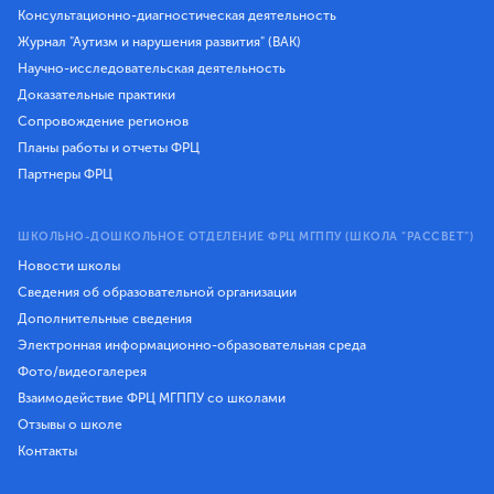
Консультационно-диагностическая деятельность
Журнал "Аутизм и нарушения развития" (ВАК)
Научно-исследовательская деятельность
Доказательные практики
Сопровождение регионов
Планы работы и отчеты ФРЦ
Партнеры ФРЦ
ШКОЛЬНО-ДОШКОЛЬНОЕ ОТДЕЛЕНИЕ ФРЦ МГППУ (ШКОЛА "РАССВЕТ")
Новости школы
Сведения об образовательной организации
Дополнительные сведения
Электронная информационно-образовательная среда
Фото/видеогалерея
Взаимодействие ФРЦ МГППУ со школами
Отзывы о школе
Контакты