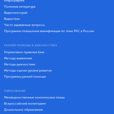
Инфографика
Полезная литература
Видеолекторий
Видеотека
Часто задаваемые вопросы
Программы повышения квалификации по теме РАС в России
РАННЯЯ ПОМОЩЬ И ДИАГНОСТИКА
Нормативно-правовая база
Методы выявления
Методы диагностики
Методы оценки уровня развития
Программы ранней помощи
ОБРАЗОВАНИЕ
Межведомственные комплексные планы
Всероссийский мониторинг
Дошкольное образование