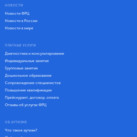
НОВОСТИ
Новости ФРЦ
Новости в России
Новости в мире
ПЛАТНЫЕ УСЛУГИ
Диагностика и консультирование
Индивидуальные занятия
Групповые занятия
Дошкольное образование
Сопровождение специалистов
Повышение квалификации
Прейскурант, договор, оплата
Отзывы об услугах ФРЦ
ОБ АУТИЗМЕ
Что такое аутизм?