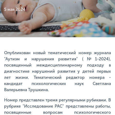
5 мая 2024
Опубликован новый тематический номер журнала
"Аутизм и нарушения развития" (№1-2024),
посвященный междисциплинарному подходу в
диагностике нарушений развития у детей первых
лет жизни. Тематический редактор номера -
кандидат психологических наук Светлана
Валерьевна Трушкина.
Номер представлен тремя регулярными рубиками. В
рубрике "Исследование РАС" представлены работы,
посвященные вопросам психологического