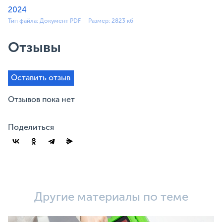
2024
Тип файла: Документ PDF
Размер: 2823 кб
Отзывы
Оставить отзыв
Отзывов пока нет
Поделиться
Другие материалы по теме