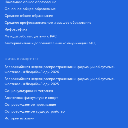
Начальное общее образование
Основное общее образование
Среднее общее образование
Среднее профессиональное и высшее образование
Инфографика
Методы работы с детьми с РАС
Альтернативная и дополнительная коммуникация (АДК)
ЖИЗНЬ В ОБЩЕСТВЕ
Всероссийская неделя распространения информации об аутизме,
Фестиваль #ЛюдиКакЛюди-2026
Всероссийская неделя распространения информации об аутизме,
Фестиваль #ЛюдиКакЛюди-2025
Социокультурная интеграция
Адаптивная физкультура и спорт
Сопровождаемое проживание
Сопровождаемое трудоустройство
Истории из жизни