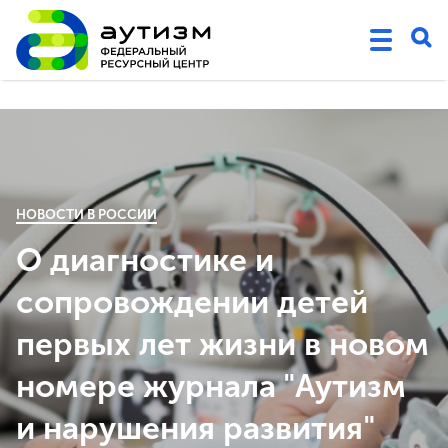
НОВОСТИ В РОССИИ
О диагностике и
сопровождении детей
первых лет жизни в новом
номере журнала "Аутизм
и нарушения развития"