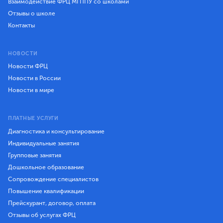
Взаимодействие ФРЦ МГППУ со школами
Отзывы о школе
Контакты
НОВОСТИ
Новости ФРЦ
Новости в России
Новости в мире
ПЛАТНЫЕ УСЛУГИ
Диагностика и консультирование
Индивидуальные занятия
Групповые занятия
Дошкольное образование
Сопровождение специалистов
Повышение квалификации
Прейскурант, договор, оплата
Отзывы об услугах ФРЦ