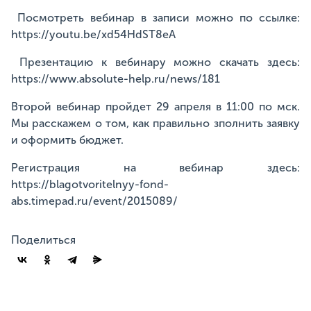
Посмотреть вебинар в записи можно по ссылке:
https://youtu.be/xd54HdST8eA
Презентацию к вебинару можно скачать здесь:
https://www.absolute-help.ru/news/181
Второй вебинар пройдет 29 апреля в 11:00 по мск.
Мы расскажем о том, как правильно зполнить заявку
и оформить бюджет.
Регистрация на вебинар здесь:
https://blagotvoritelnyy-fond-
abs.timepad.ru/event/2015089/
Поделиться