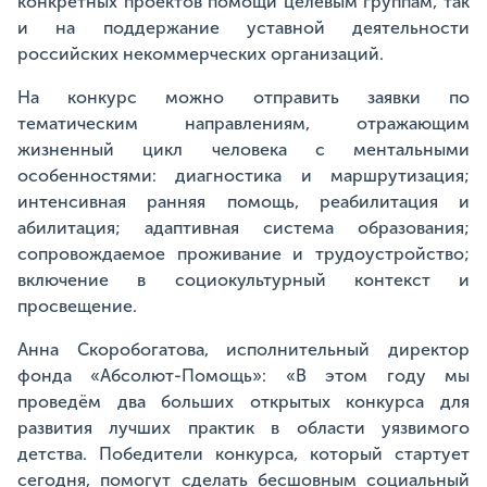
конкретных проектов помощи целевым группам, так
и на поддержание уставной деятельности
российских некоммерческих организаций.
На конкурс можно отправить заявки по
тематическим направлениям, отражающим
жизненный цикл человека с ментальными
особенностями: диагностика и маршрутизация;
интенсивная ранняя помощь, реабилитация и
абилитация; адаптивная система образования;
сопровождаемое проживание и трудоустройство;
включение в социокультурный контекст и
просвещение.
Анна Скоробогатова, исполнительный директор
фонда «Абсолют-Помощь»: «В этом году мы
проведём два больших открытых конкурса для
развития лучших практик в области уязвимого
детства. Победители конкурса, который стартует
сегодня, помогут сделать бесшовным социальный