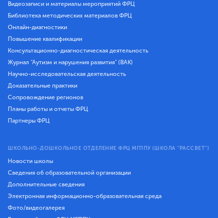
Видеозаписи и материалы мероприятий ФРЦ
Библиотека методических материалов ФРЦ
Онлайн-диагностики
Повышение квалификации
Консультационно-диагностическая деятельность
Журнал "Аутизм и нарушения развития" (ВАК)
Научно-исследовательская деятельность
Доказательные практики
Сопровождение регионов
Планы работы и отчеты ФРЦ
Партнеры ФРЦ
ШКОЛЬНО-ДОШКОЛЬНОЕ ОТДЕЛЕНИЕ ФРЦ МГППУ (ШКОЛА "РАССВЕТ")
Новости школы
Сведения об образовательной организации
Дополнительные сведения
Электронная информационно-образовательная среда
Фото/видеогалерея