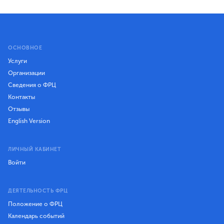
ОСНОВНОЕ
Услуги
Организации
Сведения о ФРЦ
Контакты
Отзывы
English Version
ЛИЧНЫЙ КАБИНЕТ
Войти
ДЕЯТЕЛЬНОСТЬ ФРЦ
Положение о ФРЦ
Календарь событий