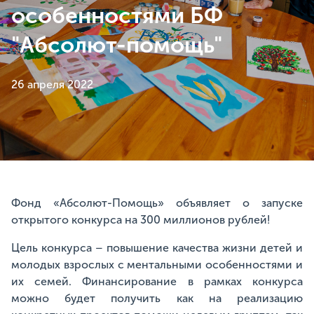
особенностями БФ
"Абсолют-помощь"
26 апреля 2022
Фонд «Абсолют-Помощь» объявляет о запуске
открытого конкурса на 300 миллионов рублей!
Цель конкурса – повышение качества жизни детей и
молодых взрослых с ментальными особенностями и
их семей. Финансирование в рамках конкурса
можно будет получить как на реализацию