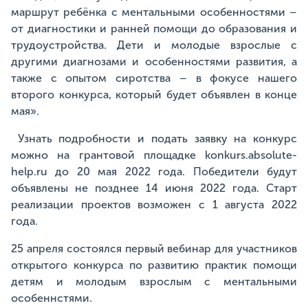
маршрут ребёнка с ментальными особенностями –
от диагностики и ранней помощи до образования и
трудоустройства. Дети и молодые взрослые с
другими диагнозами и особенностями развития, а
также с опытом сиротства – в фокусе нашего
второго конкурса, который будет объявлен в конце
мая».
Узнать подробности и подать заявку на конкурс
можно на грантовой площадке konkurs.absolute-
help.ru до 20 мая 2022 года. Победители будут
объявлены не позднее 14 июня 2022 года. Старт
реализации проектов возможен с 1 августа 2022
года.
25 апреля состоялся первый вебинар для участников
открытого конкурса по развитию практик помощи
детям и молодым взрослым с ментальными
особеннстями.