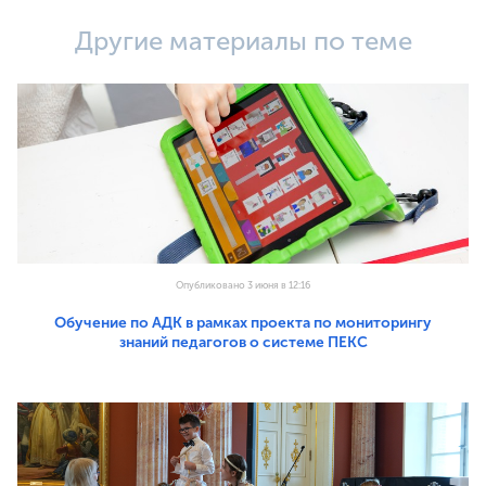
Другие материалы по теме
Опубликовано 3 июня в 12:16
Обучение по АДК в рамках проекта по мониторингу
знаний педагогов о системе ПЕКС