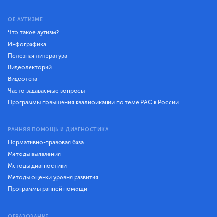
ОБ АУТИЗМЕ
Что такое аутизм?
Инфографика
Полезная литература
Видеолекторий
Видеотека
Часто задаваемые вопросы
Программы повышения квалификации по теме РАС в России
РАННЯЯ ПОМОЩЬ И ДИАГНОСТИКА
Нормативно-правовая база
Методы выявления
Методы диагностики
Методы оценки уровня развития
Программы ранней помощи
ОБРАЗОВАНИЕ