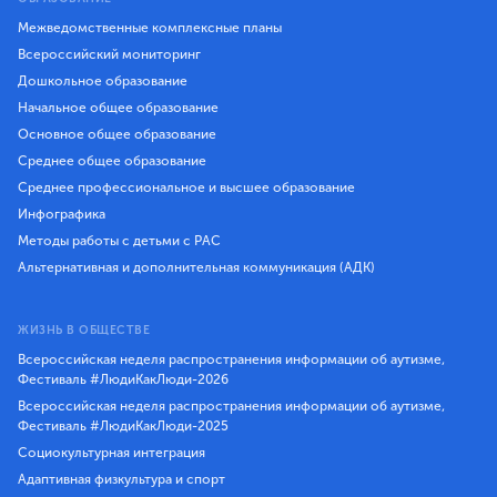
Межведомственные комплексные планы
Всероссийский мониторинг
Дошкольное образование
Начальное общее образование
Основное общее образование
Среднее общее образование
Среднее профессиональное и высшее образование
Инфографика
Методы работы с детьми с РАС
Альтернативная и дополнительная коммуникация (АДК)
ЖИЗНЬ В ОБЩЕСТВЕ
Всероссийская неделя распространения информации об аутизме,
Фестиваль #ЛюдиКакЛюди-2026
Всероссийская неделя распространения информации об аутизме,
Фестиваль #ЛюдиКакЛюди-2025
Социокультурная интеграция
Адаптивная физкультура и спорт