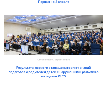
Первых ко 2 апреля
Опубликовано 7 апреля в 08:56
Результаты первого этапа мониторинга знаний
педагогов и родителей детей с нарушениями развития о
методике PECS