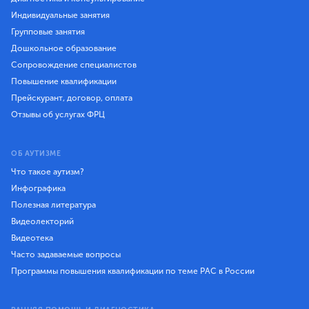
Индивидуальные занятия
Групповые занятия
Дошкольное образование
Сопровождение специалистов
Повышение квалификации
Прейскурант, договор, оплата
Отзывы об услугах ФРЦ
ОБ АУТИЗМЕ
Что такое аутизм?
Инфографика
Полезная литература
Видеолекторий
Видеотека
Часто задаваемые вопросы
Программы повышения квалификации по теме РАС в России