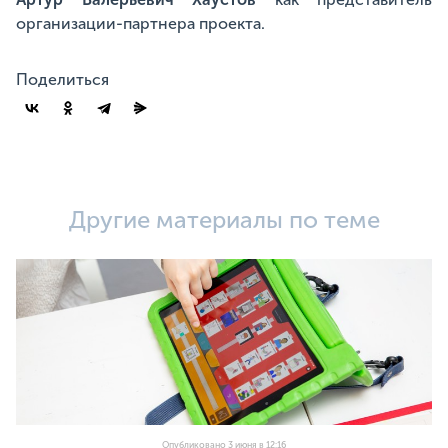
организации-партнера проекта.
Поделиться
Другие материалы по теме
Опубликовано 3 июня в 12:16