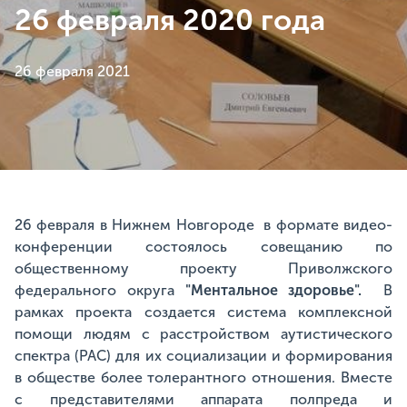
26 февраля 2020 года
26 февраля 2021
26 февраля в Нижнем Новгороде в формате видео-
конференции состоялось совещанию по
общественному проекту Приволжского
федерального округа
"Ментальное здоровье"
.
В
рамках проекта создается система комплексной
помощи людям с расстройством аутистического
спектра (РАС) для их социализации и формирования
в обществе более толерантного отношения. Вместе
с представителями аппарата полпреда и