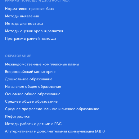
РАННЯЯ ПОМОЩЬ И ДИАГНОСТИКА
Нормативно-правовая база
Методы выявления
Методы диагностики
Методы оценки уровня развития
Программы ранней помощи
ОБРАЗОВАНИЕ
Межведомственные комплексные планы
Всероссийский мониторинг
Дошкольное образование
Начальное общее образование
Основное общее образование
Среднее общее образование
Среднее профессиональное и высшее образование
Инфографика
Методы работы с детьми с РАС
Альтернативная и дополнительная коммуникация (АДК)