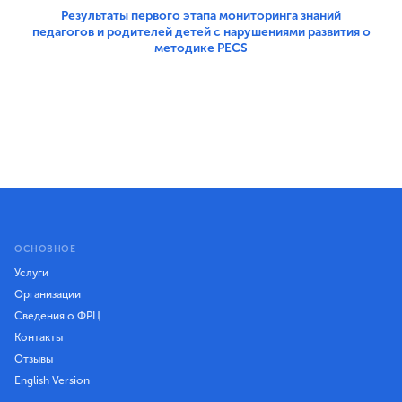
Результаты первого этапа мониторинга знаний
педагогов и родителей детей с нарушениями развития о
методике PECS
ОСНОВНОЕ
Услуги
Организации
Сведения о ФРЦ
Контакты
Отзывы
English Version