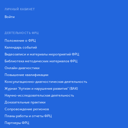
ЛИЧНЫЙ КАБИНЕТ
Войти
ДЕЯТЕЛЬНОСТЬ ФРЦ
Положение о ФРЦ
Календарь событий
Видеозаписи и материалы мероприятий ФРЦ
Библиотека методических материалов ФРЦ
Онлайн-диагностики
Повышение квалификации
Консультационно-диагностическая деятельность
Журнал "Аутизм и нарушения развития" (ВАК)
Научно-исследовательская деятельность
Доказательные практики
Сопровождение регионов
Планы работы и отчеты ФРЦ
Партнеры ФРЦ