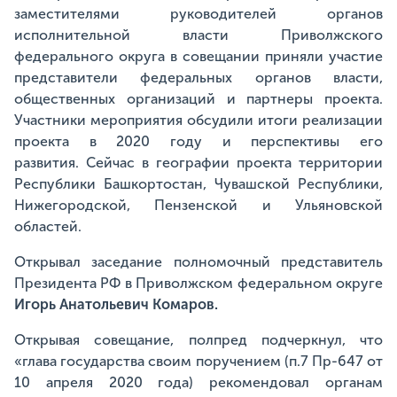
заместителями руководителей органов
исполнительной власти Приволжского
федерального округа в совещании приняли участие
представители федеральных органов власти,
общественных организаций и партнеры проекта.
Участники мероприятия обсудили итоги реализации
проекта в 2020 году и перспективы его
развития. Сейчас в географии проекта территории
Республики Башкортостан, Чувашской Республики,
Нижегородской, Пензенской и Ульяновской
областей.
Открывал заседание полномочный представитель
Президента РФ в Приволжском федеральном округе
Игорь Анатольевич Комаров.
Открывая совещание, полпред подчеркнул, что
«глава государства своим поручением (п.7 Пр-647 от
10 апреля 2020 года) рекомендовал органам