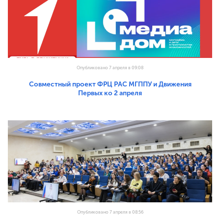
Опубликовано 7 апреля в 09:08
Совместный проект ФРЦ РАС МГППУ и Движения
Первых ко 2 апреля
Опубликовано 7 апреля в 08:56