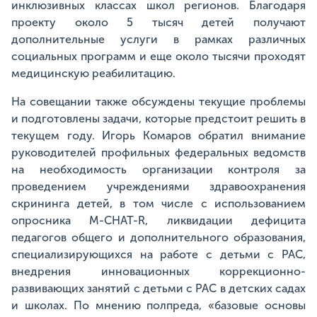
инклюзивных классах школ регионов. Благодаря
проекту около 5 тысяч детей получают
дополнительные услуги в рамках различных
социальных программ и еще около тысячи проходят
медицинскую реабилитацию.
На совещании также обсуждены текущие проблемы
и подготовлены задачи, которые предстоит решить в
текущем году. Игорь Комаров обратил внимание
руководителей профильных федеральных ведомств
на необходимость организации контроля за
проведением учреждениями здравоохранения
скрининга детей, в том числе с использованием
опросника M-CHAT-R, ликвидации дефицита
педагогов общего и дополнительного образования,
специализирующихся на работе с детьми с РАС,
внедрения инновационных коррекционно-
развивающих занятий с детьми с РАС в детских садах
и школах. По мнению полпреда, «базовые основы