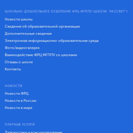
ШКОЛЬНО-ДОШКОЛЬНОЕ ОТДЕЛЕНИЕ ФРЦ МГППУ (ШКОЛА "РАССВЕТ")
Новости школы
Сведения об образовательной организации
Дополнительные сведения
Электронная информационно-образовательная среда
Фото/видеогалерея
Взаимодействие ФРЦ МГППУ со школами
Отзывы о школе
Контакты
НОВОСТИ
Новости ФРЦ
Новости в России
Новости в мире
ПЛАТНЫЕ УСЛУГИ
Диагностика и консультирование