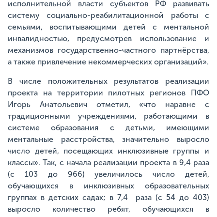
исполнительной власти субъектов РФ развивать
систему социально-реабилитационной работы с
семьями, воспитывающими детей с ментальной
инвалидностью, предусмотрев использование и
механизмов государственно-частного партнёрства,
а также привлечение некоммерческих организаций».
В числе положительных результатов реализации
проекта на территории пилотных регионов ПФО
Игорь Анатольевич отметил, «что наравне с
традиционными учреждениями, работающими в
системе образования с детьми, имеющими
ментальные расстройства, значительно выросло
число детей, посещающих инклюзивные группы и
классы». Так, с начала реализации проекта в 9,4 раза
(с 103 до 966) увеличилось число детей,
обучающихся в инклюзивных образовательных
группах в детских садах; в 7,4 раза (с 54 до 403)
выросло количество ребят, обучающихся в