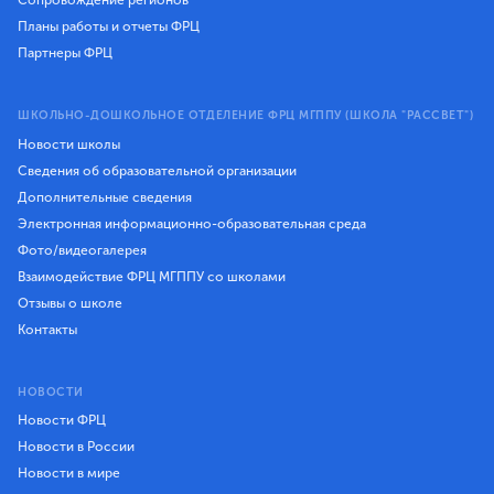
Планы работы и отчеты ФРЦ
Партнеры ФРЦ
ШКОЛЬНО-ДОШКОЛЬНОЕ ОТДЕЛЕНИЕ ФРЦ МГППУ (ШКОЛА "РАССВЕТ")
Новости школы
Сведения об образовательной организации
Дополнительные сведения
Электронная информационно-образовательная среда
Фото/видеогалерея
Взаимодействие ФРЦ МГППУ со школами
Отзывы о школе
Контакты
НОВОСТИ
Новости ФРЦ
Новости в России
Новости в мире