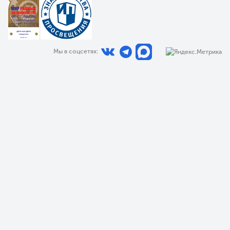
Мы в соцсетях: