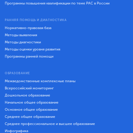
Программы повышения квалификации по теме РАС в России
РАННЯЯ ПОМОЩЬ И ДИАГНОСТИКА
Нормативно-правовая база
Методы выявления
Методы диагностики
Методы оценки уровня развития
Программы ранней помощи
ОБРАЗОВАНИЕ
Межведомственные комплексные планы
Всероссийский мониторинг
Дошкольное образование
Начальное общее образование
Основное общее образование
Среднее общее образование
Среднее профессиональное и высшее образование
Инфографика