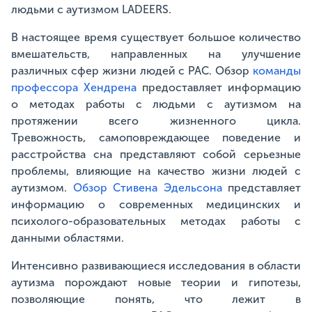
людьми с аутизмом LADEERS.
В настоящее время существует большое количество
вмешательств, направленных на улучшение
различных сфер жизни людей с РАС. Обзор
команды
профессора Хендрена
предоставляет информацию
о методах работы с людьми с аутизмом на
протяжении всего жизненного цикла.
Тревожность, самоповреждающее поведение и
расстройства сна представляют собой серьезные
проблемы, влияющие на качество жизни людей с
аутизмом.
Обзор Стивена Эдельсона
представляет
информацию о современных медицинских и
психолого-образовательных методах работы с
данными областями.
Интенсивно развивающиеся исследования в области
аутизма порождают новые теории и гипотезы,
позволяющие понять, что лежит в