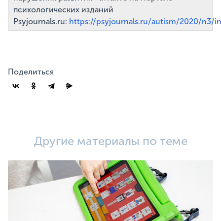
психологических изданий
Psyjournals.ru:
https://psyjournals.ru/autism/2020/n3/i
Поделиться
Другие материалы по теме