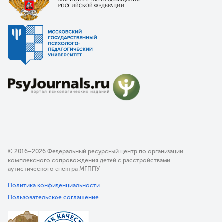
© 2016–2026 Федеральный ресурсный центр по организации
комплексного сопровождения детей с расстройствами
аутистического спектра МГППУ
Политика конфиденциальности
Пользовательское соглашение