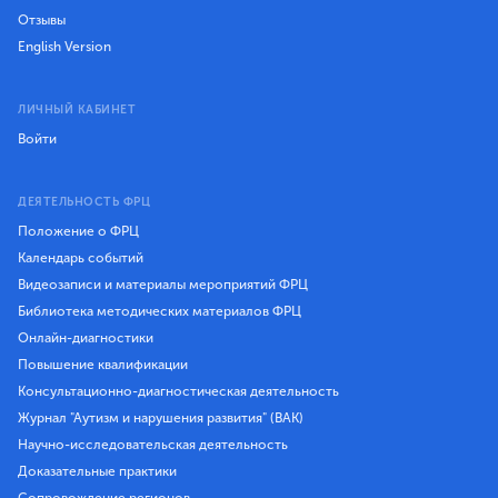
Отзывы
English Version
ЛИЧНЫЙ КАБИНЕТ
Войти
ДЕЯТЕЛЬНОСТЬ ФРЦ
Положение о ФРЦ
Календарь событий
Видеозаписи и материалы мероприятий ФРЦ
Библиотека методических материалов ФРЦ
Онлайн-диагностики
Повышение квалификации
Консультационно-диагностическая деятельность
Журнал "Аутизм и нарушения развития" (ВАК)
Научно-исследовательская деятельность
Доказательные практики
Сопровождение регионов