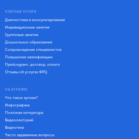
ПЛАТНЫЕ УСЛУГИ
Диагностика и консультирование
Индивидуальные занятия
Групповые занятия
Дошкольное образование
Сопровождение специалистов
Повышение квалификации
Прейскурант, договор, оплата
Отзывы об услугах ФРЦ
ОБ АУТИЗМЕ
Что такое аутизм?
Инфографика
Полезная литература
Видеолекторий
Видеотека
Часто задаваемые вопросы