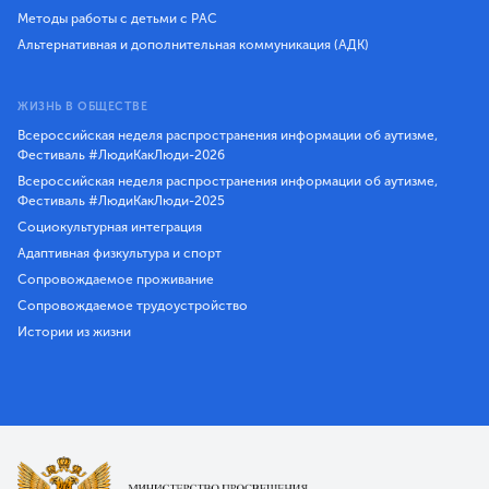
Методы работы с детьми с РАС
Альтернативная и дополнительная коммуникация (АДК)
ЖИЗНЬ В ОБЩЕСТВЕ
Всероссийская неделя распространения информации об аутизме,
Фестиваль #ЛюдиКакЛюди-2026
Всероссийская неделя распространения информации об аутизме,
Фестиваль #ЛюдиКакЛюди-2025
Социокультурная интеграция
Адаптивная физкультура и спорт
Сопровождаемое проживание
Сопровождаемое трудоустройство
Истории из жизни