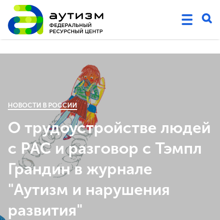
НОВОСТИ В РОССИИ
О трудоустройстве людей
с РАС и разговор с Тэмпл
Грандин в журнале
"Аутизм и нарушения
развития"