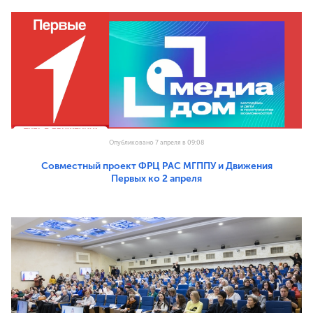
Опубликовано 7 апреля в 09:08
Совместный проект ФРЦ РАС МГППУ и Движения
Первых ко 2 апреля