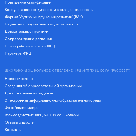
Повышение квалификации
Консультационно-диагностическая деятельность
Журнал "Аутизм и нарушения развития" (ВАК)
Научно-исследовательская деятельность
Доказательные практики
Сопровождение регионов
Планы работы и отчеты ФРЦ
Партнеры ФРЦ
ШКОЛЬНО-ДОШКОЛЬНОЕ ОТДЕЛЕНИЕ ФРЦ МГППУ (ШКОЛА "РАССВЕТ")
Новости школы
Сведения об образовательной организации
Дополнительные сведения
Электронная информационно-образовательная среда
Фото/видеогалерея
Взаимодействие ФРЦ МГППУ со школами
Отзывы о школе
Контакты