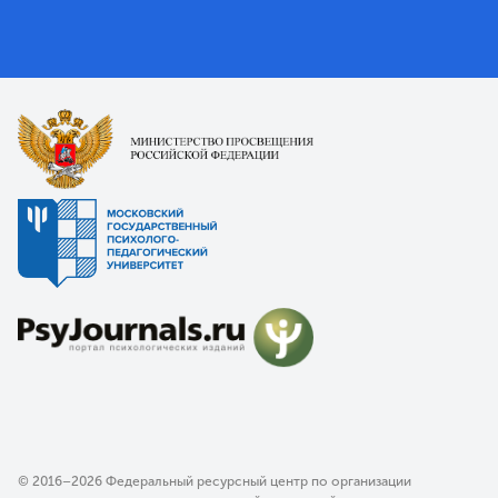
© 2016–2026 Федеральный ресурсный центр по организации