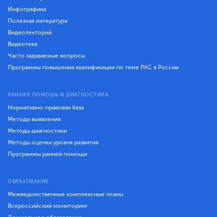
Инфографика
Полезная литература
Видеолекторий
Видеотека
Часто задаваемые вопросы
Программы повышения квалификации по теме РАС в России
РАННЯЯ ПОМОЩЬ И ДИАГНОСТИКА
Нормативно-правовая база
Методы выявления
Методы диагностики
Методы оценки уровня развития
Программы ранней помощи
ОБРАЗОВАНИЕ
Межведомственные комплексные планы
Всероссийский мониторинг