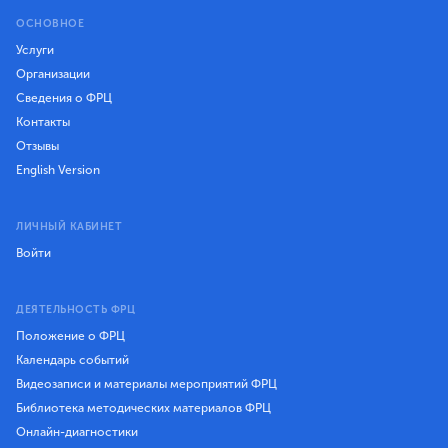
ОСНОВНОЕ
Услуги
Организации
Сведения о ФРЦ
Контакты
Отзывы
English Version
ЛИЧНЫЙ КАБИНЕТ
Войти
ДЕЯТЕЛЬНОСТЬ ФРЦ
Положение о ФРЦ
Календарь событий
Видеозаписи и материалы мероприятий ФРЦ
Библиотека методических материалов ФРЦ
Онлайн-диагностики