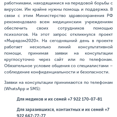
работниками, находящимися на передовой борьбы с
вирусом. Им крайне нужны помощь и поддержка. В
связи с этим Министерство здравоохранения РФ
рекомендовало всем медицинским учреждениям
обеспечить своих сотрудников помощью
психологов. На этот запрос откликнулся проект
«Мырядом2020». На сегодняшний день в проекте
работает несколько линий консультативной
помощи, принимая заявки на консультации
круглосуточно через сайт или по телефонам.
Обязательное условие общения со специалистами –
соблюдение конфиденциальности и безопасности.
Заявки на консультации принимаются по телефонам
(WhatsApp и SMS):
Для медиков и их семей +7 922 170-07-81
Для заразившихся, контактных и их семей +7
922 667
-
77
-
77