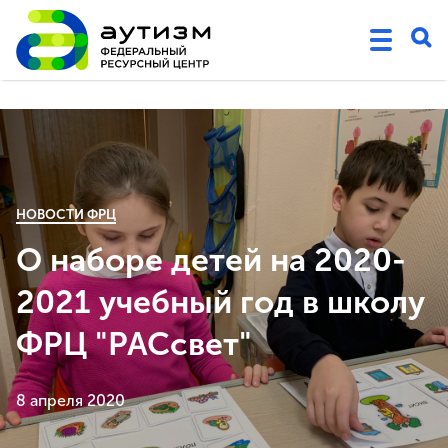
НОВОСТИ ФРЦ
О наборе детей на 2020-
2021 учебный год в школу
ФРЦ "РАСсвет"
8 апреля 2020