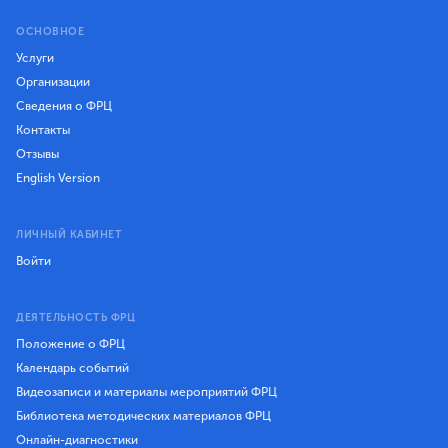
ОСНОВНОЕ
Услуги
Организации
Сведения о ФРЦ
Контакты
Отзывы
English Version
ЛИЧНЫЙ КАБИНЕТ
Войти
ДЕЯТЕЛЬНОСТЬ ФРЦ
Положение о ФРЦ
Календарь событий
Видеозаписи и материалы мероприятий ФРЦ
Библиотека методических материалов ФРЦ
Онлайн-диагностики