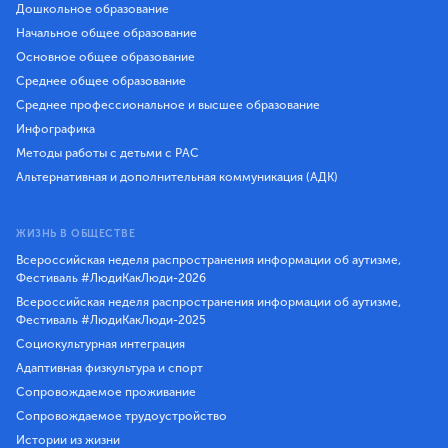
Дошкольное образование
Начальное общее образование
Основное общее образование
Среднее общее образование
Среднее профессиональное и высшее образование
Инфографика
Методы работы с детьми с РАС
Альтернативная и дополнительная коммуникация (АДК)
ЖИЗНЬ В ОБЩЕСТВЕ
Всероссийская неделя распространения информации об аутизме,
Фестиваль #ЛюдиКакЛюди-2026
Всероссийская неделя распространения информации об аутизме,
Фестиваль #ЛюдиКакЛюди-2025
Социокультурная интеграция
Адаптивная физкультура и спорт
Сопровождаемое проживание
Сопровождаемое трудоустройство
Истории из жизни