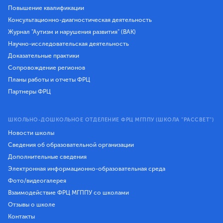
Повышение квалификации
Консультационно-диагностическая деятельность
Журнал "Аутизм и нарушения развития" (ВАК)
Научно-исследовательская деятельность
Доказательные практики
Сопровождение регионов
Планы работы и отчеты ФРЦ
Партнеры ФРЦ
ШКОЛЬНО-ДОШКОЛЬНОЕ ОТДЕЛЕНИЕ ФРЦ МГППУ (ШКОЛА "РАССВЕТ")
Новости школы
Сведения об образовательной организации
Дополнительные сведения
Электронная информационно-образовательная среда
Фото/видеогалерея
Взаимодействие ФРЦ МГППУ со школами
Отзывы о школе
Контакты