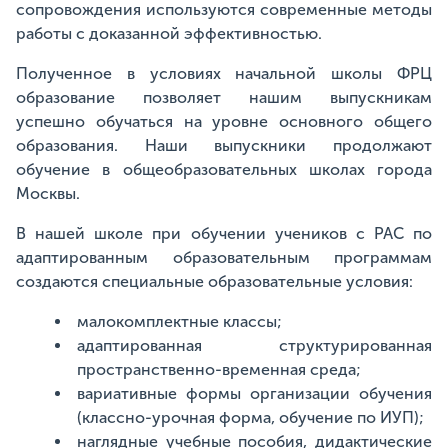
сопровождения используются современные методы
работы с доказанной эффективностью.
Полученное в условиях начальной школы ФРЦ
образование позволяет нашим выпускникам
успешно обучаться на уровне основного общего
образования. Наши выпускники продолжают
обучение в общеобразовательных школах города
Москвы.
В нашей школе при обучении учеников с РАС по
адаптированным образовательным программам
создаются специальные образовательные условия:
малокомплектные классы;
адаптированная структурированная
пространственно-временная среда;
вариативные формы организации обучения
(классно-урочная форма, обучение по ИУП);
наглядные учебные пособия, дидактические