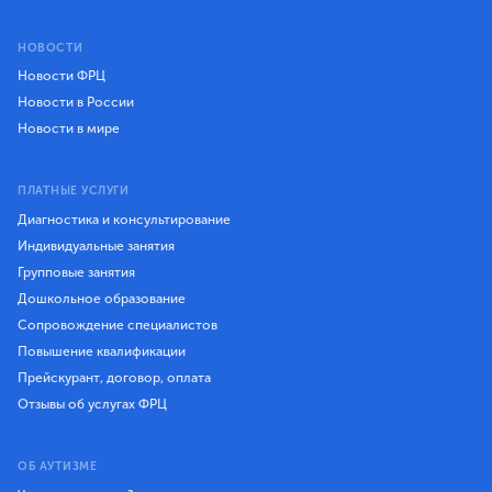
НОВОСТИ
Новости ФРЦ
Новости в России
Новости в мире
ПЛАТНЫЕ УСЛУГИ
Диагностика и консультирование
Индивидуальные занятия
Групповые занятия
Дошкольное образование
Сопровождение специалистов
Повышение квалификации
Прейскурант, договор, оплата
Отзывы об услугах ФРЦ
ОБ АУТИЗМЕ