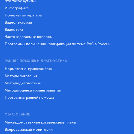
Что такое аутизм?
Инфографика
Полезная литература
Видеолекторий
Видеотека
Часто задаваемые вопросы
Программы повышения квалификации по теме РАС в России
РАННЯЯ ПОМОЩЬ И ДИАГНОСТИКА
Нормативно-правовая база
Методы выявления
Методы диагностики
Методы оценки уровня развития
Программы ранней помощи
ОБРАЗОВАНИЕ
Межведомственные комплексные планы
Всероссийский мониторинг