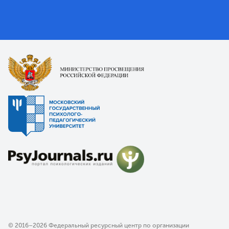
© 2016–2026 Федеральный ресурсный центр по организации