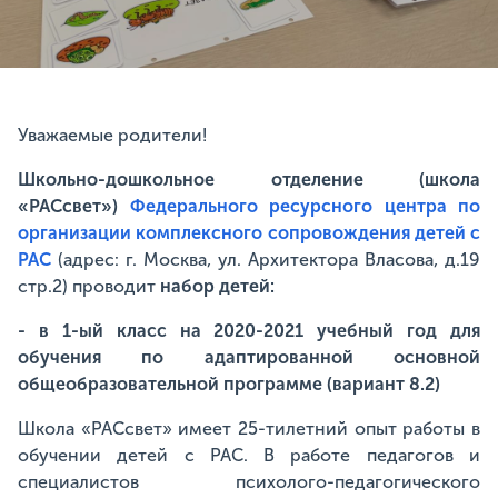
Уважаемые родители!
Школьно-дошкольное отделение (школа
«РАСсвет»)
Федерального ресурсного центра по
организации комплексного сопровождения детей с
РАС
(адрес: г. Москва, ул. Архитектора Власова, д.19
стр.2) проводит
набор детей:
- в 1-ый класс на 2020-2021 учебный год для
обучения по адаптированной основной
общеобразовательной программе (вариант 8.2)
Школа «РАСсвет» имеет 25-тилетний опыт работы в
обучении детей с РАС. В работе педагогов и
специалистов психолого-педагогического