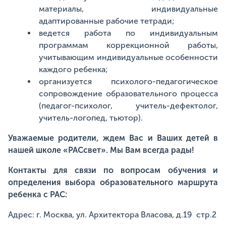
материалы, индивидуальные
адаптированные рабочие тетради;
ведется работа по индивидуальным
программам коррекционной работы,
учитывающим индивидуальные особенности
каждого ребенка;
организуется психолого-педагогическое
сопровождение образовательного процесса
(педагог-психолог, учитель-дефектолог,
учитель-логопед, тьютор).
Уважаемые родители, ждем Вас и Ваших детей в
нашей школе «РАСсвет». Мы Вам всегда рады!
Контакты для связи по вопросам обучения и
определения выбора образовательного маршрута
ребенка с РАС:
Адрес: г. Москва, ул. Архитектора Власова, д.19 стр.2