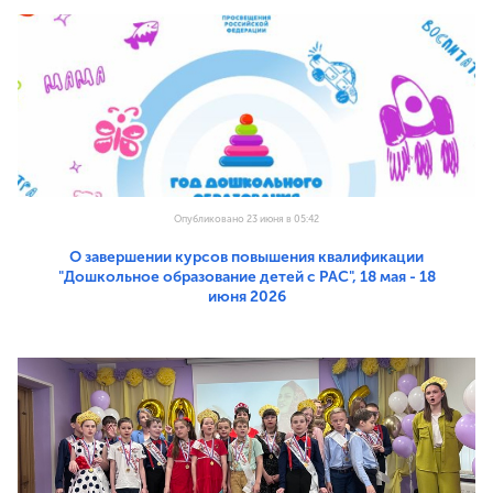
Опубликовано 23 июня в 05:42
О завершении курсов повышения квалификации
"Дошкольное образование детей с РАС", 18 мая - 18
июня 2026