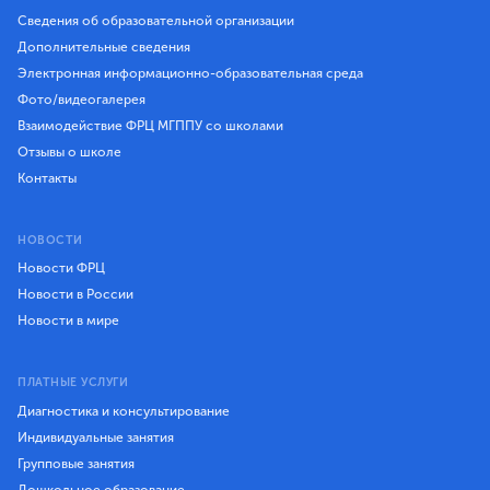
Сведения об образовательной организации
Дополнительные сведения
Электронная информационно-образовательная среда
Фото/видеогалерея
Взаимодействие ФРЦ МГППУ со школами
Отзывы о школе
Контакты
НОВОСТИ
Новости ФРЦ
Новости в России
Новости в мире
ПЛАТНЫЕ УСЛУГИ
Диагностика и консультирование
Индивидуальные занятия
Групповые занятия