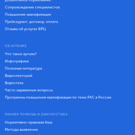
Дошкольное образование
Сопровождение специалистов
Повышение квалификации
Прейскурант, договор, оплата
Отзывы об услугах ФРЦ
ОБ АУТИЗМЕ
Что такое аутизм?
Инфографика
Полезная литература
Видеолекторий
Видеотека
Часто задаваемые вопросы
Программы повышения квалификации по теме РАС в России
РАННЯЯ ПОМОЩЬ И ДИАГНОСТИКА
Нормативно-правовая база
Методы выявления