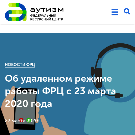
НОВОСТИ ФРЦ
Об удаленном режиме
работы ФРЦ с 23 марта
2020 года
22 марта 2020