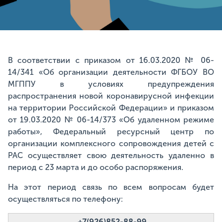
В соответствии с приказом от 16.03.2020 № 06-
14/341 «Об организации деятельности ФГБОУ ВО
МГППУ в условиях предупреждения
распространения новой коронавирусной инфекции
на территории Российской Федерации» и приказом
от 19.03.2020 № 06-14/373 «Об удаленном режиме
работы», Федеральный ресурсный центр по
организации комплексного сопровождения детей с
РАС осуществляет свою деятельность удаленно в
период с 23 марта и до особо распоряжения.
На этот период связь по всем вопросам будет
осуществляться по телефону:
+7(926)852-88-99