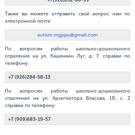
Также вы можете отправить свой вопрос нам по
электронной почте:
autism.mgppu@gmail.com
По вопросам работы школьно-дошкольного
отделения на ул. Кашенкин Луг, д. 7, справки по
телефону:
+7 (926)284-58-13
По вопросам работы школьно-дошкольного
отделения на ул. Архитектора Власова, 19, с. 2
справки по телефону:
+7 (909)683-19-57