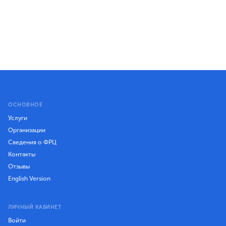
ОСНОВНОЕ
Услуги
Организации
Сведения о ФРЦ
Контакты
Отзывы
English Version
ЛИЧНЫЙ КАБИНЕТ
Войти