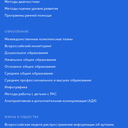
Методы диагностики
Методы оценки уровня развития
Программы ранней помощи
ОБРАЗОВАНИЕ
Межведомственные комплексные планы
Всероссийский мониторинг
Дошкольное образование
Начальное общее образование
Основное общее образование
Среднее общее образование
Среднее профессиональное и высшее образование
Инфографика
Методы работы с детьми с РАС
Альтернативная и дополнительная коммуникация (АДК)
ЖИЗНЬ В ОБЩЕСТВЕ
Всероссийская неделя распространения информации об аутизме,