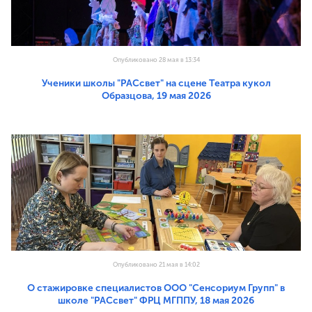
Опубликовано 28 мая в 13:34
Ученики школы "РАСсвет" на сцене Театра кукол
Образцова, 19 мая 2026
Опубликовано 21 мая в 14:02
О стажировке специалистов ООО "Сенсориум Групп" в
школе "РАСсвет" ФРЦ МГППУ, 18 мая 2026