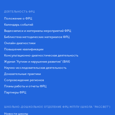
ДЕЯТЕЛЬНОСТЬ ФРЦ
Положение о ФРЦ
Календарь событий
Видеозаписи и материалы мероприятий ФРЦ
Библиотека методических материалов ФРЦ
Онлайн-диагностики
Повышение квалификации
Консультационно-диагностическая деятельность
Журнал "Аутизм и нарушения развития" (ВАК)
Научно-исследовательская деятельность
Доказательные практики
Сопровождение регионов
Планы работы и отчеты ФРЦ
Партнеры ФРЦ
ШКОЛЬНО-ДОШКОЛЬНОЕ ОТДЕЛЕНИЕ ФРЦ МГППУ (ШКОЛА "РАССВЕТ")
Новости школы