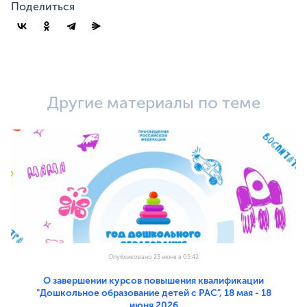
Поделиться
Другие материалы по теме
Опубликовано 23 июня в 05:42
О завершении курсов повышения квалификации
"Дошкольное образование детей с РАС", 18 мая - 18
июня 2026