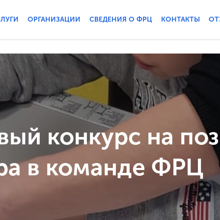
СЛУГИ
ОРГАНИЗАЦИИ
СВЕДЕНИЯ О ФРЦ
КОНТАКТЫ
ОТ
вый конкурс на по
ра в команде ФРЦ