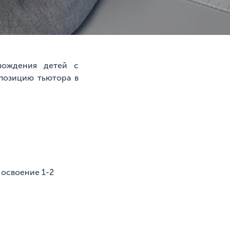
вождения детей с
 позицию тьютора в
 освоение 1-2