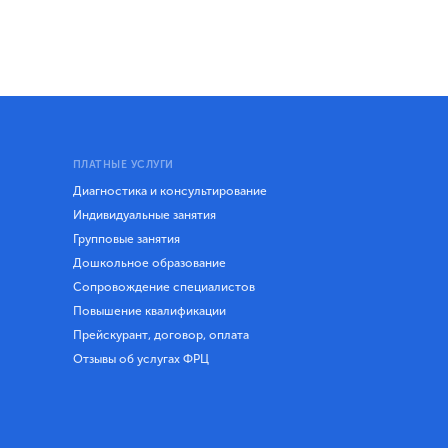
ПЛАТНЫЕ УСЛУГИ
Диагностика и консультирование
Индивидуальные занятия
Групповые занятия
Дошкольное образование
Сопровождение специалистов
Повышение квалификации
Прейскурант, договор, оплата
Отзывы об услугах ФРЦ