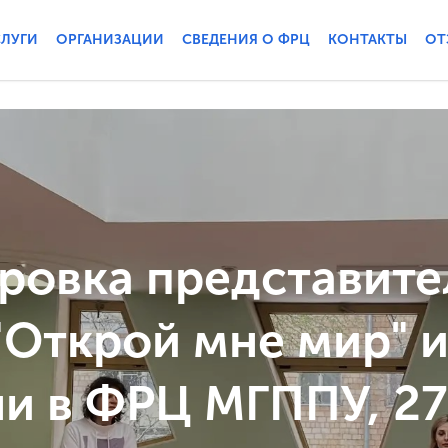
СЛУГИ
ОРГАНИЗАЦИИ
СВЕДЕНИЯ О ФРЦ
КОНТАКТЫ
ОТ
ровка представите
"Открой мне мир" и
и в ФРЦ МГППУ, 27