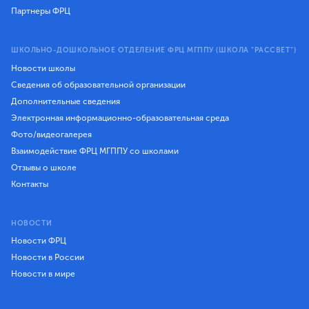
Партнеры ФРЦ
ШКОЛЬНО-ДОШКОЛЬНОЕ ОТДЕЛЕНИЕ ФРЦ МГППУ (ШКОЛА "РАССВЕТ")
Новости школы
Сведения об образовательной организации
Дополнительные сведения
Электронная информационно-образовательная среда
Фото/видеогалерея
Взаимодействие ФРЦ МГППУ со школами
Отзывы о школе
Контакты
НОВОСТИ
Новости ФРЦ
Новости в России
Новости в мире