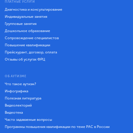
ПЛАТНЫЕ УСЛУГИ
Диагностика и консультирование
Индивидуальные занятия
Групповые занятия
Дошкольное образование
Сопровождение специалистов
Повышение квалификации
Прейскурант, договор, оплата
Отзывы об услугах ФРЦ
ОБ АУТИЗМЕ
Что такое аутизм?
Инфографика
Полезная литература
Видеолекторий
Видеотека
Часто задаваемые вопросы
Программы повышения квалификации по теме РАС в России