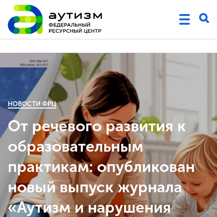
НОВОСТИ ФРЦ
От речевого развития к
образовательным
практикам: опубликован
новый выпуск журнала
«Аутизм и нарушения