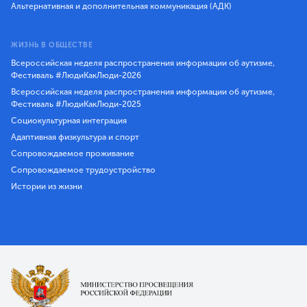
Альтернативная и дополнительная коммуникация (АДК)
ЖИЗНЬ В ОБЩЕСТВЕ
Всероссийская неделя распространения информации об аутизме,
Фестиваль #ЛюдиКакЛюди-2026
Всероссийская неделя распространения информации об аутизме,
Фестиваль #ЛюдиКакЛюди-2025
Социокультурная интеграция
Адаптивная физкультура и спорт
Сопровождаемое проживание
Сопровождаемое трудоустройство
Истории из жизни