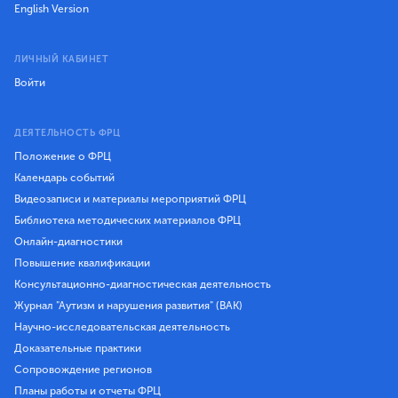
English Version
ЛИЧНЫЙ КАБИНЕТ
Войти
ДЕЯТЕЛЬНОСТЬ ФРЦ
Положение о ФРЦ
Календарь событий
Видеозаписи и материалы мероприятий ФРЦ
Библиотека методических материалов ФРЦ
Онлайн-диагностики
Повышение квалификации
Консультационно-диагностическая деятельность
Журнал "Аутизм и нарушения развития" (ВАК)
Научно-исследовательская деятельность
Доказательные практики
Сопровождение регионов
Планы работы и отчеты ФРЦ