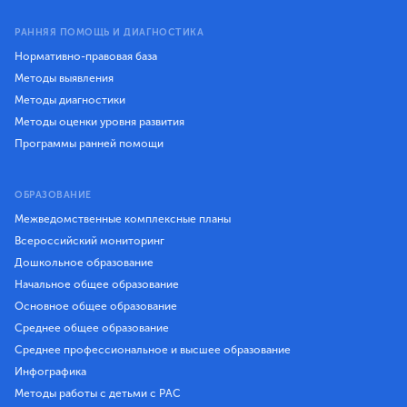
РАННЯЯ ПОМОЩЬ И ДИАГНОСТИКА
Нормативно-правовая база
Методы выявления
Методы диагностики
Методы оценки уровня развития
Программы ранней помощи
ОБРАЗОВАНИЕ
Межведомственные комплексные планы
Всероссийский мониторинг
Дошкольное образование
Начальное общее образование
Основное общее образование
Среднее общее образование
Среднее профессиональное и высшее образование
Инфографика
Методы работы с детьми с РАС