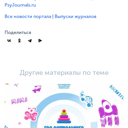
PsyJournals.ru
Все новости портала
|
Выпуски журналов
Поделиться
Другие материалы по теме