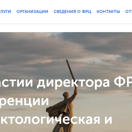
СЛУГИ
ОРГАНИЗАЦИИ
СВЕДЕНИЯ О ФРЦ
КОНТАКТЫ
ОТ
астии директора Ф
ренции
ктологическая и