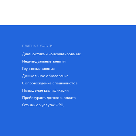
ПЛАТНЫЕ УСЛУГИ
Диагностика и консультирование
Индивидуальные занятия
Групповые занятия
Дошкольное образование
Сопровождение специалистов
Повышение квалификации
Прейскурант, договор, оплата
Отзывы об услугах ФРЦ