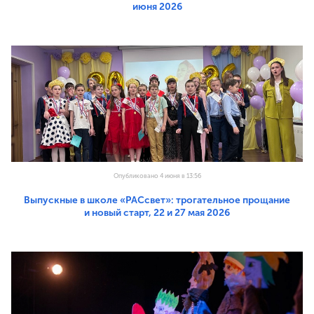
июня 2026
Опубликовано 4 июня в 13:56
Выпускные в школе «РАСсвет»: трогательное прощание
и новый старт, 22 и 27 мая 2026