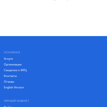
ОСНОВНОЕ
Услуги
Организации
Сведения о ФРЦ
Контакты
Отзывы
English Version
ЛИЧНЫЙ КАБИНЕТ