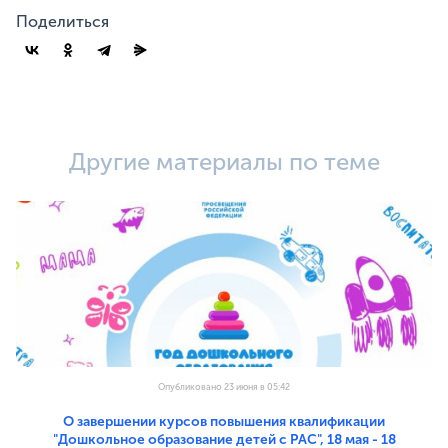
Поделиться
Другие материалы по теме
Опубликовано 23 июня в 05:42
О завершении курсов повышения квалификации
"Дошкольное образование детей с РАС", 18 мая - 18