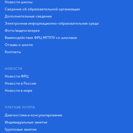
Новости школы
Сведения об образовательной организации
Дополнительные сведения
Электронная информационно-образовательная среда
Фото/видеогалерея
Взаимодействие ФРЦ МГППУ со школами
Отзывы о школе
Контакты
НОВОСТИ
Новости ФРЦ
Новости в России
Новости в мире
ПЛАТНЫЕ УСЛУГИ
Диагностика и консультирование
Индивидуальные занятия
Групповые занятия