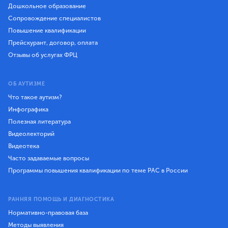
Дошкольное образование
Сопровождение специалистов
Повышение квалификации
Прейскурант, договор, оплата
Отзывы об услугах ФРЦ
ОБ АУТИЗМЕ
Что такое аутизм?
Инфографика
Полезная литература
Видеолекторий
Видеотека
Часто задаваемые вопросы
Программы повышения квалификации по теме РАС в России
РАННЯЯ ПОМОЩЬ И ДИАГНОСТИКА
Нормативно-правовая база
Методы выявления