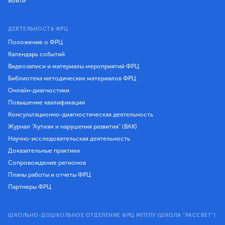
Войти
ДЕЯТЕЛЬНОСТЬ ФРЦ
Положение о ФРЦ
Календарь событий
Видеозаписи и материалы мероприятий ФРЦ
Библиотека методических материалов ФРЦ
Онлайн-диагностики
Повышение квалификации
Консультационно-диагностическая деятельность
Журнал "Аутизм и нарушения развития" (ВАК)
Научно-исследовательская деятельность
Доказательные практики
Сопровождение регионов
Планы работы и отчеты ФРЦ
Партнеры ФРЦ
ШКОЛЬНО-ДОШКОЛЬНОЕ ОТДЕЛЕНИЕ ФРЦ МГППУ (ШКОЛА "РАССВЕТ")