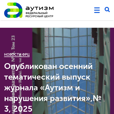
НОВОСТИ ФРЦ
Опубликован осенний
тематический выпуск
журнала «Аутизм и
нарушения развития»,№
3, 2025