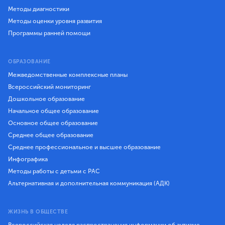
Методы диагностики
Методы оценки уровня развития
Программы ранней помощи
ОБРАЗОВАНИЕ
Межведомственные комплексные планы
Всероссийский мониторинг
Дошкольное образование
Начальное общее образование
Основное общее образование
Среднее общее образование
Среднее профессиональное и высшее образование
Инфографика
Методы работы с детьми с РАС
Альтернативная и дополнительная коммуникация (АДК)
ЖИЗНЬ В ОБЩЕСТВЕ
Всероссийская неделя распространения информации об аутизме,