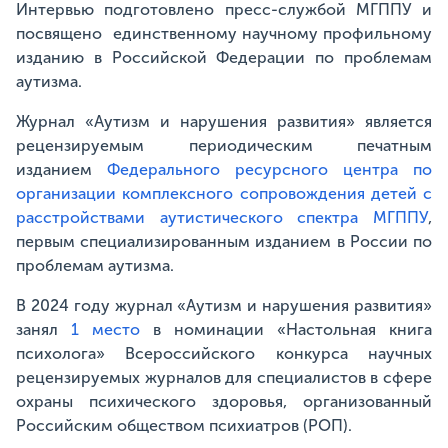
Интервью подготовлено пресс-службой МГППУ и
посвящено единственному научному профильному
изданию в Российской Федерации по проблемам
аутизма.
Журнал «Аутизм и нарушения развития» является
рецензируемым периодическим печатным
изданием
Федерального ресурсного центра по
организации комплексного сопровождения детей с
расстройствами аутистического спектра МГППУ
,
первым специализированным изданием в России по
проблемам аутизма.
В 2024 году журнал «Аутизм и нарушения развития»
занял
1 место
в номинации «Настольная книга
психолога» Всероссийского конкурса научных
рецензируемых журналов для специалистов в сфере
охраны психического здоровья, организованный
Российским обществом психиатров (РОП).