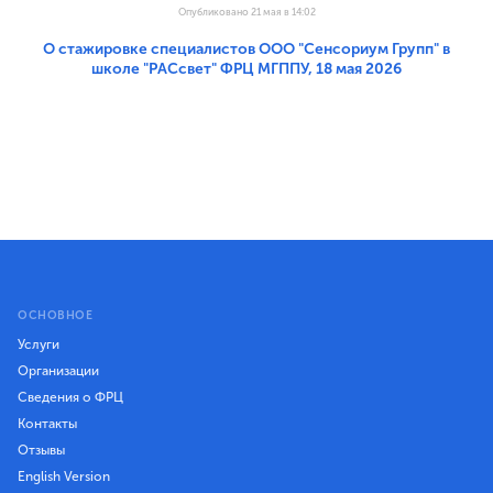
Опубликовано 21 мая в 14:02
О стажировке специалистов ООО "Сенсориум Групп" в
школе "РАСсвет" ФРЦ МГППУ, 18 мая 2026
ОСНОВНОЕ
Услуги
Организации
Сведения о ФРЦ
Контакты
Отзывы
English Version