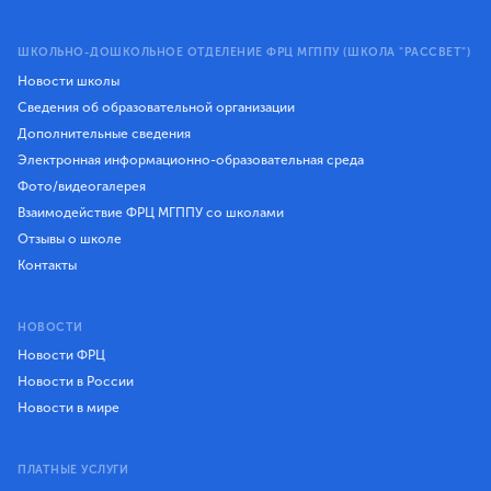
ШКОЛЬНО-ДОШКОЛЬНОЕ ОТДЕЛЕНИЕ ФРЦ МГППУ (ШКОЛА "РАССВЕТ")
Новости школы
Сведения об образовательной организации
Дополнительные сведения
Электронная информационно-образовательная среда
Фото/видеогалерея
Взаимодействие ФРЦ МГППУ со школами
Отзывы о школе
Контакты
НОВОСТИ
Новости ФРЦ
Новости в России
Новости в мире
ПЛАТНЫЕ УСЛУГИ