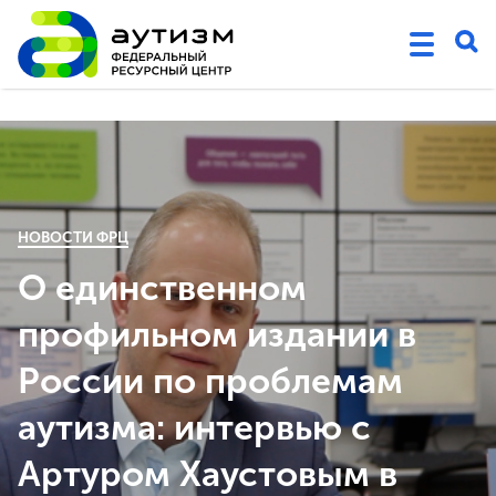
НОВОСТИ ФРЦ
О единственном
профильном издании в
России по проблемам
аутизма: интервью с
Артуром Хаустовым в