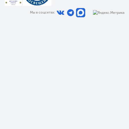
Мы в соцсетях: