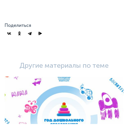
Поделиться
Другие материалы по теме