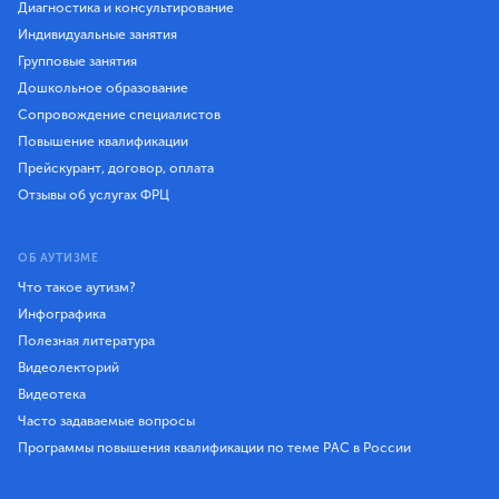
Диагностика и консультирование
Индивидуальные занятия
Групповые занятия
Дошкольное образование
Сопровождение специалистов
Повышение квалификации
Прейскурант, договор, оплата
Отзывы об услугах ФРЦ
ОБ АУТИЗМЕ
Что такое аутизм?
Инфографика
Полезная литература
Видеолекторий
Видеотека
Часто задаваемые вопросы
Программы повышения квалификации по теме РАС в России