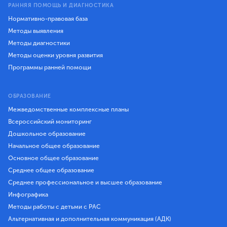
РАННЯЯ ПОМОЩЬ И ДИАГНОСТИКА
Нормативно-правовая база
Методы выявления
Методы диагностики
Методы оценки уровня развития
Программы ранней помощи
ОБРАЗОВАНИЕ
Межведомственные комплексные планы
Всероссийский мониторинг
Дошкольное образование
Начальное общее образование
Основное общее образование
Среднее общее образование
Среднее профессиональное и высшее образование
Инфографика
Методы работы с детьми с РАС
Альтернативная и дополнительная коммуникация (АДК)