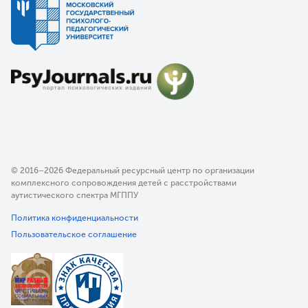
© 2016–2026 Федеральный ресурсный центр по организации
комплексного сопровождения детей с расстройствами
аутистического спектра МГППУ
Политика конфиденциальности
Пользовательское соглашение