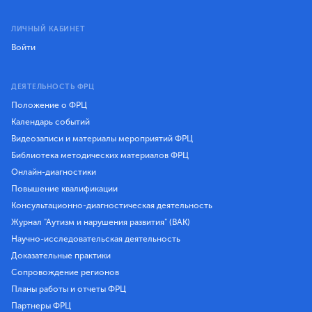
ЛИЧНЫЙ КАБИНЕТ
Войти
ДЕЯТЕЛЬНОСТЬ ФРЦ
Положение о ФРЦ
Календарь событий
Видеозаписи и материалы мероприятий ФРЦ
Библиотека методических материалов ФРЦ
Онлайн-диагностики
Повышение квалификации
Консультационно-диагностическая деятельность
Журнал "Аутизм и нарушения развития" (ВАК)
Научно-исследовательская деятельность
Доказательные практики
Сопровождение регионов
Планы работы и отчеты ФРЦ
Партнеры ФРЦ