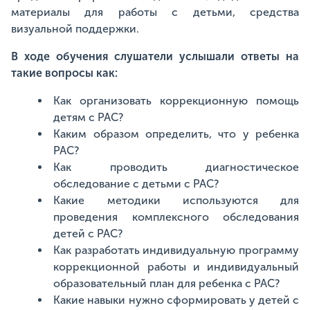
материалы для работы с детьми, средства
визуальной поддержки.
В ходе обучения слушатели услышали ответы на
такие вопросы как:
Как организовать коррекционную помощь
детям с РАС?
Каким образом определить, что у ребенка
РАС?
Как проводить диагностическое
обследование с детьми с РАС?
Какие методики используются для
проведения комплексного обследования
детей с РАС?
Как разработать индивидуальную программу
коррекционной работы и индивидуальный
образовательный план для ребенка с РАС?
Какие навыки нужно сформировать у детей с