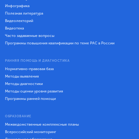
Инфографика
Полезная литература
Видеолекторий
Видеотека
Часто задаваемые вопросы
Программы повышения квалификации по теме РАС в России
РАННЯЯ ПОМОЩЬ И ДИАГНОСТИКА
Нормативно-правовая база
Методы выявления
Методы диагностики
Методы оценки уровня развития
Программы ранней помощи
ОБРАЗОВАНИЕ
Межведомственные комплексные планы
Всероссийский мониторинг