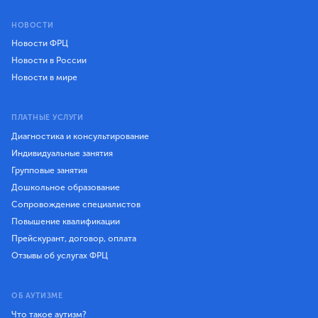
НОВОСТИ
Новости ФРЦ
Новости в России
Новости в мире
ПЛАТНЫЕ УСЛУГИ
Диагностика и консультирование
Индивидуальные занятия
Групповые занятия
Дошкольное образование
Сопровождение специалистов
Повышение квалификации
Прейскурант, договор, оплата
Отзывы об услугах ФРЦ
ОБ АУТИЗМЕ
Что такое аутизм?