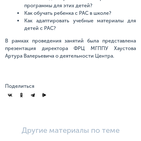
программы для этих детей?
Как обучать ребенка с РАС в школе?
Как адаптировать учебные материалы для
детей с РАС?
В рамках проведения занятий была представлена
презентация директора ФРЦ МГППУ Хаустова
Артура Валерьевича о деятельности Центра.
Поделиться
Другие материалы по теме