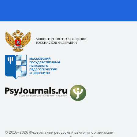
© 2016–2026 Федеральный ресурсный центр по организации