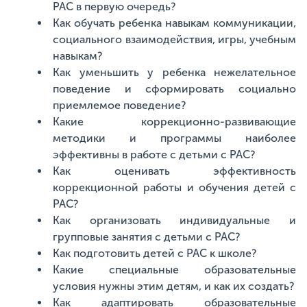
РАС в первую очередь?
Как обучать ребенка навыкам коммуникации,
социального взаимодействия, игры, учебным
навыкам?
Как уменьшить у ребенка нежелательное
поведение и сформировать социально
приемлемое поведение?
Какие коррекционно-развивающие
методики и программы наиболее
эффективны в работе с детьми с РАС?
Как оценивать эффективность
коррекционной работы и обучения детей с
РАС?
Как организовать индивидуальные и
групповые занятия с детьми с РАС?
Как подготовить детей с РАС к школе?
Какие специальные образовательные
условия нужны этим детям, и как их создать?
Как адаптировать образовательные