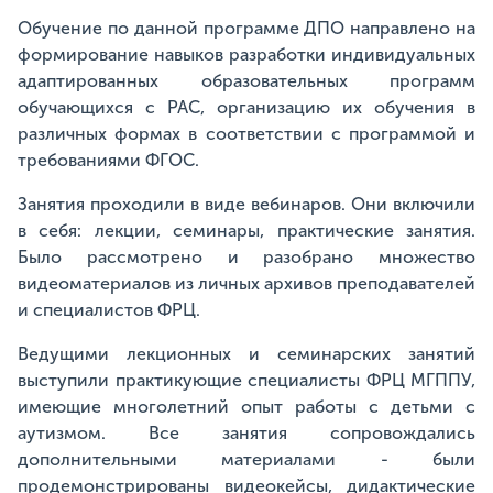
Обучение по данной программе ДПО направлено на
формирование навыков разработки индивидуальных
адаптированных образовательных программ
обучающихся с РАС, организацию их обучения в
различных формах в соответствии с программой и
требованиями ФГОС.
Занятия проходили в виде вебинаров. Они включили
в себя: лекции, семинары, практические занятия.
Было рассмотрено и разобрано множество
видеоматериалов из личных архивов преподавателей
и специалистов ФРЦ.
Ведущими лекционных и семинарских занятий
выступили практикующие специалисты ФРЦ МГППУ,
имеющие многолетний опыт работы с детьми с
аутизмом. Все занятия сопровождались
дополнительными материалами - были
продемонстрированы видеокейсы, дидактические