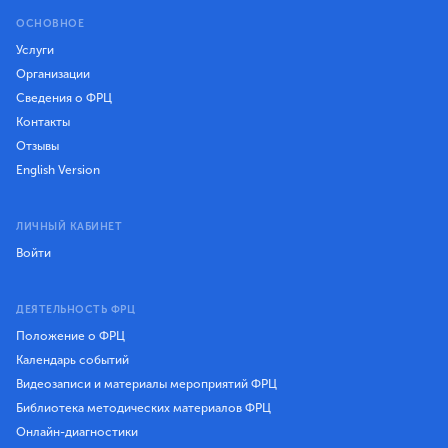
ОСНОВНОЕ
Услуги
Организации
Сведения о ФРЦ
Контакты
Отзывы
English Version
ЛИЧНЫЙ КАБИНЕТ
Войти
ДЕЯТЕЛЬНОСТЬ ФРЦ
Положение о ФРЦ
Календарь событий
Видеозаписи и материалы мероприятий ФРЦ
Библиотека методических материалов ФРЦ
Онлайн-диагностики