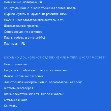
Повышение квалификации
Консультационно-диагностическая деятельность
Журнал "Аутизм и нарушения развития" (ВАК)
Научно-исследовательская деятельность
Доказательные практики
Сопровождение регионов
Планы работы и отчеты ФРЦ
Партнеры ФРЦ
ШКОЛЬНО-ДОШКОЛЬНОЕ ОТДЕЛЕНИЕ ФРЦ МГППУ (ШКОЛА "РАССВЕТ")
Новости школы
Сведения об образовательной организации
Дополнительные сведения
Электронная информационно-образовательная среда
Фото/видеогалерея
Взаимодействие ФРЦ МГППУ со школами
Отзывы о школе
Контакты