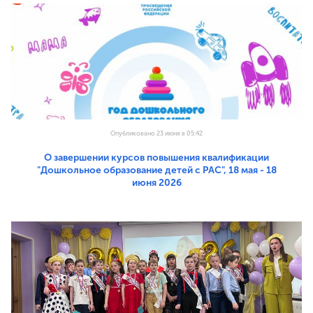
Опубликовано 23 июня в 05:42
О завершении курсов повышения квалификации
"Дошкольное образование детей с РАС", 18 мая - 18
июня 2026