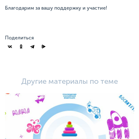
Благодарим за вашу поддержку и участие!
Поделиться
Другие материалы по теме