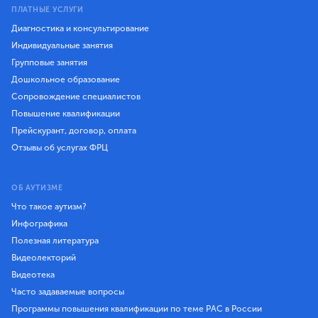
ПЛАТНЫЕ УСЛУГИ
Диагностика и консультирование
Индивидуальные занятия
Групповые занятия
Дошкольное образование
Сопровождение специалистов
Повышение квалификации
Прейскурант, договор, оплата
Отзывы об услугах ФРЦ
ОБ АУТИЗМЕ
Что такое аутизм?
Инфографика
Полезная литература
Видеолекторий
Видеотека
Часто задаваемые вопросы
Программы повышения квалификации по теме РАС в России