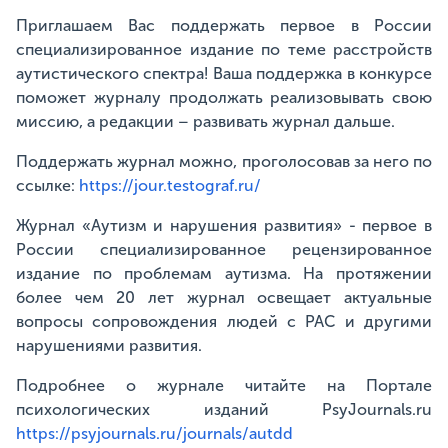
Приглашаем Вас поддержать первое в России
специализированное издание по теме расстройств
аутистического спектра! Ваша поддержка в конкурсе
поможет журналу продолжать реализовывать свою
миссию, а редакции – развивать журнал дальше.
Поддержать журнал можно, проголосовав за него по
ссылке:
https://jour.testograf.ru/
Журнал «Аутизм и нарушения развития» - первое в
России специализированное рецензированное
издание по проблемам аутизма. На протяжении
более чем 20 лет журнал освещает актуальные
вопросы сопровождения людей с РАС и другими
нарушениями развития.
Подробнее о журнале читайте на Портале
психологических изданий PsyJournals.ru
https://psyjournals.ru/journals/autdd