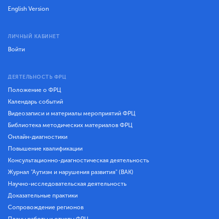
English Version
ЛИЧНЫЙ КАБИНЕТ
Войти
ДЕЯТЕЛЬНОСТЬ ФРЦ
Положение о ФРЦ
Календарь событий
Видеозаписи и материалы мероприятий ФРЦ
Библиотека методических материалов ФРЦ
Онлайн-диагностики
Повышение квалификации
Консультационно-диагностическая деятельность
Журнал "Аутизм и нарушения развития" (ВАК)
Научно-исследовательская деятельность
Доказательные практики
Сопровождение регионов
Планы работы и отчеты ФРЦ