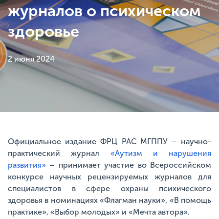
журналов о психическом
здоровье
2 июня 2024
Официальное издание ФРЦ РАС МГППУ – научно-
практический журнал
«Аутизм и нарушения
развития»
– принимает участие во Всероссийском
конкурсе научных рецензируемых журналов для
специалистов в сфере охраны психического
здоровья в номинациях «Флагман науки», «В помощь
практике», «Выбор молодых» и «Мечта автора».