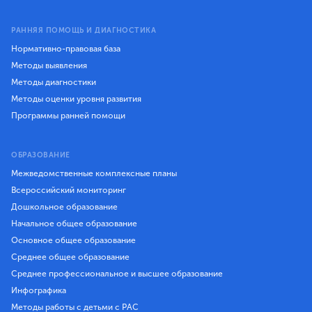
РАННЯЯ ПОМОЩЬ И ДИАГНОСТИКА
Нормативно-правовая база
Методы выявления
Методы диагностики
Методы оценки уровня развития
Программы ранней помощи
ОБРАЗОВАНИЕ
Межведомственные комплексные планы
Всероссийский мониторинг
Дошкольное образование
Начальное общее образование
Основное общее образование
Среднее общее образование
Среднее профессиональное и высшее образование
Инфографика
Методы работы с детьми с РАС