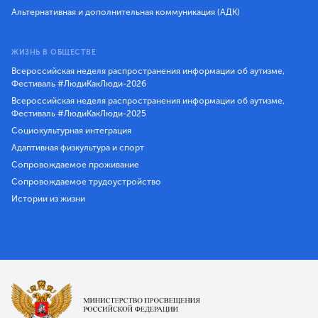
Альтернативная и дополнительная коммуникация (АДК)
ЖИЗНЬ В ОБЩЕСТВЕ
Всероссийская неделя распространения информации об аутизме,
Фестиваль #ЛюдиКакЛюди-2026
Всероссийская неделя распространения информации об аутизме,
Фестиваль #ЛюдиКакЛюди-2025
Социокультурная интеграция
Адаптивная физкультура и спорт
Сопровождаемое проживание
Сопровождаемое трудоустройство
Истории из жизни