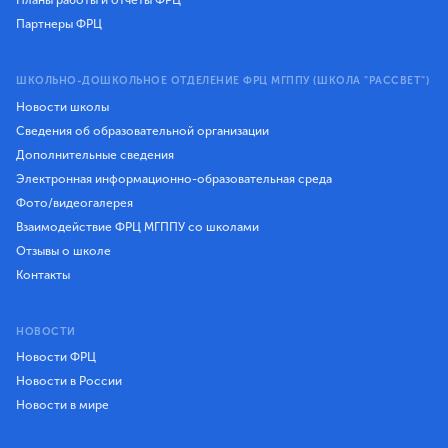
Партнеры ФРЦ
ШКОЛЬНО-ДОШКОЛЬНОЕ ОТДЕЛЕНИЕ ФРЦ МГППУ (ШКОЛА "РАССВЕТ")
Новости школы
Сведения об образовательной организации
Дополнительные сведения
Электронная информационно-образовательная среда
Фото/видеогалерея
Взаимодействие ФРЦ МГППУ со школами
Отзывы о школе
Контакты
НОВОСТИ
Новости ФРЦ
Новости в России
Новости в мире