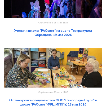
Опубликовано 28 мая в 13:34
Ученики школы "РАСсвет" на сцене Театра кукол
Образцова, 19 мая 2026
Опубликовано 21 мая в 14:02
О стажировке специалистов ООО "Сенсориум Групп" в
школе "РАСсвет" ФРЦ МГППУ, 18 мая 2026