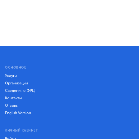
ОСНОВНОЕ
Услуги
Организации
Сведения о ФРЦ
Контакты
Отзывы
English Version
ЛИЧНЫЙ КАБИНЕТ
Войти