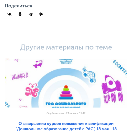
Поделиться
Другие материалы по теме
Опубликовано 23 июня в 05:42
О завершении курсов повышения квалификации
"Дошкольное образование детей с РАС", 18 мая - 18