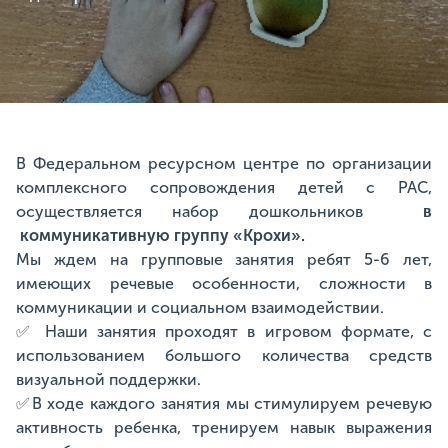
В Федеральном ресурсном центре по организации
комплексного сопровождения детей с РАС,
осуществляется набор дошкольников
в
коммуникативную группу «Крохи».
Мы ждем на групповые занятия ребят 5-6 лет,
имеющих речевые особенности, сложности в
коммуникации и социальном взаимодействии.
✅ Наши занятия проходят в игровом формате, с
использованием большого количества средств
визуальной поддержки.
✅В ходе каждого занятия мы стимулируем речевую
активность ребенка, тренируем навык выражения