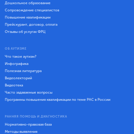
Дошкольное образование
Сопровождение специалистов
Повышение квалификации
Прейскурант, договор, оплата
Отзывы об услугах ФРЦ
ОБ АУТИЗМЕ
Что такое аутизм?
Инфографика
Полезная литература
Видеолекторий
Видеотека
Часто задаваемые вопросы
Программы повышения квалификации по теме РАС в России
РАННЯЯ ПОМОЩЬ И ДИАГНОСТИКА
Нормативно-правовая база
Методы выявления