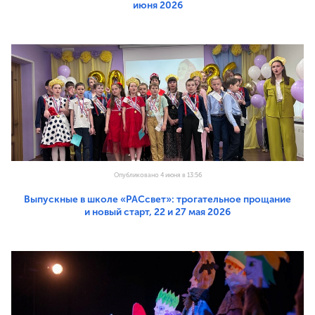
июня 2026
Опубликовано 4 июня в 13:56
Выпускные в школе «РАСсвет»: трогательное прощание
и новый старт, 22 и 27 мая 2026