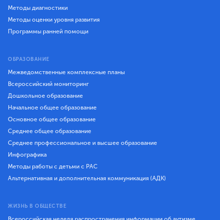
Методы диагностики
Методы оценки уровня развития
Программы ранней помощи
ОБРАЗОВАНИЕ
Межведомственные комплексные планы
Всероссийский мониторинг
Дошкольное образование
Начальное общее образование
Основное общее образование
Среднее общее образование
Среднее профессиональное и высшее образование
Инфографика
Методы работы с детьми с РАС
Альтернативная и дополнительная коммуникация (АДК)
ЖИЗНЬ В ОБЩЕСТВЕ
Всероссийская неделя распространения информации об аутизме,