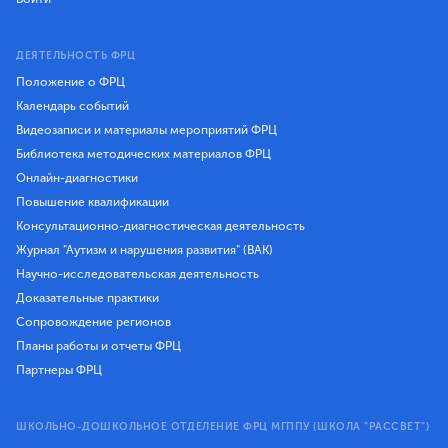
ДЕЯТЕЛЬНОСТЬ ФРЦ
Положение о ФРЦ
Календарь событий
Видеозаписи и материалы мероприятий ФРЦ
Библиотека методических материалов ФРЦ
Онлайн-диагностики
Повышение квалификации
Консультационно-диагностическая деятельность
Журнал "Аутизм и нарушения развития" (ВАК)
Научно-исследовательская деятельность
Доказательные практики
Сопровождение регионов
Планы работы и отчеты ФРЦ
Партнеры ФРЦ
ШКОЛЬНО-ДОШКОЛЬНОЕ ОТДЕЛЕНИЕ ФРЦ МГППУ (ШКОЛА "РАССВЕТ")