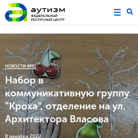
НОВОСТИ ФРЦ
Набор в
коммуникативную группу
"Кроха", отделение на ул.
Архитектора Власова
8 декабря 2022