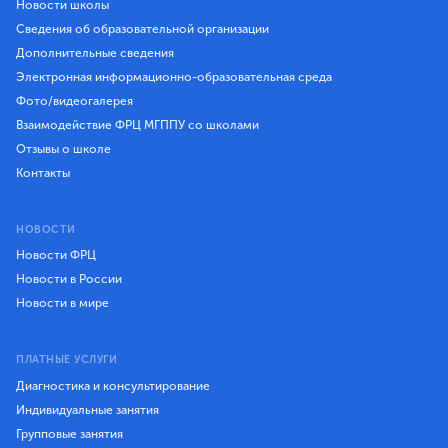
Новости школы
Сведения об образовательной организации
Дополнительные сведения
Электронная информационно-образовательная среда
Фото/видеогалерея
Взаимодействие ФРЦ МГППУ со школами
Отзывы о школе
Контакты
НОВОСТИ
Новости ФРЦ
Новости в России
Новости в мире
ПЛАТНЫЕ УСЛУГИ
Диагностика и консультирование
Индивидуальные занятия
Групповые занятия