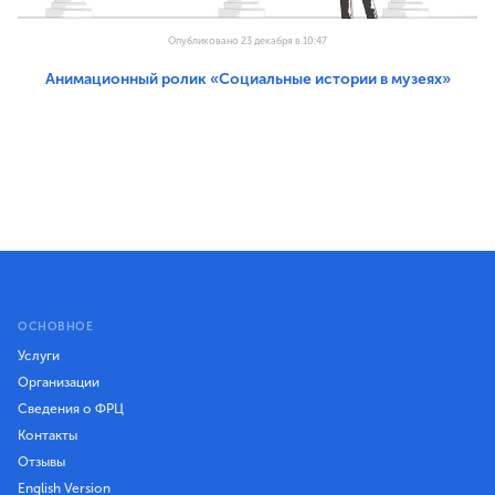
Опубликовано 23 декабря в 10:47
Анимационный ролик «Социальные истории в музеях»
ОСНОВНОЕ
Услуги
Организации
Сведения о ФРЦ
Контакты
Отзывы
English Version