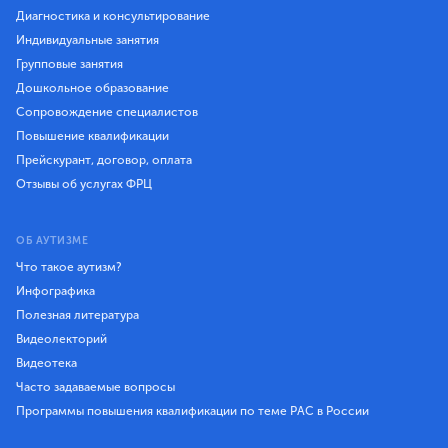
Диагностика и консультирование
Индивидуальные занятия
Групповые занятия
Дошкольное образование
Сопровождение специалистов
Повышение квалификации
Прейскурант, договор, оплата
Отзывы об услугах ФРЦ
ОБ АУТИЗМЕ
Что такое аутизм?
Инфографика
Полезная литература
Видеолекторий
Видеотека
Часто задаваемые вопросы
Программы повышения квалификации по теме РАС в России