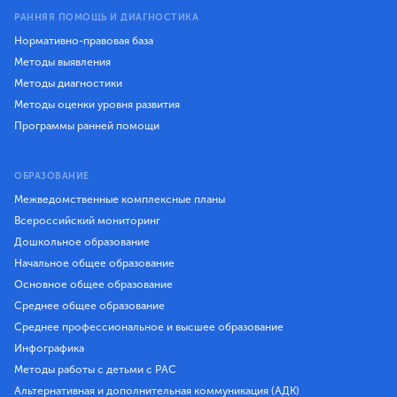
РАННЯЯ ПОМОЩЬ И ДИАГНОСТИКА
Нормативно-правовая база
Методы выявления
Методы диагностики
Методы оценки уровня развития
Программы ранней помощи
ОБРАЗОВАНИЕ
Межведомственные комплексные планы
Всероссийский мониторинг
Дошкольное образование
Начальное общее образование
Основное общее образование
Среднее общее образование
Среднее профессиональное и высшее образование
Инфографика
Методы работы с детьми с РАС
Альтернативная и дополнительная коммуникация (АДК)