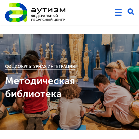
СОЦИОКУЛЬТУРНАЯ ИНТЕГРАЦИЯ
Методическая
библиотека