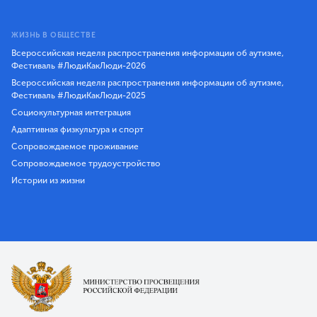
ЖИЗНЬ В ОБЩЕСТВЕ
Всероссийская неделя распространения информации об аутизме,
Фестиваль #ЛюдиКакЛюди-2026
Всероссийская неделя распространения информации об аутизме,
Фестиваль #ЛюдиКакЛюди-2025
Социокультурная интеграция
Адаптивная физкультура и спорт
Сопровождаемое проживание
Сопровождаемое трудоустройство
Истории из жизни