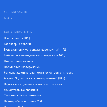
ЛИЧНЫЙ КАБИНЕТ
Войти
ДЕЯТЕЛЬНОСТЬ ФРЦ
Положение о ФРЦ
Календарь событий
Видеозаписи и материалы мероприятий ФРЦ
Библиотека методических материалов ФРЦ
Онлайн-диагностики
Повышение квалификации
Консультационно-диагностическая деятельность
Журнал "Аутизм и нарушения развития" (ВАК)
Научно-исследовательская деятельность
Доказательные практики
Сопровождение регионов
Планы работы и отчеты ФРЦ
Партнеры ФРЦ