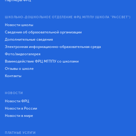
ШКОЛЬНО-ДОШКОЛЬНОЕ ОТДЕЛЕНИЕ ФРЦ МГППУ (ШКОЛА "РАССВЕТ")
Новости школы
Сведения об образовательной организации
Дополнительные сведения
Электронная информационно-образовательная среда
Фото/видеогалерея
Взаимодействие ФРЦ МГППУ со школами
Отзывы о школе
Контакты
НОВОСТИ
Новости ФРЦ
Новости в России
Новости в мире
ПЛАТНЫЕ УСЛУГИ