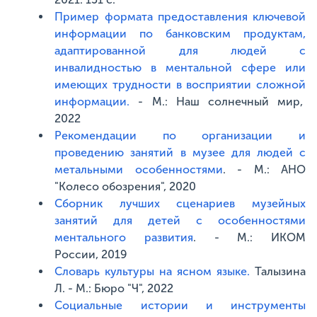
Пример формата предоставления ключевой
информации по банковским продуктам,
адаптированной для людей с
инвалидностью в ментальной сфере или
имеющих трудности в восприятии сложной
информации.
- М.: Наш солнечный мир,
2022
Рекомендации по организации и
проведению занятий в музее для людей с
метальными особенностями
. - М.: АНО
"Колесо обозрения", 2020
Сборник лучших сценариев музейных
занятий для детей с особенностями
ментального развития
. - М.: ИКОМ
России, 2019
Словарь культуры на ясном языке.
Талызина
Л. - М.: Бюро "Ч", 2022
Социальные истории и инструменты