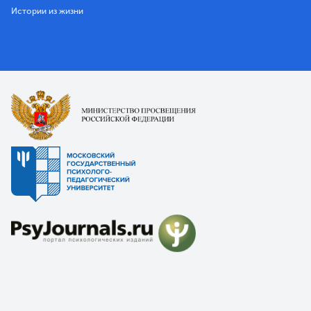
Истории из жизни