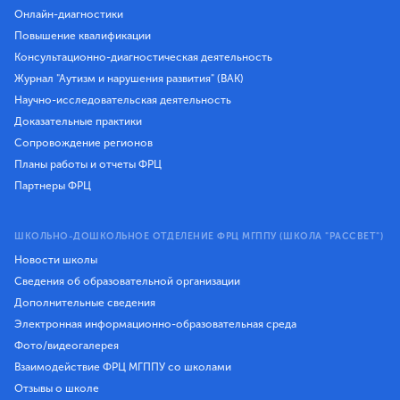
Онлайн-диагностики
Повышение квалификации
Консультационно-диагностическая деятельность
Журнал "Аутизм и нарушения развития" (ВАК)
Научно-исследовательская деятельность
Доказательные практики
Сопровождение регионов
Планы работы и отчеты ФРЦ
Партнеры ФРЦ
ШКОЛЬНО-ДОШКОЛЬНОЕ ОТДЕЛЕНИЕ ФРЦ МГППУ (ШКОЛА "РАССВЕТ")
Новости школы
Сведения об образовательной организации
Дополнительные сведения
Электронная информационно-образовательная среда
Фото/видеогалерея
Взаимодействие ФРЦ МГППУ со школами
Отзывы о школе