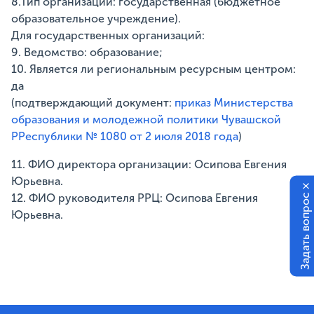
8.Тип организации: государственная (бюджетное
образовательное учреждение).
Для государственных организаций:
9. Ведомство: образование;
10. Является ли региональным ресурсным центром:
да
(подтверждающий документ:
приказ Министерства
образования и молодежной политики Чувашской
РРеспублики № 1080 от 2 июля 2018 года
)
11. ФИО директора организации: Осипова Евгения
Юрьевна.
×
Задать вопрос
12. ФИО руководителя РРЦ: Осипова Евгения
Юрьевна.