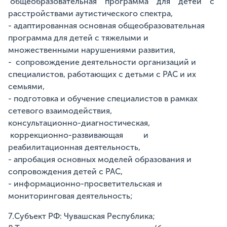
общеобразовательная программа для детей с
расстройствами аутистического спектра,
- адаптированная основная общеобразовательная
программа для детей с тяжелыми и
множественными нарушениями развития,
- сопровождение деятельности организаций и
специалистов, работающих с детьми с РАС и их
семьями,
- подготовка и обучение специалистов в рамках
сетевого взаимодействия,
консультационно-диагностическая,
коррекционно-развивающая и
реабилитационная деятельность,
- апробация основных моделей образования и
сопровождения детей с РАС,
- информационно-просветительская и
мониторинговая деятельность;
7.Субъект РФ: Чувашская Республика;