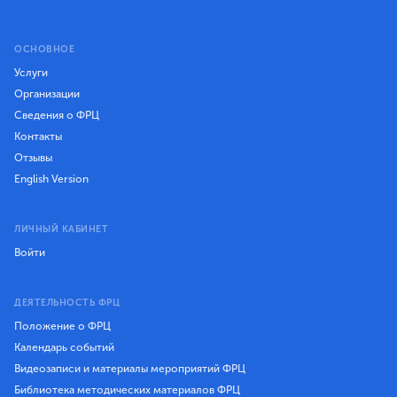
ОСНОВНОЕ
Услуги
Организации
Сведения о ФРЦ
Контакты
Отзывы
English Version
ЛИЧНЫЙ КАБИНЕТ
Войти
ДЕЯТЕЛЬНОСТЬ ФРЦ
Положение о ФРЦ
Календарь событий
Видеозаписи и материалы мероприятий ФРЦ
Библиотека методических материалов ФРЦ