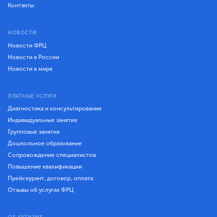
Контакты
НОВОСТИ
Новости ФРЦ
Новости в России
Новости в мире
ПЛАТНЫЕ УСЛУГИ
Диагностика и консультирование
Индивидуальные занятия
Групповые занятия
Дошкольное образование
Сопровождение специалистов
Повышение квалификации
Прейскурант, договор, оплата
Отзывы об услугах ФРЦ