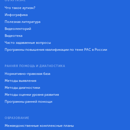
ОБ АУТИЗМЕ
Что такое аутизм?
Инфографика
Полезная литература
Видеолекторий
Видеотека
Часто задаваемые вопросы
Программы повышения квалификации по теме РАС в России
РАННЯЯ ПОМОЩЬ И ДИАГНОСТИКА
Нормативно-правовая база
Методы выявления
Методы диагностики
Методы оценки уровня развития
Программы ранней помощи
ОБРАЗОВАНИЕ
Межведомственные комплексные планы