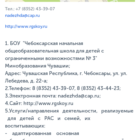
Тел.: +7 (8352) 43-39-07
nadezhda@cap.ru
http://www.rgskoy.ru
1. БОУ "Чебоксарская начальная
общеобразовательная школа для детей с
ограниченными возможностями № 3"
Минобразования Чувашии;
Адрес: Чувашская Республика, г. Чебоксары, ул. ул.
Лебедева, д. 22-а;
2.Телефон: 8 (8352) 43-39-07, 8 (8352) 43-44-23;
3.Электронная почта: nadezhda@cap.ru;
4.Сайт: http://www.rgskoy.ru
5.Услуги/направления деятельности, реализуемые
для детей с РАС и семей, их
воспитывающих:
- адаптированная основная