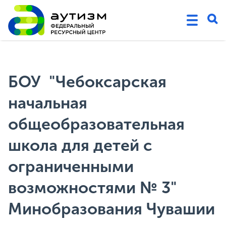
БОУ "Чебоксарская
начальная
общеобразовательная
школа для детей с
ограниченными
возможностями № 3"
Минобразования Чувашии