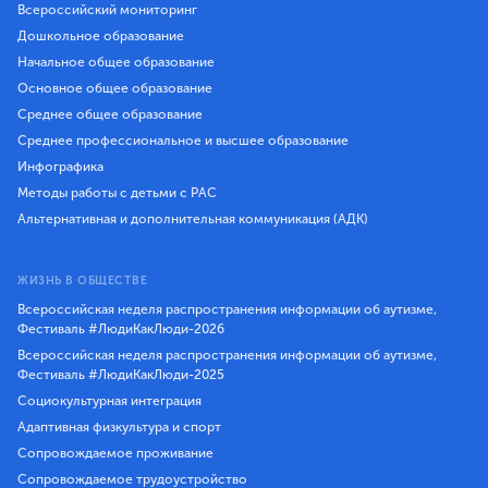
Всероссийский мониторинг
Дошкольное образование
Начальное общее образование
Основное общее образование
Среднее общее образование
Среднее профессиональное и высшее образование
Инфографика
Методы работы с детьми с РАС
Альтернативная и дополнительная коммуникация (АДК)
ЖИЗНЬ В ОБЩЕСТВЕ
Всероссийская неделя распространения информации об аутизме,
Фестиваль #ЛюдиКакЛюди-2026
Всероссийская неделя распространения информации об аутизме,
Фестиваль #ЛюдиКакЛюди-2025
Социокультурная интеграция
Адаптивная физкультура и спорт
Сопровождаемое проживание
Сопровождаемое трудоустройство