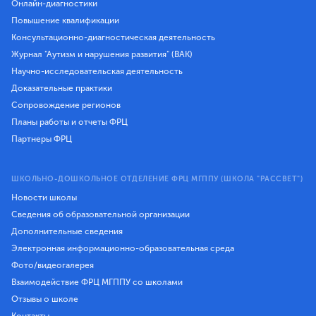
Онлайн-диагностики
Повышение квалификации
Консультационно-диагностическая деятельность
Журнал "Аутизм и нарушения развития" (ВАК)
Научно-исследовательская деятельность
Доказательные практики
Сопровождение регионов
Планы работы и отчеты ФРЦ
Партнеры ФРЦ
ШКОЛЬНО-ДОШКОЛЬНОЕ ОТДЕЛЕНИЕ ФРЦ МГППУ (ШКОЛА "РАССВЕТ")
Новости школы
Сведения об образовательной организации
Дополнительные сведения
Электронная информационно-образовательная среда
Фото/видеогалерея
Взаимодействие ФРЦ МГППУ со школами
Отзывы о школе
Контакты