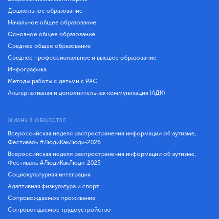
Дошкольное образование
Начальное общее образование
Основное общее образование
Среднее общее образование
Среднее профессиональное и высшее образование
Инфографика
Методы работы с детьми с РАС
Альтернативная и дополнительная коммуникация (АДК)
ЖИЗНЬ В ОБЩЕСТВЕ
Всероссийская неделя распространения информации об аутизме,
Фестиваль #ЛюдиКакЛюди-2026
Всероссийская неделя распространения информации об аутизме,
Фестиваль #ЛюдиКакЛюди-2025
Социокультурная интеграция
Адаптивная физкультура и спорт
Сопровождаемое проживание
Сопровождаемое трудоустройство