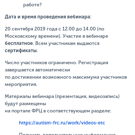
работе?
Дата и время проведения вебинара:
20 сентября 2019 года с 12.00 до 14.00 (по
Московскому времени). Участие в вебинаре
бесплатное
. Всем участникам выдаются
сертификаты
.
Число участников ограничено. Регистрация
завершается автоматически
по достижении возможного максимума участников
мероприятия.
Материалы вебинара (презентация, видеозапись)
будут размещены
на портале ФРЦ в соответствующем разделе:
https://autism-frc.ru/work/videos-etc
Получить дополнительную информацию