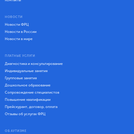
НОВОСТИ
Новости ФРЦ
Новости в России
Новости в мире
ПЛАТНЫЕ УСЛУГИ
Диагностика и консультирование
Индивидуальные занятия
Групповые занятия
Дошкольное образование
Сопровождение специалистов
Повышение квалификации
Прейскурант, договор, оплата
Отзывы об услугах ФРЦ
ОБ АУТИЗМЕ