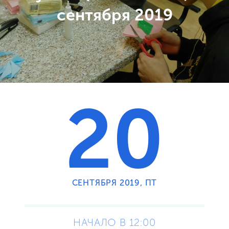
сентября 2019
20
СЕНТЯБРЯ 2019, ПТ
НАЧАЛО В 12:00