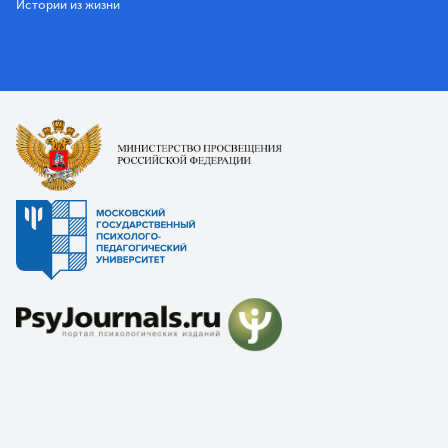
Истории из жизни