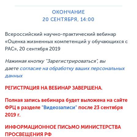
ОКОНЧАНИЕ
20 СЕНТЯБРЯ, 14:00
Всероссийский научно-практический вебинар
«Оценка жизненных компетенций у обучающихся с
РАС», 20 сентября 2019
Нажимая кнопку "Зарегистрироваться", вы
даете
согласие на обработку ваших персональных
данных
РЕГИСТРАЦИЯ НА ВЕБИНАР ЗАВЕРШЕНА.
Полная запись вебинара будет выложена на сайте
ФРЦ в разделе
"Видеозаписи"
после 23 сентября
2019 г.
ИНФОРМАЦИОННОЕ ПИСЬМО МИНИСТЕРСТВА
ПРОСВЕЩЕНИЯ РФ