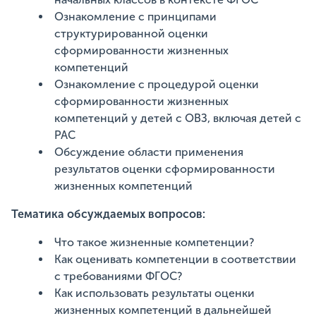
Ознакомление с принципами
структурированной оценки
сформированности жизненных
компетенций
Ознакомление с процедурой оценки
сформированности жизненных
компетенций у детей с ОВЗ, включая детей с
РАС
Обсуждение области применения
результатов оценки сформированности
жизненных компетенций
Тематика обсуждаемых вопросов:
Что такое жизненные компетенции?
Как оценивать компетенции в соответствии
с требованиями ФГОС?
Как использовать результаты оценки
жизненных компетенций в дальнейшей