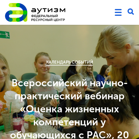
КАЛЕНДАРЬ СОБЫТИЙ
Всероссийский научно-
практический вебинар
«Оценка жизненных
компетенций у
обучающихся с РАС», 20