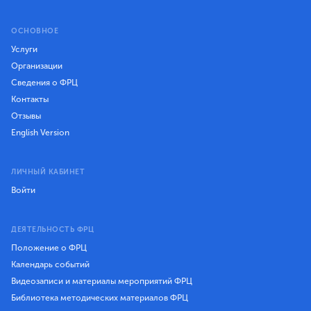
ОСНОВНОЕ
Услуги
Организации
Сведения о ФРЦ
Контакты
Отзывы
English Version
ЛИЧНЫЙ КАБИНЕТ
Войти
ДЕЯТЕЛЬНОСТЬ ФРЦ
Положение о ФРЦ
Календарь событий
Видеозаписи и материалы мероприятий ФРЦ
Библиотека методических материалов ФРЦ