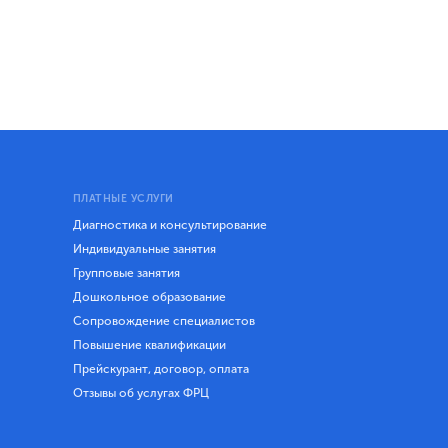
ПЛАТНЫЕ УСЛУГИ
Диагностика и консультирование
Индивидуальные занятия
Групповые занятия
Дошкольное образование
Сопровождение специалистов
Повышение квалификации
Прейскурант, договор, оплата
Отзывы об услугах ФРЦ