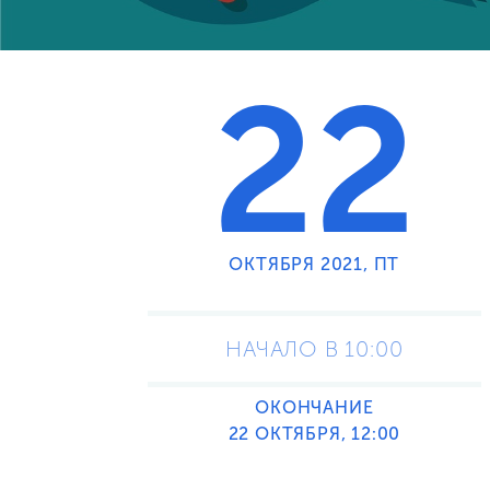
22
ОКТЯБРЯ 2021, ПТ
НАЧАЛО В 10:00
ОКОНЧАНИЕ
22 ОКТЯБРЯ, 12:00