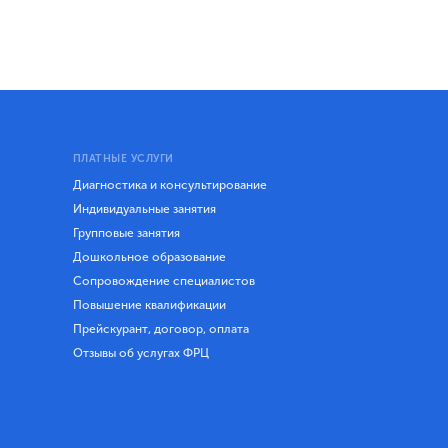
ПЛАТНЫЕ УСЛУГИ
Диагностика и консультирование
Индивидуальные занятия
Групповые занятия
Дошкольное образование
Сопровождение специалистов
Повышение квалификации
Прейскурант, договор, оплата
Отзывы об услугах ФРЦ