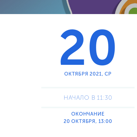
20
ОКТЯБРЯ 2021, СР
НАЧАЛО В 11:30
ОКОНЧАНИЕ
20 ОКТЯБРЯ, 13:00