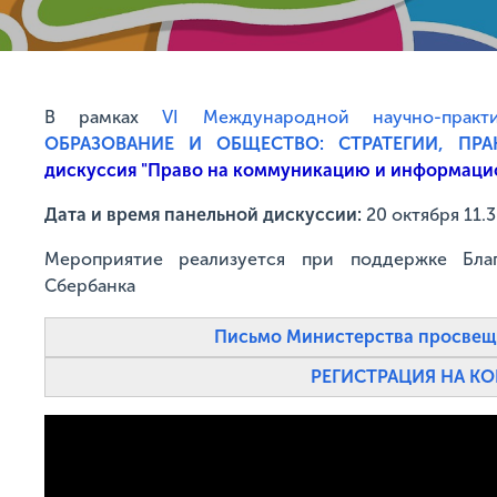
В рамках
VI Международной научно-прак
ОБРАЗОВАНИЕ И ОБЩЕСТВО: СТРАТЕГИИ, ПРА
дискуссия "Право на коммуникацию и информаци
Дата и время панельной дискуссии:
20 октября 11.
Мероприятие реализуется при поддержке Бла
Сбербанка
Письмо Министерства просвещ
РЕГИСТРАЦИЯ НА К