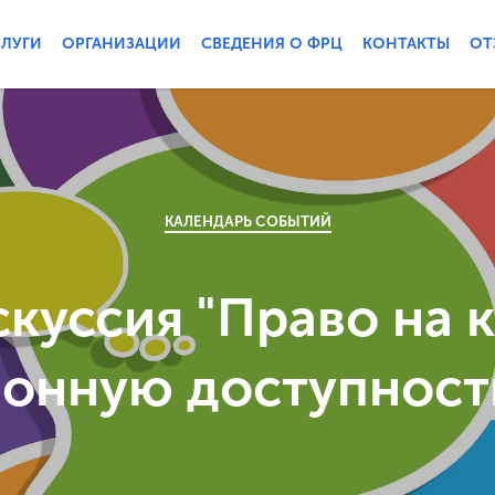
СЛУГИ
ОРГАНИЗАЦИИ
СВЕДЕНИЯ О ФРЦ
КОНТАКТЫ
ОТ
КАЛЕНДАРЬ СОБЫТИЙ
скуссия "Право на
онную доступность"