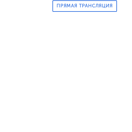
ПРЯМАЯ ТРАНСЛЯЦИЯ