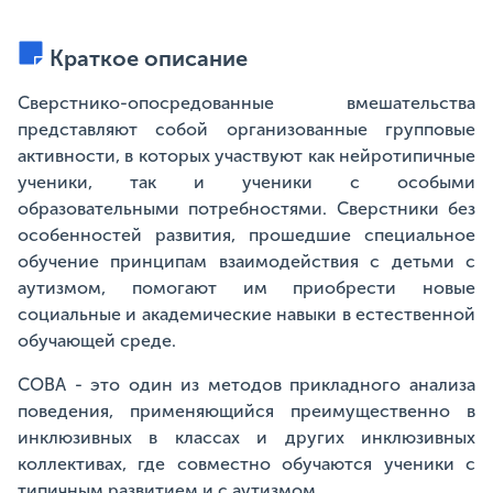
Краткое описание
Сверстнико-опосредованные вмешательства
представляют собой организованные групповые
активности, в которых участвуют как нейротипичные
ученики, так и ученики с особыми
образовательными потребностями. Сверстники без
особенностей развития, прошедшие специальное
обучение принципам взаимодействия с детьми с
аутизмом, помогают им приобрести новые
социальные и академические навыки в естественной
обучающей среде.
СОВА - это один из методов прикладного анализа
поведения, применяющийся преимущественно в
инклюзивных в классах и других инклюзивных
коллективах, где совместно обучаются ученики с
типичным развитием и с аутизмом.