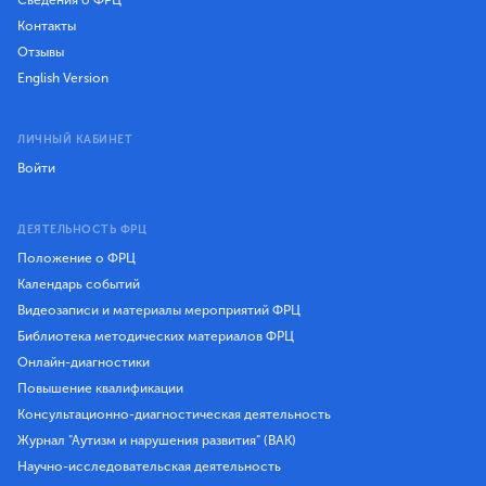
Сведения о ФРЦ
Контакты
Отзывы
English Version
ЛИЧНЫЙ КАБИНЕТ
Войти
ДЕЯТЕЛЬНОСТЬ ФРЦ
Положение о ФРЦ
Календарь событий
Видеозаписи и материалы мероприятий ФРЦ
Библиотека методических материалов ФРЦ
Онлайн-диагностики
Повышение квалификации
Консультационно-диагностическая деятельность
Журнал "Аутизм и нарушения развития" (ВАК)
Научно-исследовательская деятельность