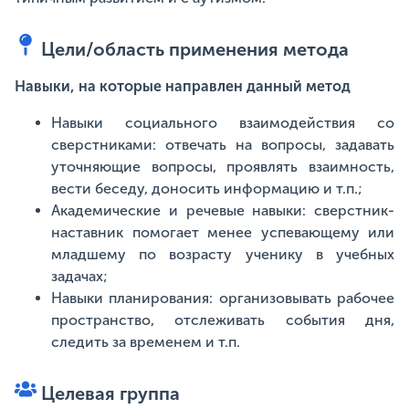
Цели/область применения метода
Навыки, на которые направлен данный метод
Навыки социального взаимодействия со
сверстниками: отвечать на вопросы, задавать
уточняющие вопросы, проявлять взаимность,
вести беседу, доносить информацию и т.п.;
Академические и речевые навыки: сверстник-
наставник помогает менее успевающему или
младшему по возрасту ученику в учебных
задачах;
Навыки планирования: организовывать рабочее
пространство, отслеживать события дня,
следить за временем и т.п.
Целевая группа