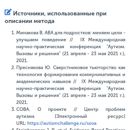
Источники, использованные при
описании метода
Минакова В. ABA для подростков: меняем цели -
улучшаем поведение // IX Международная
научно-практическая конференция "Аутизм.
Вызовы и решения" (21 апреля - 23 мая 2021 г.),
2021.
Преснякова Ю. Сверстниковое тьюторство как
технология формирования коммуникативных и
академических навыков // IX Международная
научно-практическая конференция "Аутизм.
Вызовы и решения" (21 апреля - 23 мая 2021 г.),
2021.
СОВА. О проекте // Центр проблем
аутизма [Электронный ресурс]
URL:
https://autismchallenge.ru/sova