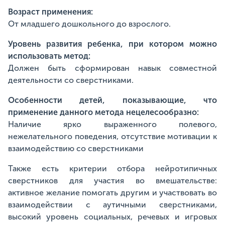
Возраст применения:
От младшего дошкольного до взрослого.
Уровень развития ребенка, при котором можно
использовать метод:
Должен быть сформирован навык совместной
деятельности со сверстниками.
Особенности детей, показывающие, что
применение данного метода нецелесообразно:
Наличие ярко выраженного полевого,
нежелательного поведения, отсутствие мотивации к
взаимодействию со сверстниками
Также есть критерии отбора нейротипичных
сверстников для участия во вмешательстве:
активное желание помогать другим и участвовать во
взаимодействии с аутичными сверстниками,
высокий уровень социальных, речевых и игровых