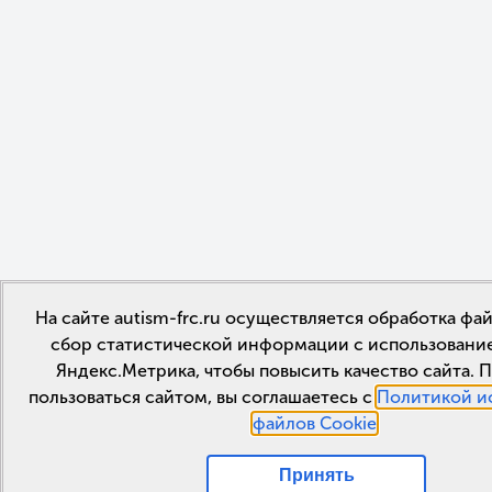
На сайте autism-frc.ru осуществляется обработка фай
сбор статистической информации с использовани
Яндекс.Метрика, чтобы повысить качество сайта.
пользоваться сайтом, вы соглашаетесь с
Политикой и
файлов Cookie
.
Принять