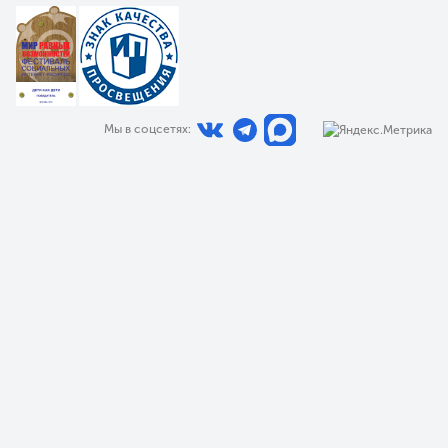
Мы в соцсетях: