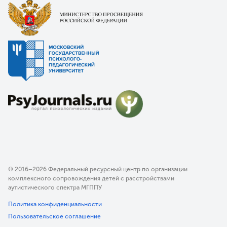
© 2016–2026 Федеральный ресурсный центр по организации
комплексного сопровождения детей с расстройствами
аутистического спектра МГППУ
Политика конфиденциальности
Пользовательское соглашение