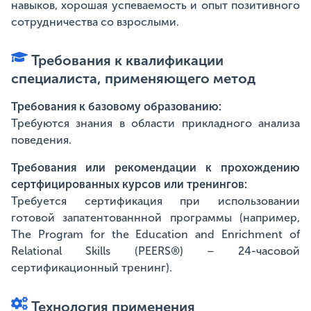
навыков, хорошая успеваемость и опыт позитивного
сотрудничества со взрослыми.
Требования к квалификации
специалиста, применяющего метод
Требования к базовому образованию:
Требуются знания в области прикладного анализа
поведения.
Требования или рекомендации к прохождению
сертфицированных курсов или тренингов:
Требуется сертификация при использовании
готовой запатентованнной программы (например,
The Program for the Education and Enrichment of
Relational Skills (PEERS®) – 24-часовой
сертификационный тренинг).
Технология применения