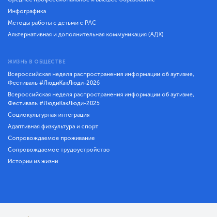
Инфографика
Методы работы с детьми с РАС
Альтернативная и дополнительная коммуникация (АДК)
ЖИЗНЬ В ОБЩЕСТВЕ
Всероссийская неделя распространения информации об аутизме,
Фестиваль #ЛюдиКакЛюди-2026
Всероссийская неделя распространения информации об аутизме,
Фестиваль #ЛюдиКакЛюди-2025
Социокультурная интеграция
Адаптивная физкультура и спорт
Сопровождаемое проживание
Сопровождаемое трудоустройство
Истории из жизни