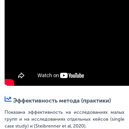
Эффективность метода (практики)
Показана эффективность на исследованиях малых
групп и на исследованиях отдельных кейсов (single
case study) и (Steibrenner et al, 2020).