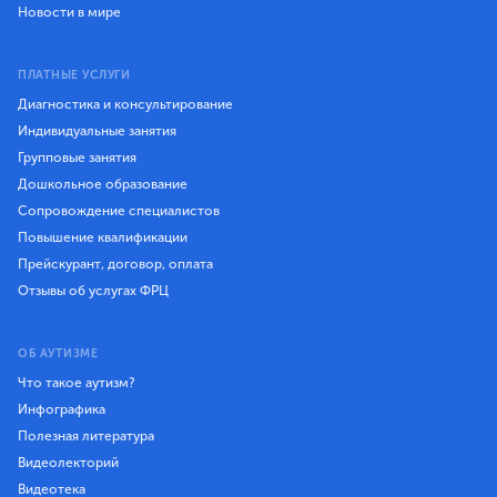
Новости в мире
ПЛАТНЫЕ УСЛУГИ
Диагностика и консультирование
Индивидуальные занятия
Групповые занятия
Дошкольное образование
Сопровождение специалистов
Повышение квалификации
Прейскурант, договор, оплата
Отзывы об услугах ФРЦ
ОБ АУТИЗМЕ
Что такое аутизм?
Инфографика
Полезная литература
Видеолекторий
Видеотека