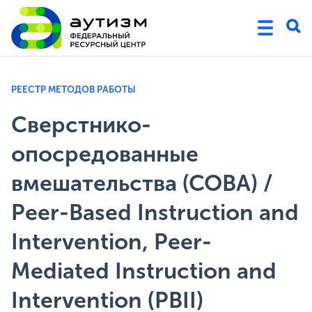
РЕЕСТР МЕТОДОВ РАБОТЫ
Сверстнико-
опосредованные
вмешательства (СОВА) /
Peer-Based Instruction and
Intervention, Peer-
Mediated Instruction and
Intervention (PBII)