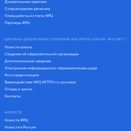
Доказательные практики
Сопровождение регионов
Планы работы и отчеты ФРЦ
Партнеры ФРЦ
ШКОЛЬНО-ДОШКОЛЬНОЕ ОТДЕЛЕНИЕ ФРЦ МГППУ (ШКОЛА "РАССВЕТ")
Новости школы
Сведения об образовательной организации
Дополнительные сведения
Электронная информационно-образовательная среда
Фото/видеогалерея
Взаимодействие ФРЦ МГППУ со школами
Отзывы о школе
Контакты
НОВОСТИ
Новости ФРЦ
Новости в России