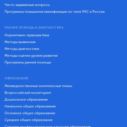
Часто задаваемые вопросы
Программы повышения квалификации по теме РАС в России
РАННЯЯ ПОМОЩЬ И ДИАГНОСТИКА
Нормативно-правовая база
Методы выявления
Методы диагностики
Методы оценки уровня развития
Программы ранней помощи
ОБРАЗОВАНИЕ
Межведомственные комплексные планы
Всероссийский мониторинг
Дошкольное образование
Начальное общее образование
Основное общее образование
Среднее общее образование
Среднее профессиональное и высшее образование