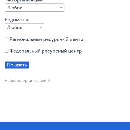
Любой
Ведомство
Любое
Региональный ресурсный центр
Федеральный ресурсный центр
Найдено организаций: 0