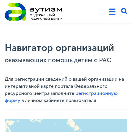
Навигатор организаций
оказывающих помощь детям с РАС
Для регистрации сведений о вашей организации на
интерактивной карте портала Федерального
ресурсного центра заполните
регистрационную
форму
в личном кабинете пользователя