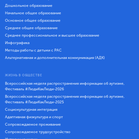
Дошкольное образование
Начальное общее образование
Основное общее образование
Среднее общее образование
Среднее профессиональное и высшее образование
Инфографика
Методы работы с детьми с РАС
Альтернативная и дополнительная коммуникация (АДК)
ЖИЗНЬ В ОБЩЕСТВЕ
Всероссийская неделя распространения информации об аутизме,
Фестиваль #ЛюдиКакЛюди-2026
Всероссийская неделя распространения информации об аутизме,
Фестиваль #ЛюдиКакЛюди-2025
Социокультурная интеграция
Адаптивная физкультура и спорт
Сопровождаемое проживание
Сопровождаемое трудоустройство