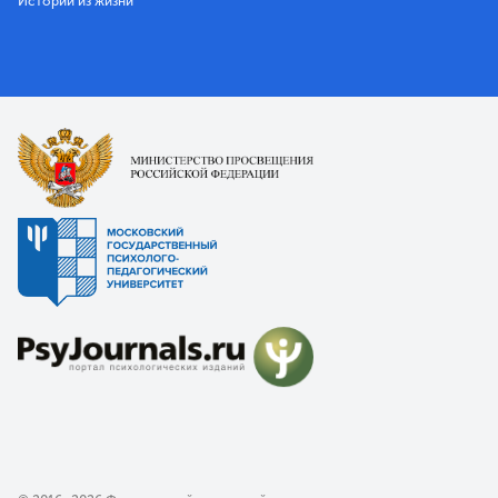
Истории из жизни