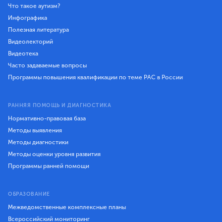
Что такое аутизм?
Инфографика
Полезная литература
Видеолекторий
Видеотека
Часто задаваемые вопросы
Программы повышения квалификации по теме РАС в России
РАННЯЯ ПОМОЩЬ И ДИАГНОСТИКА
Нормативно-правовая база
Методы выявления
Методы диагностики
Методы оценки уровня развития
Программы ранней помощи
ОБРАЗОВАНИЕ
Межведомственные комплексные планы
Всероссийский мониторинг