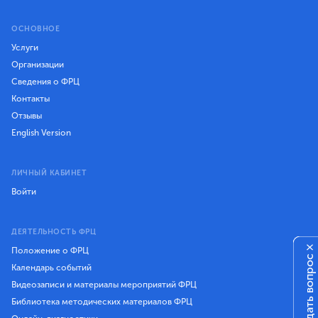
ОСНОВНОЕ
Услуги
Организации
Сведения о ФРЦ
Контакты
Отзывы
English Version
ЛИЧНЫЙ КАБИНЕТ
Войти
ДЕЯТЕЛЬНОСТЬ ФРЦ
×
Положение о ФРЦ
Задать вопрос
Календарь событий
Видеозаписи и материалы мероприятий ФРЦ
Библиотека методических материалов ФРЦ