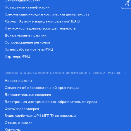
Онлайн-диагностики
Повышение квалификации
Консультационно-диагностическая деятельность
Журнал "Аутизм и нарушения развития" (ВАК)
Научно-исследовательская деятельность
Доказательные практики
Сопровождение регионов
Планы работы и отчеты ФРЦ
Партнеры ФРЦ
ШКОЛЬНО-ДОШКОЛЬНОЕ ОТДЕЛЕНИЕ ФРЦ МГППУ (ШКОЛА "РАССВЕТ")
Новости школы
Сведения об образовательной организации
Дополнительные сведения
Электронная информационно-образовательная среда
Фото/видеогалерея
Взаимодействие ФРЦ МГППУ со школами
Отзывы о школе
Контакты