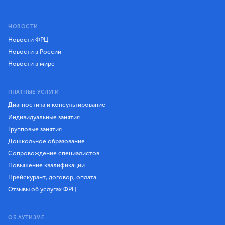
НОВОСТИ
Новости ФРЦ
Новости в России
Новости в мире
ПЛАТНЫЕ УСЛУГИ
Диагностика и консультирование
Индивидуальные занятия
Групповые занятия
Дошкольное образование
Сопровождение специалистов
Повышение квалификации
Прейскурант, договор, оплата
Отзывы об услугах ФРЦ
ОБ АУТИЗМЕ