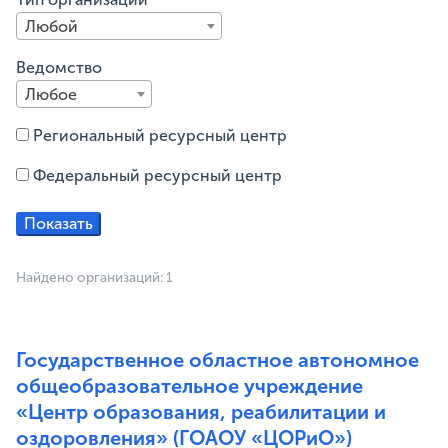
Любой
Ведомство
Любое
Региональный ресурсный центр
Федеральный ресурсный центр
Найдено организаций: 1
Государственное областное автономное
общеобразовательное учреждение
«Центр образования, реабилитации и
оздоровления» (ГОАОУ «ЦОРиО»)