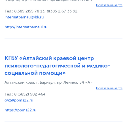
Показать на карте
Тел.: 8(385 2)55 78 13, 8(385 2)67 33 92.
internatbarnaul@bk.ru
http://internatbarnaul.ru
КГБУ «Алтайский краевой центр
психолого-педагогической и медико-
социальной помощи»
Алтайский край, г. Барнаул, пр. Ленина, 54 «А»
Показать на карте
Тел.: 8 (3852) 502 464
ovz@ppms22.ru
https://ppms22.ru