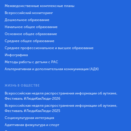
Межведомственные комплексные планы
Всероссийский мониторинг
Дошкольное образование
Начальное общее образование
Основное общее образование
Среднее общее образование
Среднее профессиональное и высшее образование
Инфографика
Методы работы с детьми с РАС
Альтернативная и дополнительная коммуникация (АДК)
ЖИЗНЬ В ОБЩЕСТВЕ
Всероссийская неделя распространения информации об аутизме,
Фестиваль #ЛюдиКакЛюди-2026
Всероссийская неделя распространения информации об аутизме,
Фестиваль #ЛюдиКакЛюди-2025
Социокультурная интеграция
Адаптивная физкультура и спорт