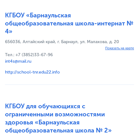
КГБОУ «Барнаульская
общеобразовательная школа-интернат №
4»
656036, Алтайский край, г. Барнаул, ул. Малахова, д. 20
Показать на карте
Тел.: +7 (3852)33-67-96
int4s@mail.ru
http://school-tnr.edu22.info
КГБОУ для обучающихся с
ограниченными возможностями
здоровья «Барнаульская
общеобразовательная школа № 2»