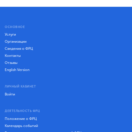
ОСНОВНОЕ
Услуги
Организации
Сведения о ФРЦ
Контакты
Отзывы
English Version
ЛИЧНЫЙ КАБИНЕТ
Войти
ДЕЯТЕЛЬНОСТЬ ФРЦ
Положение о ФРЦ
Календарь событий