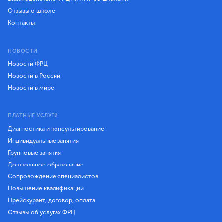
Отзывы о школе
Контакты
НОВОСТИ
Новости ФРЦ
Новости в России
Новости в мире
ПЛАТНЫЕ УСЛУГИ
Диагностика и консультирование
Индивидуальные занятия
Групповые занятия
Дошкольное образование
Сопровождение специалистов
Повышение квалификации
Прейскурант, договор, оплата
Отзывы об услугах ФРЦ