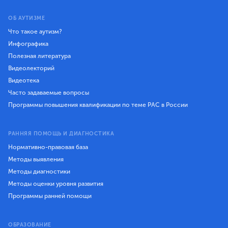
ОБ АУТИЗМЕ
Что такое аутизм?
Инфографика
Полезная литература
Видеолекторий
Видеотека
Часто задаваемые вопросы
Программы повышения квалификации по теме РАС в России
РАННЯЯ ПОМОЩЬ И ДИАГНОСТИКА
Нормативно-правовая база
Методы выявления
Методы диагностики
Методы оценки уровня развития
Программы ранней помощи
ОБРАЗОВАНИЕ