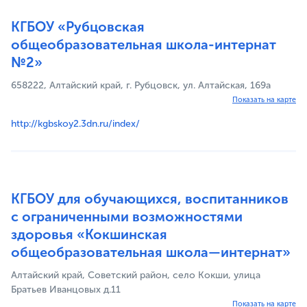
КГБОУ «Рубцовская
общеобразовательная школа-интернат
№2»
658222, Алтайский край, г. Рубцовск, ул. Алтайская, 169а
Показать на карте
http://kgbskoy2.3dn.ru/index/
КГБОУ для обучающихся, воспитанников
с ограниченными возможностями
здоровья «Кокшинская
общеобразовательная школа—интернат»
Алтайский край, Советский район, село Кокши, улица
Братьев Иванцовых д.11
Показать на карте