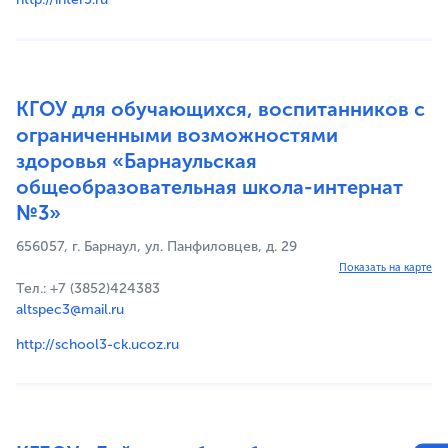
КГОУ для обучающихся, воспитанников с
ограниченными возможностями
здоровья «Барнаульская
общеобразовательная школа-интернат
№3»
656057, г. Барнаул, ул. Панфиловцев, д. 29
Показать на карте
Тел.: +7 (3852)424383
altspec3@mail.ru
http://school3-ck.ucoz.ru