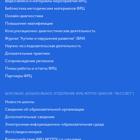
Видеозаписи и материалы мероприятий ФРЦ
Библиотека методических материалов ФРЦ
Онлайн-диагностики
Повышение квалификации
Консультационно-диагностическая деятельность
Журнал "Аутизм и нарушения развития" (ВАК)
Научно-исследовательская деятельность
Доказательные практики
Сопровождение регионов
Планы работы и отчеты ФРЦ
Партнеры ФРЦ
ШКОЛЬНО-ДОШКОЛЬНОЕ ОТДЕЛЕНИЕ ФРЦ МГППУ (ШКОЛА "РАССВЕТ")
Новости школы
Сведения об образовательной организации
Дополнительные сведения
Электронная информационно-образовательная среда
Фото/видеогалерея
Взаимодействие ФРЦ МГППУ со школами