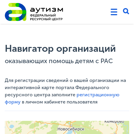
Навигатор организаций
оказывающих помощь детям с РАС
Для регистрации сведений о вашей организации на
интерактивной карте портала Федерального
ресурсного центра заполните
регистрационную
форму
в личном кабинете пользователя