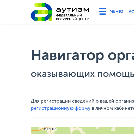
У
Навигатор орг
оказывающих помощь 
Для регистрации сведений о вашей организ
регистрационную форму
в личном кабинет