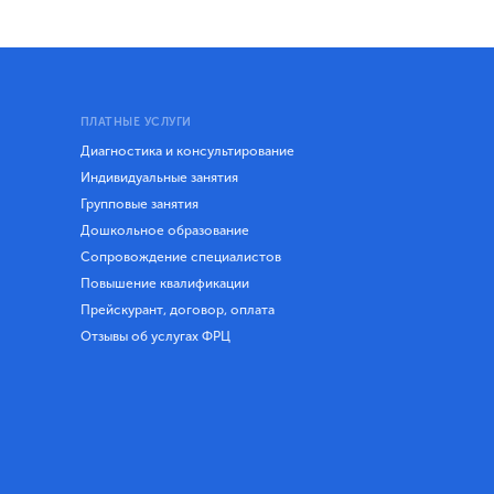
ПЛАТНЫЕ УСЛУГИ
Диагностика и консультирование
Индивидуальные занятия
Групповые занятия
Дошкольное образование
Сопровождение специалистов
Повышение квалификации
Прейскурант, договор, оплата
Отзывы об услугах ФРЦ