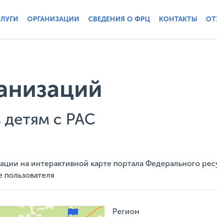
СЛУГИ
ОРГАНИЗАЦИИ
СВЕДЕНИЯ О ФРЦ
КОНТАКТЫ
ОТ
анизаций
детям с РАС
ации на интерактивной карте портала Федерального рес
е пользователя
Регион