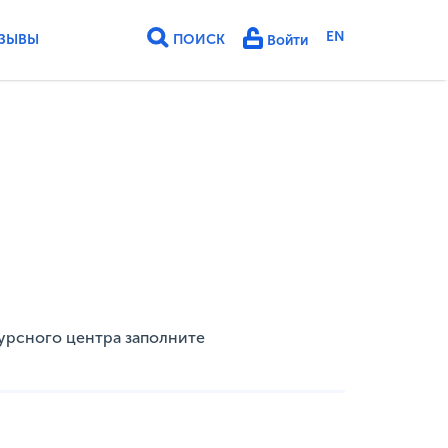
EN
ЗЫВЫ
ПОИСК
Войти
урсного центра заполните