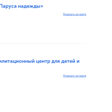
«Паруса надежды»
Показать на карте
литационный центр для детей и
Показать на карте