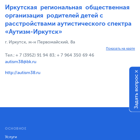
Иркутская региональная общественная
организация родителей детей с
расстройствами аутистического спектра
«Аутизм-Иркутск»
г. Иркутск, м-н Первомайский, 8а
Показать на карте
Тел.: + 7 (3952) 91 94 83; + 7 964 350 69 46
autism38@bk.ru
×
http://autism38.ru
Задать вопрос
ОСНОВНОЕ
Услуги