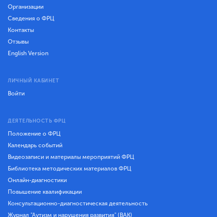
Организации
Сведения о ФРЦ
Контакты
Отзывы
English Version
ЛИЧНЫЙ КАБИНЕТ
Войти
ДЕЯТЕЛЬНОСТЬ ФРЦ
Положение о ФРЦ
Календарь событий
Видеозаписи и материалы мероприятий ФРЦ
Библиотека методических материалов ФРЦ
Онлайн-диагностики
Повышение квалификации
Консультационно-диагностическая деятельность
Журнал "Аутизм и нарушения развития" (ВАК)