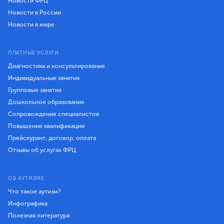
Новости ФРЦ
Новости в России
Новости в мире
ПЛАТНЫЕ УСЛУГИ
Диагностика и консультирование
Индивидуальные занятия
Групповые занятия
Дошкольное образование
Сопровождение специалистов
Повышение квалификации
Прейскурант, договор, оплата
Отзывы об услугах ФРЦ
ОБ АУТИЗМЕ
Что такое аутизм?
Инфографика
Полезная литература