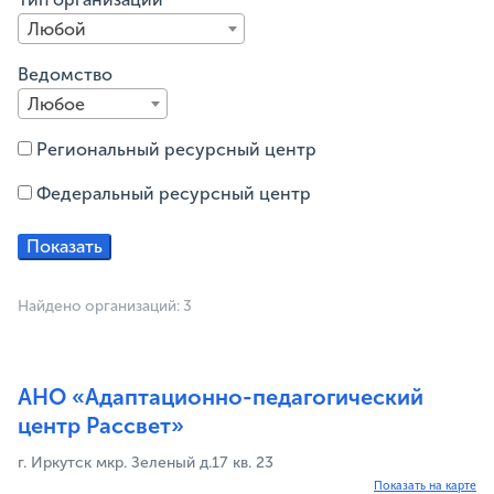
Любой
Ведомство
Любое
Региональный ресурсный центр
Федеральный ресурсный центр
Найдено организаций: 3
АНО «Адаптационно-педагогический
центр Рассвет»
г. Иркутск мкр. Зеленый д.17 кв. 23
Показать на карте