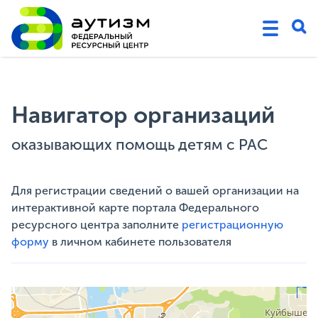
Навигатор организаций
оказывающих помощь детям с РАС
Для регистрации сведений о вашей организации на
интерактивной карте портала Федерального
ресурсного центра заполните
регистрационную
форму
в личном кабинете пользователя