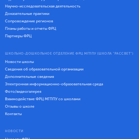
Научно-исследовательская деятельность
Доказательные практики
Сопровождение регионов
Планы работы и отчеты ФРЦ
Партнеры ФРЦ
ШКОЛЬНО-ДОШКОЛЬНОЕ ОТДЕЛЕНИЕ ФРЦ МГППУ (ШКОЛА "РАССВЕТ")
Новости школы
Сведения об образовательной организации
Дополнительные сведения
Электронная информационно-образовательная среда
Фото/видеогалерея
Взаимодействие ФРЦ МГППУ со школами
Отзывы о школе
Контакты
НОВОСТИ