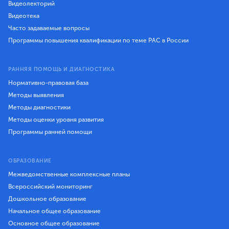
Видеолекторий
Видеотека
Часто задаваемые вопросы
Программы повышения квалификации по теме РАС в России
РАННЯЯ ПОМОЩЬ И ДИАГНОСТИКА
Нормативно-правовая база
Методы выявления
Методы диагностики
Методы оценки уровня развития
Программы ранней помощи
ОБРАЗОВАНИЕ
Межведомственные комплексные планы
Всероссийский мониторинг
Дошкольное образование
Начальное общее образование
Основное общее образование