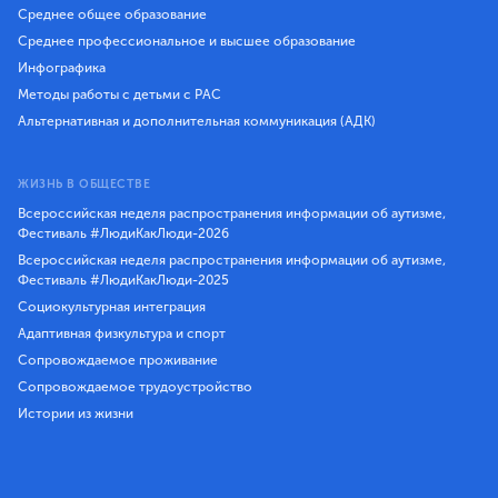
Среднее общее образование
Среднее профессиональное и высшее образование
Инфографика
Методы работы с детьми с РАС
Альтернативная и дополнительная коммуникация (АДК)
ЖИЗНЬ В ОБЩЕСТВЕ
Всероссийская неделя распространения информации об аутизме,
Фестиваль #ЛюдиКакЛюди-2026
Всероссийская неделя распространения информации об аутизме,
Фестиваль #ЛюдиКакЛюди-2025
Социокультурная интеграция
Адаптивная физкультура и спорт
Сопровождаемое проживание
Сопровождаемое трудоустройство
Истории из жизни